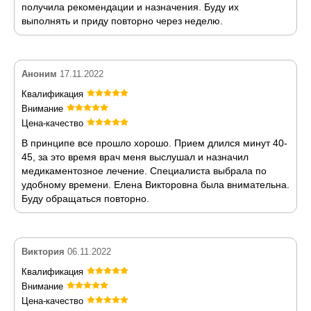
получила рекомендации и назначения. Буду их
выполнять и приду повторно через неделю.
Аноним
17.11.2022
Квалификация
Внимание
Цена-качество
В принципе все прошло хорошо. Прием длился минут 40-
45, за это время врач меня выслушал и назначил
медикаментозное лечение. Специалиста выбрала по
удобному времени. Елена Викторовна была внимательна.
Буду обращаться повторно.
Виктория
06.11.2022
Квалификация
Внимание
Цена-качество