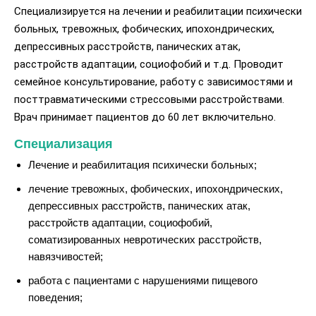
Специализируется на лечении и реабилитации психически
больных, тревожных, фобических, ипохондрических,
депрессивных расстройств, панических атак,
расстройств адаптации, социофобий и т.д. Проводит
семейное консультирование, работу с зависимостями и
посттравматическими стрессовыми расстройствами.
Врач принимает пациентов до 60 лет включительно.
Специализация
Лечение и реабилитация психически больных;
лечение тревожных, фобических, ипохондрических,
депрессивных расстройств, панических атак,
расстройств адаптации, социофобий,
соматизированных невротических расстройств,
навязчивостей;
работа с пациентами с нарушениями пищевого
поведения;