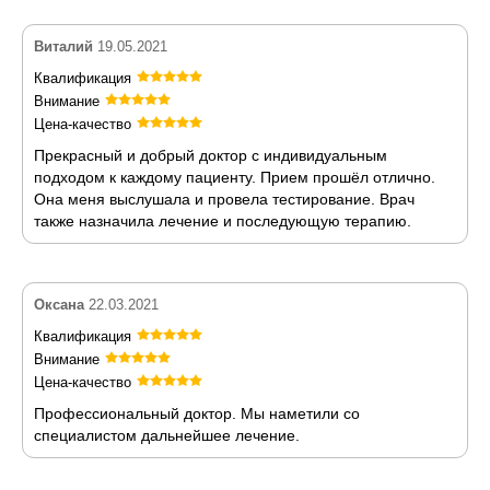
Виталий
19.05.2021
Квалификация
Внимание
Цена-качество
Прекрасный и добрый доктор с индивидуальным
подходом к каждому пациенту. Прием прошёл отлично.
Она меня выслушала и провела тестирование. Врач
также назначила лечение и последующую терапию.
Оксана
22.03.2021
Квалификация
Внимание
Цена-качество
Профессиональный доктор. Мы наметили со
специалистом дальнейшее лечение.