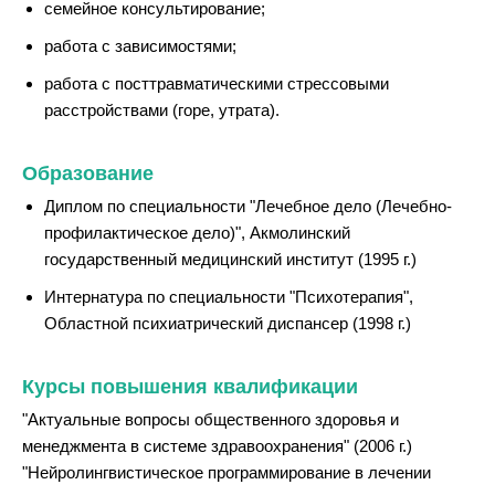
семейное консультирование;
работа с зависимостями;
работа с посттравматическими стрессовыми
расстройствами (горе, утрата).
Образование
Диплом по специальности "Лечебное дело (Лечебно-
профилактическое дело)", Акмолинский
государственный медицинский институт (1995 г.)
Интернатура по специальности "Психотерапия",
Областной психиатрический диспансер (1998 г.)
Курсы повышения квалификации
"Актуальные вопросы общественного здоровья и
менеджмента в системе здравоохранения" (2006 г.)
"Нейролингвистическое программирование в лечении