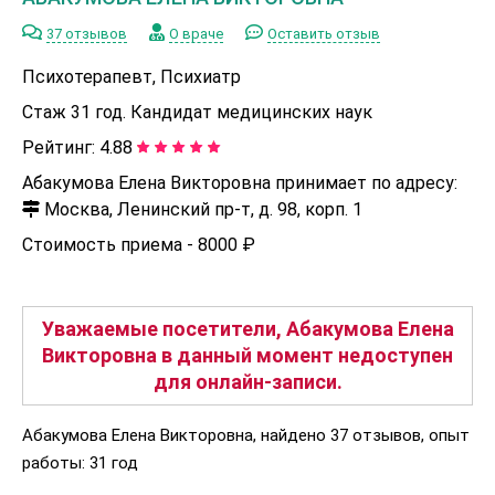
37 отзывов
О враче
Оставить отзыв
Психотерапевт, Психиатр
Стаж 31 год. Кандидат медицинских наук
Рейтинг:
4.88
Абакумова Елена Викторовна принимает по адресу:
Москва, Ленинский пр-т, д. 98, корп. 1
Стоимость приема -
8000 ₽
Уважаемые посетители, Абакумова Елена
Викторовна в данный момент недоступен
для онлайн-записи.
Абакумова Елена Викторовна, найдено 37 отзывов, опыт
работы: 31 год