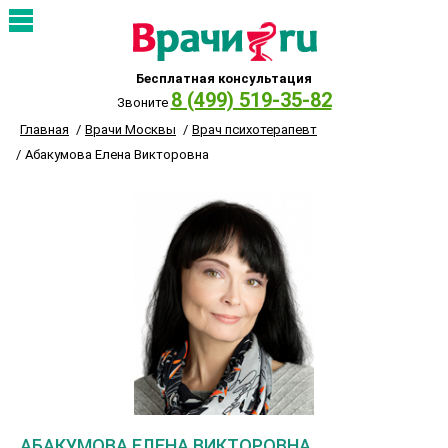
Бесплатная консультация
8 (499) 519-35-82
Звоните
Главная
Врачи Москвы
Врач психотерапевт
Абакумова Елена Викторовна
АБАКУМОВА ЕЛЕНА ВИКТОРОВНА