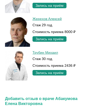
Запись на приём
Жерехов Алексей
Стаж 29 год.
Стоимость приема 8000 ₽
Запись на приём
Трубин Михаил
Стаж 30 год.
Стоимость приема 2436 ₽
Запись на приём
Добавить отзыв о враче Абакумова
Елена Викторовна