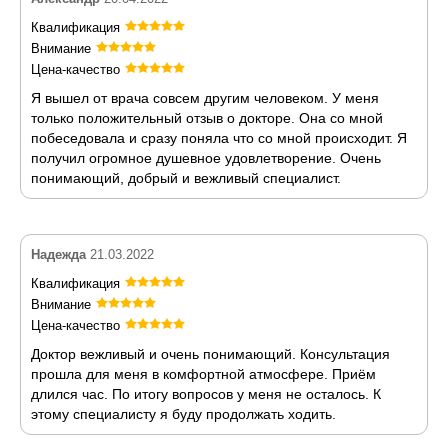
Квалификация
Внимание
Цена-качество
Я вышел от врача совсем другим человеком. У меня
только положительный отзыв о докторе. Она со мной
побеседовала и сразу поняла что со мной происходит. Я
получил огромное душевное удовлетворение. Очень
понимающий, добрый и вежливый специалист.
Надежда
21.03.2022
Квалификация
Внимание
Цена-качество
Доктор вежливый и очень понимающий. Консультация
прошла для меня в комфортной атмосфере. Приём
длился час. По итогу вопросов у меня не осталось. К
этому специалисту я буду продолжать ходить.