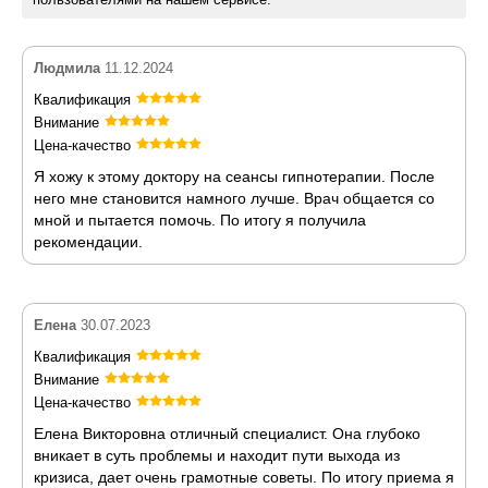
Людмила
11.12.2024
Квалификация
Внимание
Цена-качество
Я хожу к этому доктору на сеансы гипнотерапии. После
него мне становится намного лучше. Врач общается со
мной и пытается помочь. По итогу я получила
рекомендации.
Елена
30.07.2023
Квалификация
Внимание
Цена-качество
Елена Викторовна отличный специалист. Она глубоко
вникает в суть проблемы и находит пути выхода из
кризиса, дает очень грамотные советы. По итогу приема я