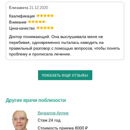
Елизавета
21.12.2020
Квалификация
Внимание
Цена-качество
Доктор понимающий. Она выслушивала меня не
перебивая, одновременно пыталась наводить на
правильный разговор с помощью вопросов, чтобы понять
проблему и прописала лечение.
показать еще отзывы
Другие врачи поблизости
Вичкапов Артем
Стаж 24 год.
Стоимость приема 8000 ₽