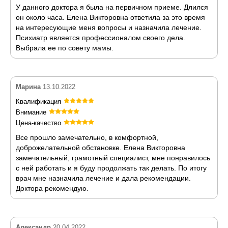
У данного доктора я была на первичном приеме. Длился
он около часа. Елена Викторовна ответила за это время
на интересующие меня вопросы и назначила лечение.
Психиатр является профессионалом своего дела.
Выбрала ее по совету мамы.
Марина
13.10.2022
Квалификация
Внимание
Цена-качество
Все прошло замечательно, в комфортной,
доброжелательной обстановке. Елена Викторовна
замечательный, грамотный специалист, мне понравилось
с ней работать и я буду продолжать так делать. По итогу
врач мне назначила лечение и дала рекомендации.
Доктора рекомендую.
Александр
20.04.2022