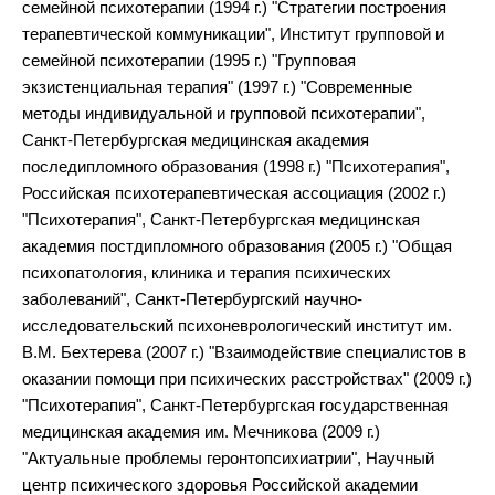
семейной психотерапии (1994 г.) "Стратегии построения
терапевтической коммуникации", Институт групповой и
семейной психотерапии (1995 г.) "Групповая
экзистенциальная терапия" (1997 г.) "Современные
методы индивидуальной и групповой психотерапии",
Санкт-Петербургская медицинская академия
последипломного образования (1998 г.) "Психотерапия",
Российская психотерапевтическая ассоциация (2002 г.)
"Психотерапия", Санкт-Петербургская медицинская
академия постдипломного образования (2005 г.) "Общая
психопатология, клиника и терапия психических
заболеваний", Санкт-Петербургский научно-
исследовательский психоневрологический институт им.
В.М. Бехтерева (2007 г.) "Взаимодействие специалистов в
оказании помощи при психических расстройствах" (2009 г.)
"Психотерапия", Санкт-Петербургская государственная
медицинская академия им. Мечникова (2009 г.)
"Актуальные проблемы геронтопсихиатрии", Научный
центр психического здоровья Российской академии