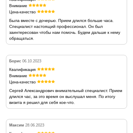
Внимание
Цена-качество
Была вместе с дочерью. Прием длился больше часа.
Специалист настоящий профессионал. Он был
заинтересован чтобы нам помочь. Будем дальше к нему
обращаться.
Борис
06.10.2023
Квалификация
Внимание
Цена-качество
Сергей Александрович внимательный специалист. Прием
длился час, за это время он выслушал меня. По итогу
визита я решил для себя кое-что.
Максим
28.06.2023