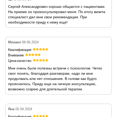
Сергей Александрович хорошо общается с пациентами.
На приеме он проконсультировал меня. По итогу визита
специалист дал мне свои рекомендации. При
необходимости приду к нему еще!
Михаил
08.06.2024
Квалификация
Внимание
Цена-качество
Мне очень были полезны встречи с психологом. Четко
смог понять, благодаря разговорам, надо ли мне
продолжать или нет отношения. В голове как будто
прояснилось. Приду еще на личную консультацию,
возможно созрею для длительной терапии.
Яна
05.04.2024
Квалификация