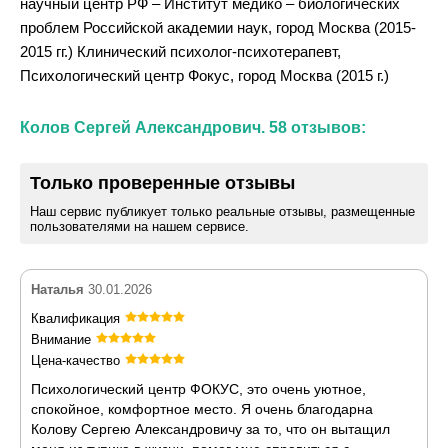
научный центр РФ – Институт медико – биологических
проблем Российской академии наук, город Москва (2015-
2015 гг.) Клинический психолог-психотерапевт,
Психологический центр Фокус, город Москва (2015 г.)
Колов Сергей Александрович. 58 отзывов:
Только проверенные отзывы
Наш сервис публикует только реальные отзывы, размещенные
пользователями на нашем сервисе.
Наталья
30.01.2026
Квалификация
Внимание
Цена-качество
Психологический центр ФОКУС, это очень уютное,
спокойное, комфортное место. Я очень благодарна
Колову Сергею Александровичу за то, что он вытащил