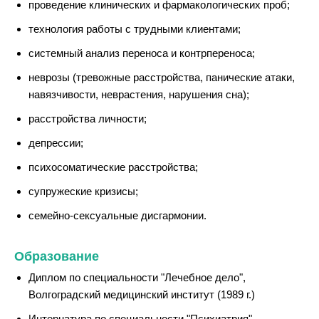
проведение клинических и фармакологических проб;
технология работы с трудными клиентами;
системный анализ переноса и контрпереноса;
неврозы (тревожные расстройства, панические атаки,
навязчивости, неврастения, нарушения сна);
расстройства личности;
депрессии;
психосоматические расстройства;
супружеские кризисы;
семейно-сексуальные дисгармонии.
Образование
Диплом по специальности "Лечебное дело",
Волгоградский медицинский институт (1989 г.)
Интернатура по специальности "Психиатрия",