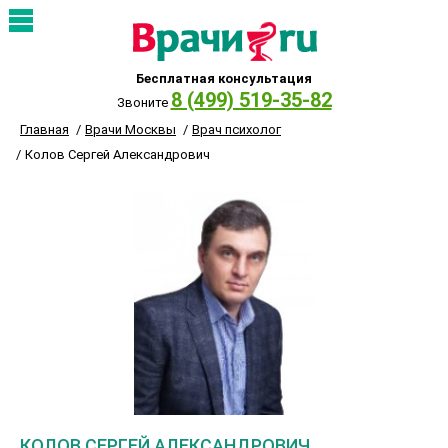
Бесплатная консультация
8 (499) 519-35-82
Звоните
Главная
Врачи Москвы
Врач психолог
Колов Сергей Александрович
КОЛОВ СЕРГЕЙ АЛЕКСАНДРОВИЧ