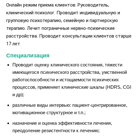
Онлайн режим приема клиентов. Руководитель,
клинический психолог. Проводит индивидуальную и
групповую психотерапию, семейную и партнерскую
терапию. Лечит пограничные нервно-психические
расстройства. Проводит консультации клиентов старше
17 лет.
Специализация
Проводит оценку клинического состояния, тяжести
имеющегося психического расстройства, умственной
работоспособности и истощаемости психических
процессов, применяет клинические шкалы (HDRS, CGI
и др);
различные виды интервью: пациент-центрированное,
мотивационное структурное и т.п.;
назначение и оценка эффективности лечения,
преодоление резистентности к лечению;