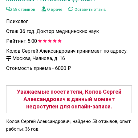
58 отзывов
О враче
Оставить отзыв
Психолог
Стаж 36 год. Доктор медицинских наук
Рейтинг:
5.00
Колов Сергей Александрович принимает по адресу:
Москва, Чаянова, д. 16
Стоимость приема -
6000 ₽
Уважаемые посетители, Колов Сергей
Александрович в данный момент
недоступен для онлайн-записи.
Колов Сергей Александрович, найдено 58 отзывов, опыт
работы: 36 год