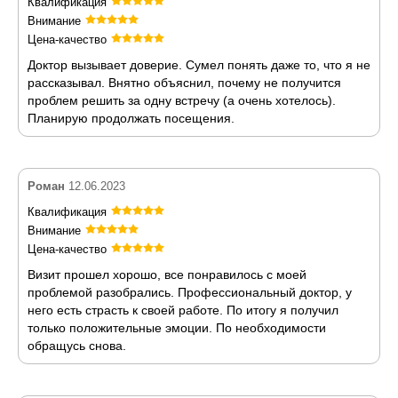
Квалификация
Внимание
Цена-качество
Доктор вызывает доверие. Сумел понять даже то, что я не
рассказывал. Внятно объяснил, почему не получится
проблем решить за одну встречу (а очень хотелось).
Планирую продолжать посещения.
Роман
12.06.2023
Квалификация
Внимание
Цена-качество
Визит прошел хорошо, все понравилось с моей
проблемой разобрались. Профессиональный доктор, у
него есть страсть к своей работе. По итогу я получил
только положительные эмоции. По необходимости
обращусь снова.