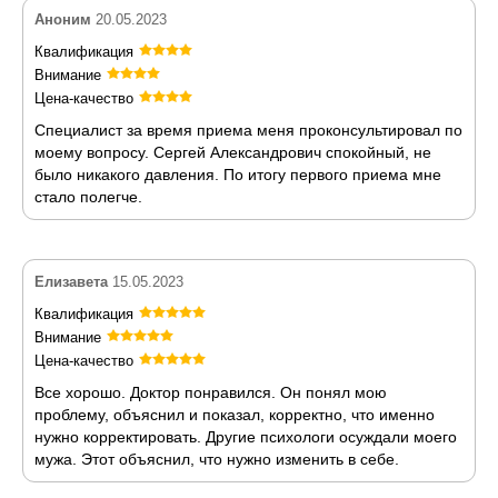
Аноним
20.05.2023
Квалификация
Внимание
Цена-качество
Специалист за время приема меня проконсультировал по
моему вопросу. Сергей Александрович спокойный, не
было никакого давления. По итогу первого приема мне
стало полегче.
Елизавета
15.05.2023
Квалификация
Внимание
Цена-качество
Все хорошо. Доктор понравился. Он понял мою
проблему, объяснил и показал, корректно, что именно
нужно корректировать. Другие психологи осуждали моего
мужа. Этот объяснил, что нужно изменить в себе.