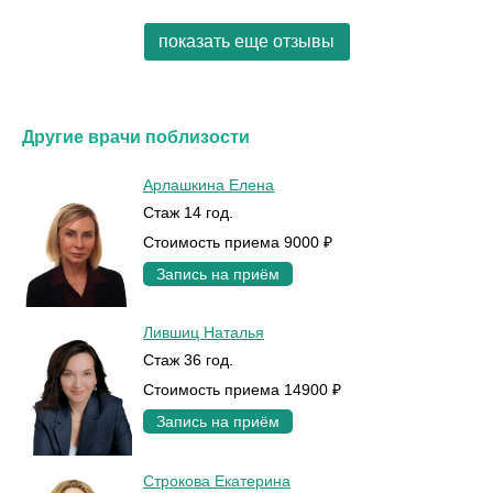
показать еще отзывы
Другие врачи поблизости
Арлашкина Елена
Стаж 14 год.
Стоимость приема 9000 ₽
Запись на приём
Лившиц Наталья
Стаж 36 год.
Стоимость приема 14900 ₽
Запись на приём
Строкова Екатерина