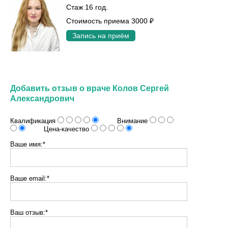
Стаж 16 год.
Стоимость приема 3000 ₽
Запись на приём
Добавить отзыв о враче Колов Сергей
Александрович
Квалификация
Внимание
Цена-качество
Ваше имя:*
Ваше email:*
Ваш отзыв:*