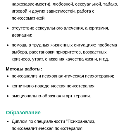
наркозависимости), любовной, сексуальной, табако,
игровой и других зависимостей, работа с
психосоматикой;
отсутствие сексуального влечения, аноргазмия,
девиации;
помощь в трудных жизненных ситуациях: проблема
выбора, расстановки приоритетов, возрастных
кризисов, утрат, снижения качества жизни, и т.д.
Методы работы:
психоанализ и психоаналитическая психотерапия;
когнитивно-поведенческая психотерапия;
эмоционально-образная и арт терапия.
Образование
Диплом по специальности "Психоанализ,
психоаналитическая психотерапия,