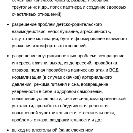
треугольник и др., поиск партнера и создание здоровых
счастливых отношений);
разрешение проблем детско-родительского
взаимодействия: непослушание, агрессивность,
отсутствие мотивации, бунт и формирование взаимного
уважения и комфортных отношений;
разрешение внутриличностных проблем: возвращение
интереса к жизни, выход из депрессий, проработка
страхов, полная проработка панических атак и ВСД,
нормализация (в случае скачков) артериального
давления, режима питания и сна, возвращение
уверенности в себе и здоровой самооценки,
повышение успешности, снятие синдрома хронической
усталости, проработка обидчивости, ревности,
повышенной чувствительности, стеснительности,
проблемы отказа, раздражительности и др.;
выход из алкогольной (за исключением