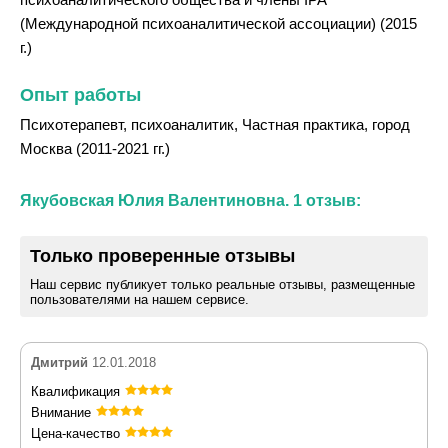
(Международной психоаналитической ассоциации) (2015
г.)
Опыт работы
Психотерапевт, психоаналитик, Частная практика, город
Москва (2011-2021 гг.)
Якубовская Юлия Валентиновна. 1 отзыв:
Только проверенные отзывы
Наш сервис публикует только реальные отзывы, размещенные
пользователями на нашем сервисе.
Дмитрий
12.01.2018
Квалификация
Внимание
Цена-качество