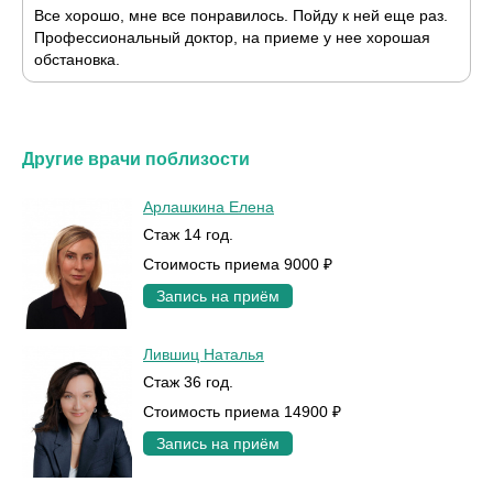
Все хорошо, мне все понравилось. Пойду к ней еще раз.
Профессиональный доктор, на приеме у нее хорошая
обстановка.
Другие врачи поблизости
Арлашкина Елена
Стаж 14 год.
Стоимость приема 9000 ₽
Запись на приём
Лившиц Наталья
Стаж 36 год.
Стоимость приема 14900 ₽
Запись на приём