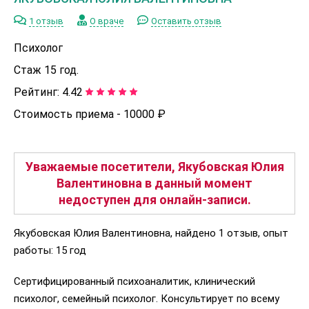
1 отзыв
О враче
Оставить отзыв
Психолог
Стаж 15 год.
Рейтинг:
4.42
Стоимость приема -
10000 ₽
Уважаемые посетители, Якубовская Юлия
Валентиновна в данный момент
недоступен для онлайн-записи.
Якубовская Юлия Валентиновна, найдено 1 отзыв, опыт
работы: 15 год
Сертифицированный психоаналитик, клинический
психолог, семейный психолог. Консультирует по всему