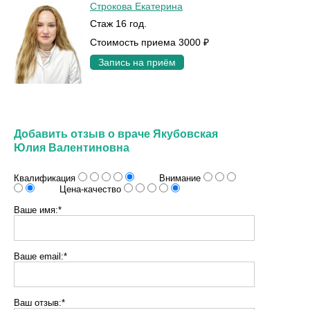
Строкова Екатерина
Стаж 16 год.
Стоимость приема 3000 ₽
Запись на приём
Добавить отзыв о враче Якубовская
Юлия Валентиновна
Квалификация
Внимание
Цена-качество
Ваше имя:*
Ваше email:*
Ваш отзыв:*