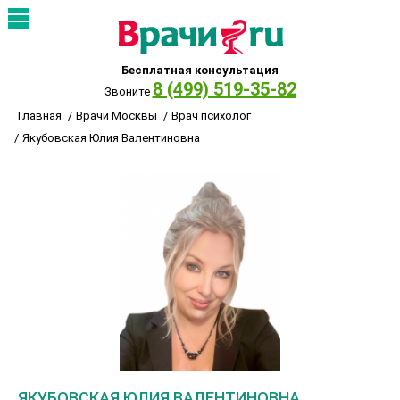
Бесплатная консультация
8 (499) 519-35-82
Звоните
Главная
Врачи Москвы
Врач психолог
Якубовская Юлия Валентиновна
ЯКУБОВСКАЯ ЮЛИЯ ВАЛЕНТИНОВНА