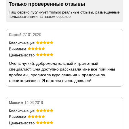
Только проверенные отзывы
Наш сервис публикует только реальные отзывы, размещенные
пользователями на нашем сервисе.
Сергей
27.01.2020
Квалификация
Внимание
Цена-качество
Очень чуткий, доброжелательный и грамотный
специалист. Она доступно рассказала мне все причины
проблемы, прописала курс лечения и предложила
госпитализацию. Я остался очень доволен!
Максим
14.03.2018
Квалификация
Внимание
Цена-качество