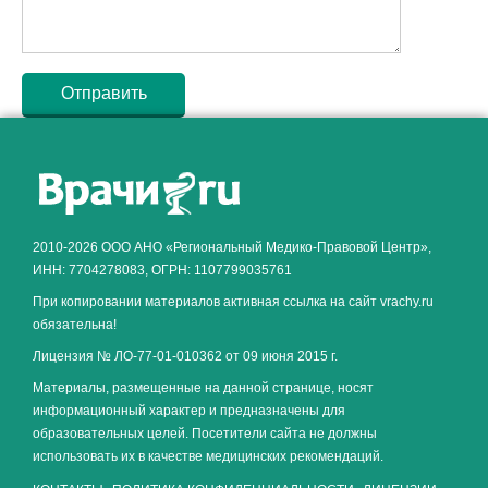
Как алкоголь влияет на
ЗДОРОВЬЕ МУЖЧИНЫ
.
2010-2026 ООО АНО «Региональный Медико-Правовой Центр»,
ИНН: 7704278083, ОГРН: 1107799035761
При копировании материалов активная ссылка на сайт vrachy.ru
обязательна!
Лицензия № ЛО-77-01-010362 от 09 июня 2015 г.
Материалы, размещенные на данной странице, носят
информационный характер и предназначены для
образовательных целей. Посетители сайта не должны
использовать их в качестве медицинских рекомендаций.