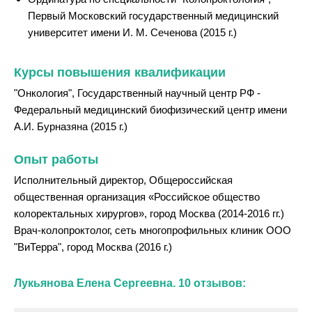
Первый Московский государственный медицинский
университет имени И. М. Сеченова (2015 г.)
Курсы повышения квалификации
"Онкология", Государственный научный центр РФ -
Федеральный медицинский биофизический центр имени
А.И. Бурназяна (2015 г.)
Опыт работы
Исполнительный директор, Общероссийская
общественная организация «Российское общество
колоректальных хирургов», город Москва (2014-2016 гг.)
Врач-колопроктолог, сеть многопрофильных клиник ООО
"ВиТерра", город Москва (2016 г.)
Лукьянова Елена Сергеевна. 10 отзывов: