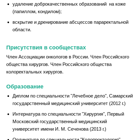
удаление доброкачественных образований на коже
(папиллом, кондилом);
вскрытие и дренирование абсцессов параректальной
области.
Присутствия в сообществах
Член Ассоциации онкологов в России. Член Российского
общества хирургов. Член Российского общества
колоректальных хирургов.
Образование
Диплом по специальности "Лечебное дело", Самарский
государственный медицинский университет (2012 г.)
Интернатура по специальности "Хирургия", Первый
Московский государственный медицинский
университет имени И. М. Сеченова (2013 г.)
Ординатура по специальности "Колопроктология",