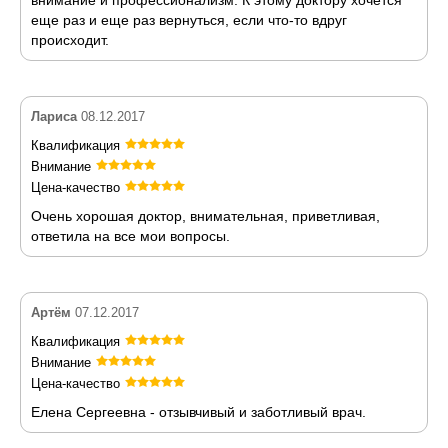
еще раз и еще раз вернуться, если что-то вдруг
происходит.
Лариса
08.12.2017
Квалификация
Внимание
Цена-качество
Очень хорошая доктор, внимательная, приветливая,
ответила на все мои вопросы.
Артём
07.12.2017
Квалификация
Внимание
Цена-качество
Елена Сергеевна - отзывчивый и заботливый врач.