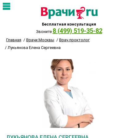
Бесплатная консультация
8 (499) 519-35-82
Звоните
Главная
Врачи Москвы
Врач проктолог
Лукьянова Елена Сергеевна
ЛУКЬЯНОВА ЕЛЕНА СЕРГЕЕВНА