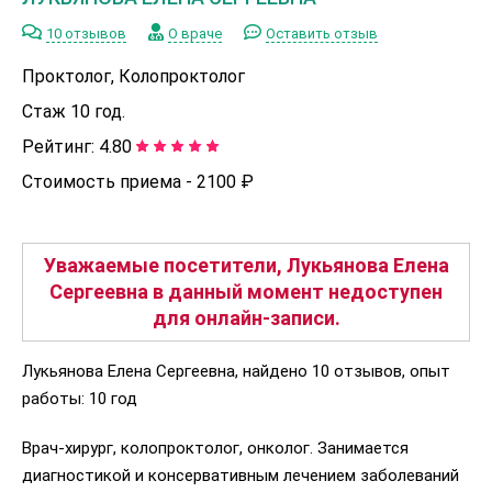
10 отзывов
О враче
Оставить отзыв
Проктолог, Колопроктолог
Стаж 10 год.
Рейтинг:
4.80
Стоимость приема -
2100 ₽
Уважаемые посетители, Лукьянова Елена
Сергеевна в данный момент недоступен
для онлайн-записи.
Лукьянова Елена Сергеевна, найдено 10 отзывов, опыт
работы: 10 год
Врач-хирург, колопроктолог, онколог. Занимается
диагностикой и консервативным лечением заболеваний