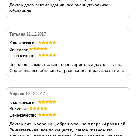
Доктор дала рекомендации, все очень доходчиво
объяснила.
Татьяна
12.12.2017
Квалификация
Внимание
Цена-качество
Все очень замечательно, очень приятный доктор. Елена
Сергеевна все объяснила, разъяснила и рассказала мне.
Марина
10.12.2017
Квалификация
Внимание
Цена-качество
Доктор очень хороший, обращаюсь не в первый раз к ней.
Внимательная, все по существу, самое главное это
внимание и профессионализм. К этому доктору хочется