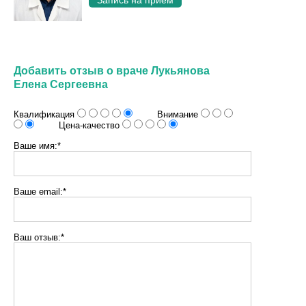
Запись на приём
Добавить отзыв о враче Лукьянова
Елена Сергеевна
Квалификация
Внимание
Цена-качество
Ваше имя:*
Ваше email:*
Ваш отзыв:*