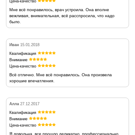
Цена-качество
Мне всё понравилось, врач устроила. Она вполне
вежливая, внимательная, всё расспросила, что надо
было.
Иван
15.01.2018
Квалификация
Внимание
Цена-качество
Всё отлично. Мне всё понравилось. Она произвела
хорошие впечатления.
Алла
27.12.2017
Квалификация
Внимание
Цена-качество
Я довольна, все прошло деликатно, профессионально.