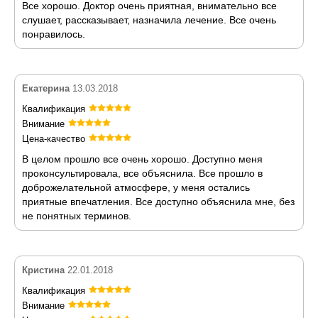
Все хорошо. Доктор очень приятная, внимательно все
слушает, рассказывает, назначила лечение. Все очень
понравилось.
Екатерина
13.03.2018
Квалификация
Внимание
Цена-качество
В целом прошло все очень хорошо. Доступно меня
проконсультировала, все объяснила. Все прошло в
доброжелательной атмосфере, у меня остались
приятные впечатления. Все доступно объяснила мне, без
не понятных терминов.
Кристина
22.01.2018
Квалификация
Внимание