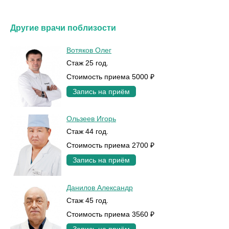
Другие врачи поблизости
Вотяков Олег
Стаж 25 год.
Стоимость приема 5000 ₽
Запись на приём
Ользеев Игорь
Стаж 44 год.
Стоимость приема 2700 ₽
Запись на приём
Данилов Александр
Стаж 45 год.
Стоимость приема 3560 ₽