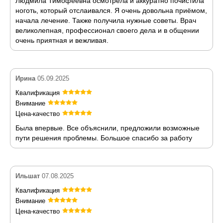
Людмила Тимофеевна осмотрела и аккуратно почистила
ноготь, который отслаивался. Я очень довольна приёмом,
начала лечение. Также получила нужные советы. Врач
великолепная, профессионал своего дела и в общении
очень приятная и вежливая.
Ирина
05.09.2025
Квалификация
Внимание
Цена-качество
Была впервые. Все объяснили, предложили возможные
пути решения проблемы. Большое спасибо за работу
Ильшат
07.08.2025
Квалификация
Внимание
Цена-качество