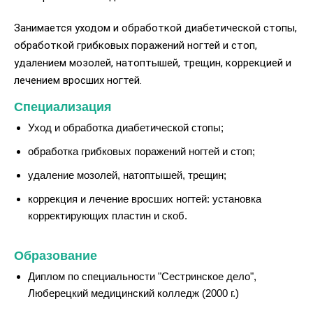
Занимается уходом и обработкой диабетической стопы,
обработкой грибковых поражений ногтей и стоп,
удалением мозолей, натоптышей, трещин, коррекцией и
лечением вросших ногтей.
Специализация
Уход и обработка диабетической стопы;
обработка грибковых поражений ногтей и стоп;
удаление мозолей, натоптышей, трещин;
коррекция и лечение вросших ногтей: установка
корректирующих пластин и скоб.
Образование
Диплом по специальности "Сестринское дело",
Люберецкий медицинский колледж (2000 г.)