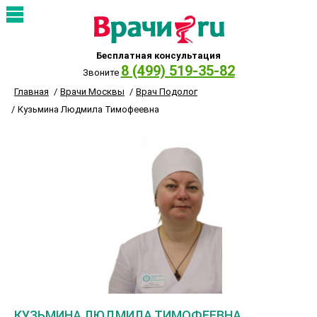
Бесплатная консультация
8 (499) 519-35-82
Звоните
Главная
Врачи Москвы
Врач Подолог
Кузьмина Людмила Тимофеевна
КУЗЬМИНА ЛЮДМИЛА ТИМОФЕЕВНА