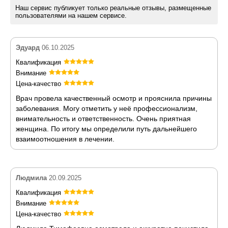
Наш сервис публикует только реальные отзывы, размещенные
пользователями на нашем сервисе.
Эдуард
06.10.2025
Квалификация
Внимание
Цена-качество
Врач провела качественный осмотр и прояснила причины
заболевания. Могу отметить у неё профессионализм,
внимательность и ответственность. Очень приятная
женщина. По итогу мы определили путь дальнейшего
взаимоотношения в лечении.
Людмила
20.09.2025
Квалификация
Внимание
Цена-качество