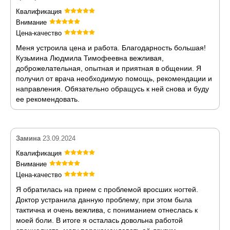
Квалификация
Внимание
Цена-качество
Меня устроила цена и работа. Благодарность большая!
Кузьмина Людмила Тимофеевна вежливая,
доброжелательная, опытная и приятная в общении. Я
получил от врача необходимую помощь, рекомендации и
направления. Обязательно обращусь к ней снова и буду
ее рекомендовать.
Замина
23.09.2024
Квалификация
Внимание
Цена-качество
Я обратилась на прием с проблемой вросших ногтей.
Доктор устранила данную проблему, при этом была
тактична и очень вежлива, с пониманием отнеслась к
моей боли. В итоге я осталась довольна работой