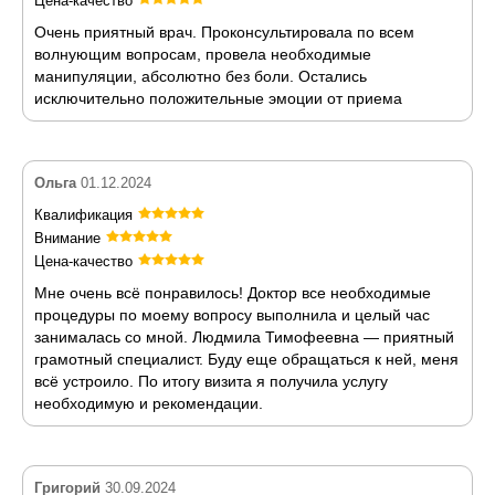
Цена-качество
Очень приятный врач. Проконсультировала по всем
волнующим вопросам, провела необходимые
манипуляции, абсолютно без боли. Остались
исключительно положительные эмоции от приема
Ольга
01.12.2024
Квалификация
Внимание
Цена-качество
Мне очень всё понравилось! Доктор все необходимые
процедуры по моему вопросу выполнила и целый час
занималась со мной. Людмила Тимофеевна — приятный
грамотный специалист. Буду еще обращаться к ней, меня
всё устроило. По итогу визита я получила услугу
необходимую и рекомендации.
Григорий
30.09.2024