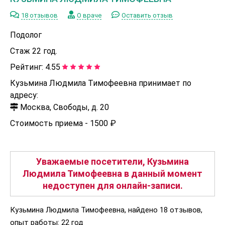
18 отзывов
О враче
Оставить отзыв
Подолог
Стаж 22 год.
Рейтинг:
4.55
Кузьмина Людмила Тимофеевна принимает по
адресу:
Москва, Свободы, д. 20
Стоимость приема -
1500 ₽
Уважаемые посетители, Кузьмина
Людмила Тимофеевна в данный момент
недоступен для онлайн-записи.
Кузьмина Людмила Тимофеевна, найдено 18 отзывов,
опыт работы: 22 год