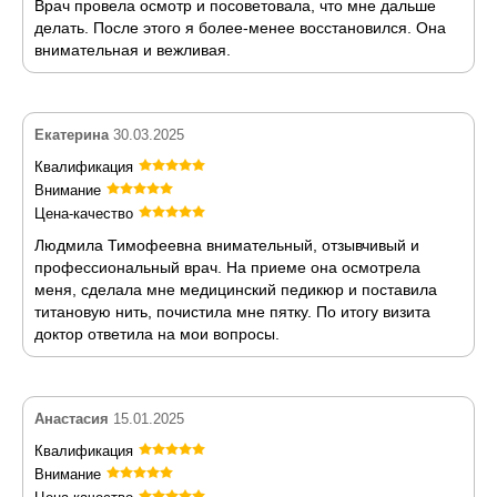
Врач провела осмотр и посоветовала, что мне дальше
делать. После этого я более-менее восстановился. Она
внимательная и вежливая.
Екатерина
30.03.2025
Квалификация
Внимание
Цена-качество
Людмила Тимофеевна внимательный, отзывчивый и
профессиональный врач. На приеме она осмотрела
меня, сделала мне медицинский педикюр и поставила
титановую нить, почистила мне пятку. По итогу визита
доктор ответила на мои вопросы.
Анастасия
15.01.2025
Квалификация
Внимание