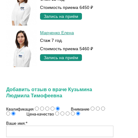
Стоимость приема 6450 ₽
Запись на приём
Марченко Елена
Стаж 7 год.
Стоимость приема 5460 ₽
Запись на приём
Добавить отзыв о враче Кузьмина
Людмила Тимофеевна
Квалификация
Внимание
Цена-качество
Ваше имя:*