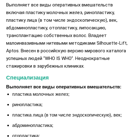
Выполняет все виды оперативных вмешательств
включая пластику молочных желез, ринопластику,
пластику лица (в том числе эндоскопическую), век,
абдоминопластику, отопластику, липосакцию,
трансплантацию собственных волос. Владеет
малоинвазивными нитевыми методиками Silhouette-Lift,
Aptos. Внесен в российскую версию мирового каталога
успешных людей "WHO IS WHO". Неоднократные
стажировки в зарубежных клиниках.
Специализация
Выполняет все виды оперативных вмешательств:
пластика молочных желез;
ринопластика;
пластика лица (в том числе эндоскопическую), век;
абдоминопластика;
отопластика;