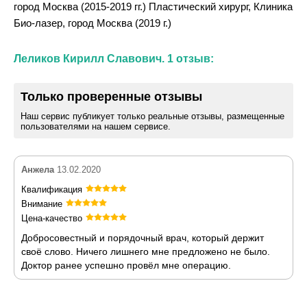
город Москва (2015-2019 гг.) Пластический хирург, Клиника
Био-лазер, город Москва (2019 г.)
Леликов Кирилл Славович. 1 отзыв:
Только проверенные отзывы
Наш сервис публикует только реальные отзывы, размещенные
пользователями на нашем сервисе.
Анжела
13.02.2020
Квалификация
Внимание
Цена-качество
Добросовестный и порядочный врач, который держит
своё слово. Ничего лишнего мне предложено не было.
Доктор ранее успешно провёл мне операцию.