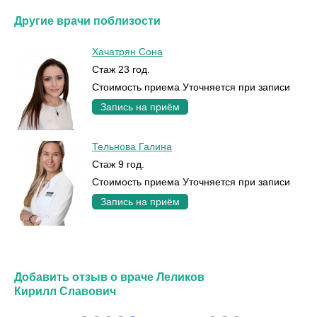
Другие врачи поблизости
Хачатрян Сона
Стаж 23 год.
Стоимость приема Уточняется при записи
Запись на приём
Тельнова Галина
Стаж 9 год.
Стоимость приема Уточняется при записи
Запись на приём
Добавить отзыв о враче Леликов
Кирилл Славович