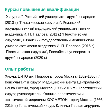
Курсы повышения квалификации
"Хирургия", Российский университет дружбы народов
(2010 г.) "Пластическая хирургия", Рязанский
государственный медицинский университет имени
академика И. П. Павлова (2011 г.) "Пластическая
хирургия", Рязанский государственный медицинский
университет имени академика И. П. Павлова (2016 г.)
"Пластическая хирургия", Российский университет
дружбы народов (2020 г.)
Опыт работы
Хирург, ЦИТО им. Приорова, город Москва (1992-1996 гг.)
Консультант и хирург, Медицинский центр Центрального
Банка России, город Москва (1996-2015 гг.) Пластический
хирург, руководитель, Клиника пластической и
эстетической медицины КОСМЕТОН, город Москва (1996-
2015 гг.) Пластический хирург, Клиника Первая хирургия,