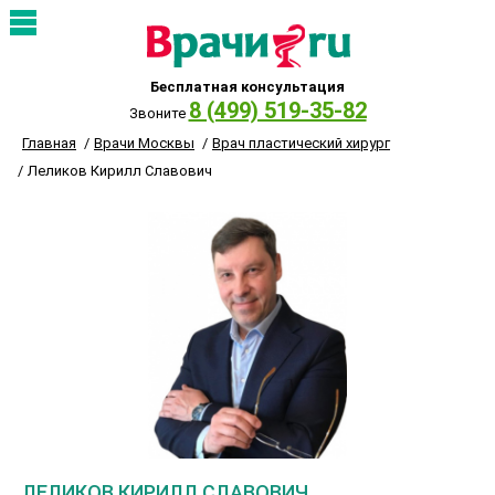
Бесплатная консультация
8 (499) 519-35-82
Звоните
Главная
Врачи Москвы
Врач пластический хирург
Леликов Кирилл Славович
ЛЕЛИКОВ КИРИЛЛ СЛАВОВИЧ