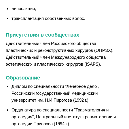
липосакция;
трансплантация собственных волос.
Присутствия в сообществах
Действительный член Российского общества
пластических и реконструктивных хирургов (ОПРЭХ).
Действительный член Международного общества
эстетических и пластических хирургов (ISAPS).
Образование
Диплом по специальности "Лечебное дело",
Российский государственный медицинский
университет им. Н.И.Пирогова (1992 г.)
Ординатура по специальности "Травматология и
ортопедия", Центральный институт травматологии и
ортопедии Приорова (1994 г.)