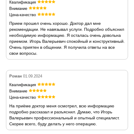
Квалификация
Внимание
Цена-качество
Прием прошел очень хорошо. Доктор дал мне
рекомендации. Не навязывал услуги. Подробно объяснил
необходимую информацию. Я осталась очень довольна
приемом. Игорь Валерьевич спокойный и конструктивный.
Очень приятен в общении. Я получила ответы на все
свои вопросы.
Роман
01.09.2024
Квалификация
Внимание
Цена-качество
На приёме доктор меня осмотрел, всю информацию
подробно рассказал и разъяснил. Думаю, что Игорь
Валерьевич профессиональный и опытный специалист.
Скорее всего, буду делать у него операцию.