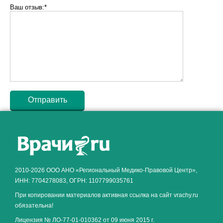
Ваш отзыв:*
Как алкоголь влияет на
ЗДОРОВЬЕ МУЖЧИНЫ
.
2010-2026 ООО АНО «Региональный Медико-Правовой Центр»,
ИНН: 7704278083, ОГРН: 1107799035761
При копировании материалов активная ссылка на сайт vrachy.ru
обязательна!
Лицензия № ЛО-77-01-010362 от 09 июня 2015 г.