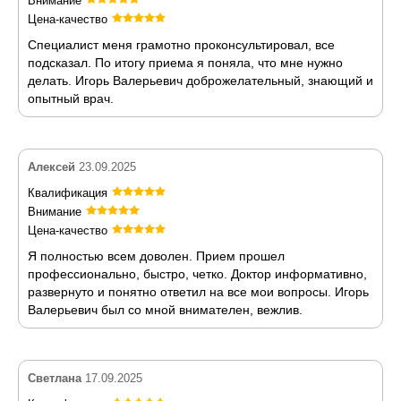
Внимание
Цена-качество
Специалист меня грамотно проконсультировал, все
подсказал. По итогу приема я поняла, что мне нужно
делать. Игорь Валерьевич доброжелательный, знающий и
опытный врач.
Алексей
23.09.2025
Квалификация
Внимание
Цена-качество
Я полностью всем доволен. Прием прошел
профессионально, быстро, четко. Доктор информативно,
развернуто и понятно ответил на все мои вопросы. Игорь
Валерьевич был со мной внимателен, вежлив.
Светлана
17.09.2025