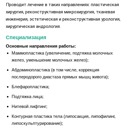
Проводит лечение в таких направлениях: пластическая
хирургия, реконструктивная микрохирургия, тканевая
инженерия, эстетическая и реконструктивная урология,
хирургическая андрология.
Специализация
Основные направления работы:
Маммопластика (увеличение, подтяжка молочных
желез, уменьшение молочных желез);
Абдоминопластика (в том числе, коррекция
послеродорого диастаза прямых мышц живота);
Блефаропластика;
Подтяжка лица;
Нитевой лифтинг;
Контурная пластика тела (липосакция, липофилинг,
липоскульптурирование);