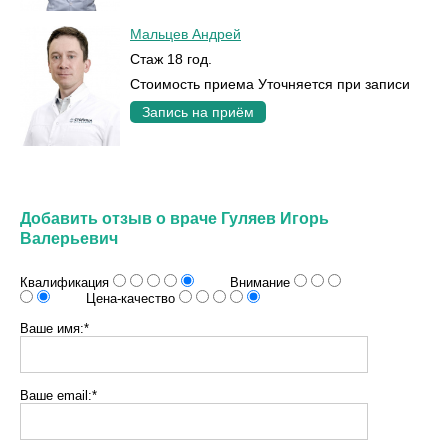
Мальцев Андрей
Стаж 18 год.
Стоимость приема Уточняется при записи
Запись на приём
Добавить отзыв о враче Гуляев Игорь
Валерьевич
Квалификация
Внимание
Цена-качество
Ваше имя:*
Ваше email:*