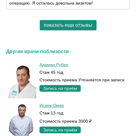
операцию. Я осталась довольна визитом!
показать еще отзывы
Другие врачи поблизости
Адамян Рубен
Стаж 45 год.
Стоимость приема Уточняется при записи
Запись на приём
Исаев Омар
Стаж 13 год.
Стоимость приема 3000 ₽
Запись на приём