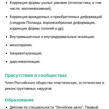
Коррекция формы ушных раковин (отопластика, в том
числе, малоинвазивная);
Коррекция врожденных и приобретенных деформаций
(синдром Поланда, воронкообразная деформация,
коррекция формы голеней и др).
Внутримышечные и внутридермальные инъекции;
мезотерапия;
биоревитализация;
дарсонвализация.
Присутствия в сообществах
Член Российского общества пластических, эстетических и
реконструктивных хирургов
Образование
Диплом по специальности "Лечебное дело", Первый