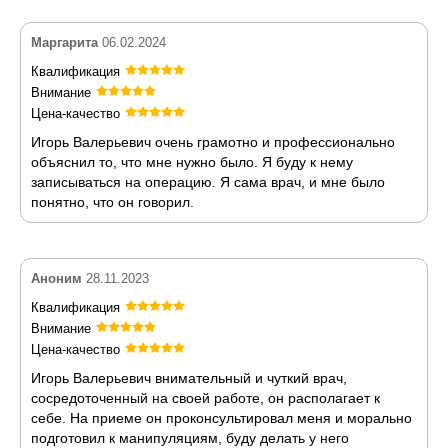
Маргарита
06.02.2024
Квалификация
Внимание
Цена-качество
Игорь Валерьевич очень грамотно и профессионально
объяснил то, что мне нужно было. Я буду к нему
записываться на операцию. Я сама врач, и мне было
понятно, что он говорил.
Аноним
28.11.2023
Квалификация
Внимание
Цена-качество
Игорь Валерьевич внимательный и чуткий врач,
сосредоточенный на своей работе, он располагает к
себе. На приеме он проконсультировал меня и морально
подготовил к манипуляциям, буду делать у него