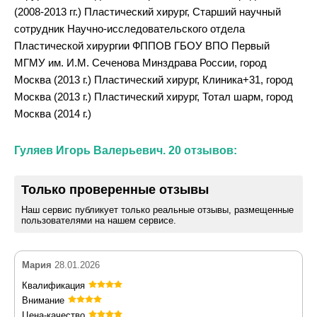
(2008-2013 гг.) Пластический хирург, Старший научный
сотрудник Научно-исследовательского отдела
Пластической хирургии ФППОВ ГБОУ ВПО Первый
МГМУ им. И.М. Сеченова Минздрава России, город
Москва (2013 г.) Пластический хирург, Клиника+31, город
Москва (2013 г.) Пластический хирург, Тотал шарм, город
Москва (2014 г.)
Гуляев Игорь Валерьевич. 20 отзывов:
Только проверенные отзывы
Наш сервис публикует только реальные отзывы, размещенные
пользователями на нашем сервисе.
Мария
28.01.2026
Квалификация
Внимание
Цена-качество