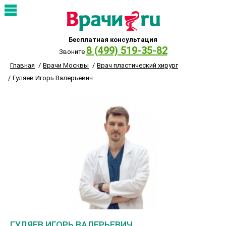
Бесплатная консультация
8 (499) 519-35-82
Звоните
Главная
Врачи Москвы
Врач пластический хирург
Гуляев Игорь Валерьевич
ГУЛЯЕВ ИГОРЬ ВАЛЕРЬЕВИЧ