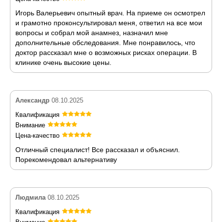
Игорь Валерьевич опытный врач. На приеме он осмотрел
и грамотно проконсультировал меня, ответил на все мои
вопросы и собрал мой анамнез, назначил мне
дополнительные обследования. Мне понравилось, что
доктор рассказал мне о возможных рисках операции. В
клинике очень высокие цены.
Александр
08.10.2025
Квалификация
Внимание
Цена-качество
Отличный специалист! Все рассказал и объяснил.
Порекомендовал альтернативу
Людмила
08.10.2025
Квалификация