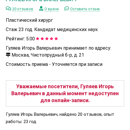
20 отзывов
О враче
Оставить отзыв
Пластический хирург
Стаж 23 год. Кандидат медицинских наук
Рейтинг:
5.00
Гуляев Игорь Валерьевич принимает по адресу:
Москва, Чистопрудный б-р, д. 21
Стоимость приема -
Уточняется при записи
Уважаемые посетители, Гуляев Игорь
Валерьевич в данный момент недоступен
для онлайн-записи.
Гуляев Игорь Валерьевич, найдено 20 отзывов, опыт
работы: 23 год