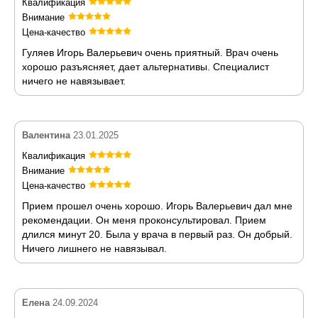
Квалификация
Внимание
Цена-качество
Гуляев Игорь Валерьевич очень приятный. Врач очень
хорошо разъясняет, дает альтернативы. Специалист
ничего не навязывает.
Валентина
23.01.2025
Квалификация
Внимание
Цена-качество
Прием прошел очень хорошо. Игорь Валерьевич дал мне
рекомендации. Он меня проконсультировал. Прием
длился минут 20. Была у врача в первый раз. Он добрый.
Ничего лишнего не навязывал.
Елена
24.09.2024