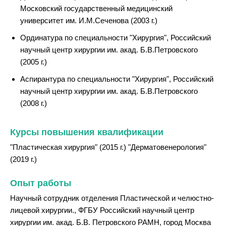
Московский государственный медицинский
университет им. И.М.Сеченова (2003 г.)
Ординатура по специальности "Хирургия", Российский
научный центр хирургии им. акад. Б.В.Петровского
(2005 г.)
Аспирантура по специальности "Хирургия", Российский
научный центр хирургии им. акад. Б.В.Петровского
(2008 г.)
Курсы повышения квалификации
"Пластическая хирургия" (2015 г.) "Дерматовенерология"
(2019 г.)
Опыт работы
Научный сотрудник отделения Пластической и челюстно-
лицевой хирургии., ФГБУ Российский научный центр
хирургии им. акад. Б.В. Петровского РАМН, город Москва