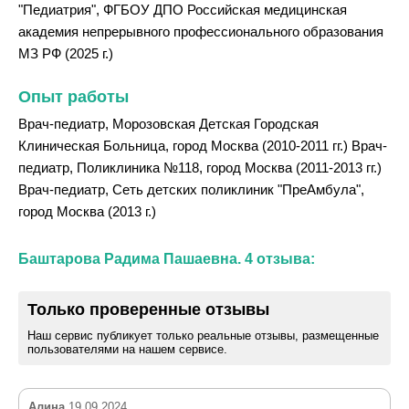
"Педиатрия", ФГБОУ ДПО Российская медицинская
академия непрерывного профессионального образования
МЗ РФ (2025 г.)
Опыт работы
Врач-педиатр, Морозовская Детская Городская
Клиническая Больница, город Москва (2010-2011 гг.) Врач-
педиатр, Поликлиника №118, город Москва (2011-2013 гг.)
Врач-педиатр, Сеть детских поликлиник "ПреАмбула",
город Москва (2013 г.)
Баштарова Радима Пашаевна. 4 отзыва:
Только проверенные отзывы
Наш сервис публикует только реальные отзывы, размещенные
пользователями на нашем сервисе.
Алина
19.09.2024