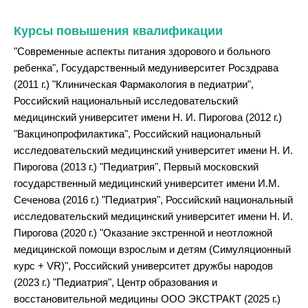
Курсы повышения квалификации
"Современные аспекты питания здорового и больного
ребенка", Государственный медуниверситет Росздрава
(2011 г.) "Клиническая Фармакология в педиатрии",
Российский национальный исследовательский
медицинский университет имени Н. И. Пирогова (2012 г.)
"Вакцинопрофилактика", Российский национальный
исследовательский медицинский университет имени Н. И.
Пирогова (2013 г.) "Педиатрия", Первый московский
государственный медицинский университет имени И.М.
Сеченова (2016 г.) "Педиатрия", Российский национальный
исследовательский медицинский университет имени Н. И.
Пирогова (2020 г.) "Оказание экстренной и неотложной
медицинской помощи взрослым и детям (Симуляционный
курс + VR)", Российский университет дружбы народов
(2023 г.) "Педиатрия", Центр образования и
восстановительной медицины ООО ЭКСТРАКТ (2025 г.)