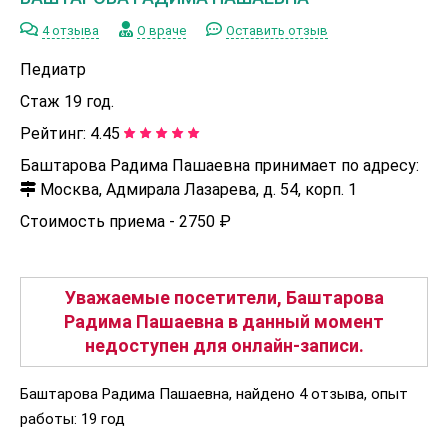
4 отзыва
О враче
Оставить отзыв
Педиатр
Стаж 19 год.
Рейтинг:
4.45
Баштарова Радима Пашаевна принимает по адресу:
Москва, Адмирала Лазарева, д. 54, корп. 1
Стоимость приема -
2750 ₽
Уважаемые посетители, Баштарова
Радима Пашаевна в данный момент
недоступен для онлайн-записи.
Баштарова Радима Пашаевна, найдено 4 отзыва, опыт
работы: 19 год