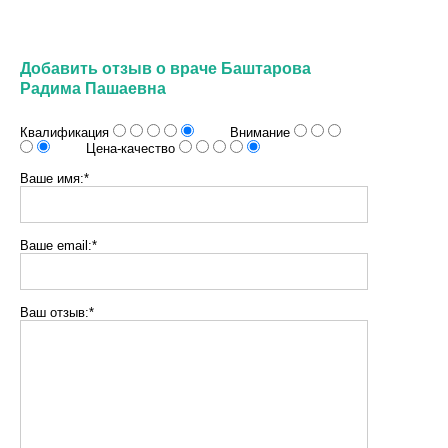
Добавить отзыв о враче Баштарова
Радима Пашаевна
Квалификация
Внимание
Цена-качество
Ваше имя:*
Ваше email:*
Ваш отзыв:*