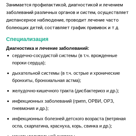
Занимается профилактикой, диагностикой и лечением
заболеваний различных органов и систем, осуществляет
диспансерное наблюдение, проводит лечение часто
болеющих детей, составляет график прививок и т.д.
Специализация
Диагностика и лечение заболеваний:
сердечно-сосудистой системы (в т.ч. врожденные
пороки сердца);
дыхательной системы (в т.ч. острые и хронические
бронхиты, бронхиальная астма);
желудочно-кишечного тракта (дисбактериоз и др.);
инфекционных заболеваний (грипп, ОРВИ, ОРЗ,
пневмония и др.);
инфекционных болезней детского возраста (ветряная
оспа, скарлатина, краснуха, корь, свинка и др.);