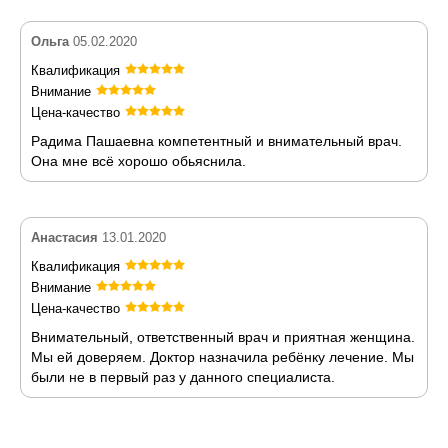
Ольга
05.02.2020
Квалификация
Внимание
Цена-качество
Радима Пашаевна компетентный и внимательный врач.
Она мне всё хорошо обьяснила.
Анастасия
13.01.2020
Квалификация
Внимание
Цена-качество
Внимательный, ответственный врач и приятная женщина.
Мы ей доверяем. Доктор назначила ребёнку лечение. Мы
были не в первый раз у данного специалиста.