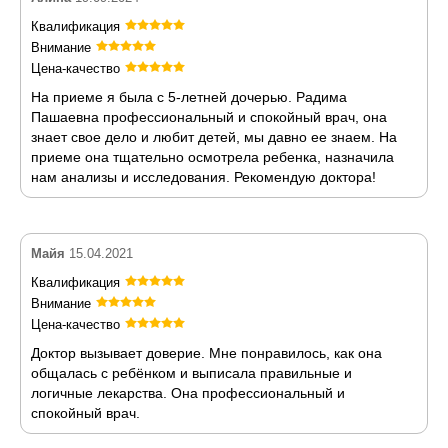
Квалификация
Внимание
Цена-качество
На приеме я была с 5-летней дочерью. Радима
Пашаевна профессиональный и спокойный врач, она
знает свое дело и любит детей, мы давно ее знаем. На
приеме она тщательно осмотрела ребенка, назначила
нам анализы и исследования. Рекомендую доктора!
Майя
15.04.2021
Квалификация
Внимание
Цена-качество
Доктор вызывает доверие. Мне понравилось, как она
общалась с ребёнком и выписала правильные и
логичные лекарства. Она профессиональный и
спокойный врач.