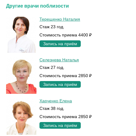
Другие врачи поблизости
Терещенко Наталия
Стаж 23 год.
Стоимость приема 4400 ₽
Запись на приём
Селезнева Наталья
Стаж 27 год.
Стоимость приема 2850 ₽
Запись на приём
Харченко Елена
Стаж 38 год.
Стоимость приема 2850 ₽
Запись на приём