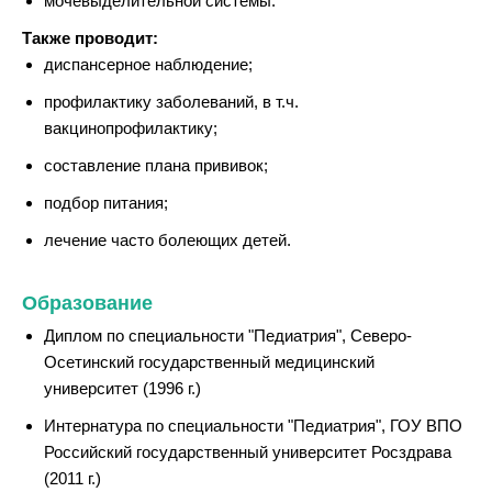
мочевыделительной системы.
Также проводит:
диспансерное наблюдение;
профилактику заболеваний, в т.ч.
вакцинопрофилактику;
составление плана прививок;
подбор питания;
лечение часто болеющих детей.
Образование
Диплом по специальности "Педиатрия", Северо-
Осетинский государственный медицинский
университет (1996 г.)
Интернатура по специальности "Педиатрия", ГОУ ВПО
Российский государственный университет Росздрава
(2011 г.)