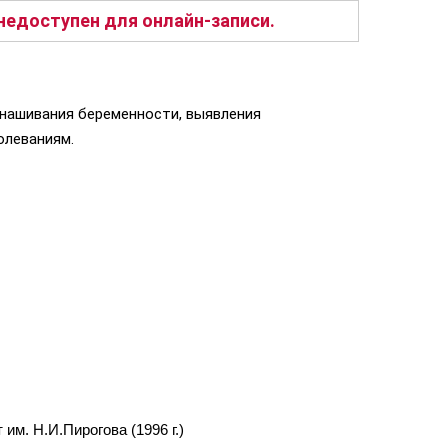
едоступен для онлайн-записи.
нашивания беременности, выявления
олеваниям.
м. Н.И.Пирогова (1996 г.)