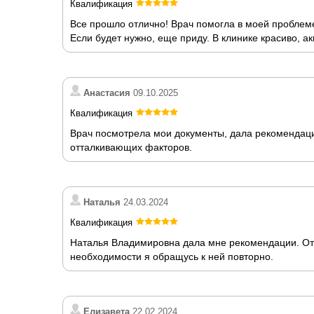
Квалификация
Все прошло отлично! Врач помогла в моей проблеме
Если будет нужно, еще приду. В клинике красиво, ак
Анастасия
09.10.2025
Квалификация
Врач посмотрела мои документы, дала рекомендаци
отталкивающих факторов.
Наталья
24.03.2024
Квалификация
Наталья Владимировна дала мне рекомендации. Отл
необходимости я обращусь к ней повторно.
Елизавета
22.02.2024