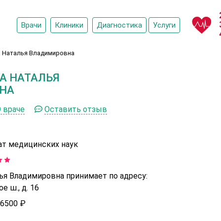
Врачи
Клиники
Диагностика
Услуги
 Наталья Владимировна
А НАТАЛЬЯ
НА
 враче
Оставить отзыв
ат медицинских наук
я Владимировна принимает по адресу:
 ш., д. 16
6500 ₽