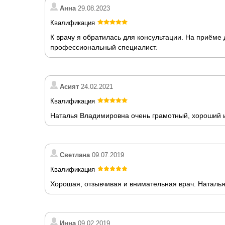
Анна
29.08.2023
Квалификация
К врачу я обратилась для консультации. На приёме
профессиональный специалист.
Асият
24.02.2021
Квалификация
Наталья Владимировна очень грамотный, хороший и
Светлана
09.07.2019
Квалификация
Хорошая, отзывчивая и внимательная врач. Наталь
Инна
09.02.2019