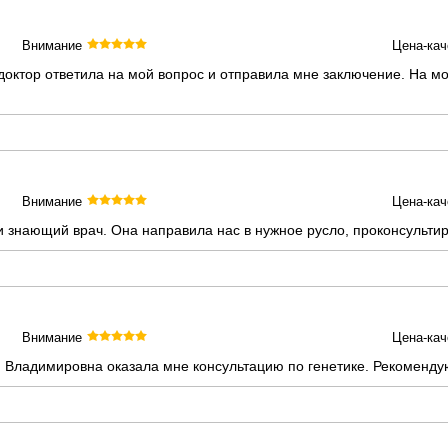
Внимание
Цена-кач
 доктор ответила на мой вопрос и отправила мне заключение. На 
Внимание
Цена-кач
 знающий врач. Она направила нас в нужное русло, проконсульти
Внимание
Цена-кач
я Владимировна оказала мне консультацию по генетике. Рекоменду