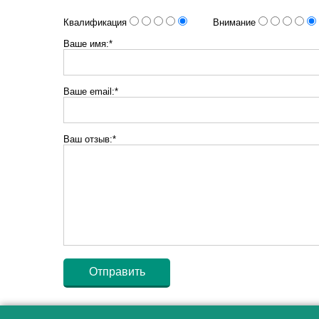
Квалификация
Внимание
Ваше имя:*
Ваше email:*
Ваш отзыв:*