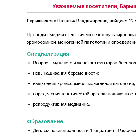
Уважаемые посетители, Барыш
Барышникова Наталья Владимировна, найдено 12 
Проводит медико-генетическое консультирование
хромосомной, моногенной патологии и определен
Специализация
Вопросы мужского и женского факторов бесплод
невынашивания беременности;
выявления хромосомной, моногенной патологии;
определения генетической предрасположенност
репродуктивная медицина.
Образование
Диплом по специальности "Педиатрия", Российск