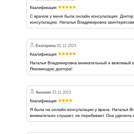
Квалификация
С врачом у меня была онлайн консультация. Доктор
консультацию. Наталья Владимировна заинтересова
Екатерина
02.12.2023
Квалификация
Наталья Владимировна внимательный и вежливый вра
Рекомендую доктора!
Аноним
23.11.2023
Квалификация
Я была на онлайн-консультации у врача. Наталья В
внимательно слушает, не перебивает. Она уделила 