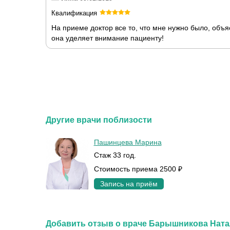
Квалификация
На приеме доктор все то, что мне нужно было, объя
она уделяет внимание пациенту!
Другие врачи поблизости
Пашинцева Марина
Стаж 33 год.
Стоимость приема 2500 ₽
Запись на приём
Добавить отзыв о враче Барышникова Нат