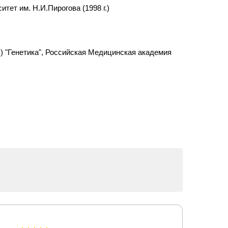
ет им. Н.И.Пирогова (1998 г.)
.) "Генетика", Российская Медицинская академия