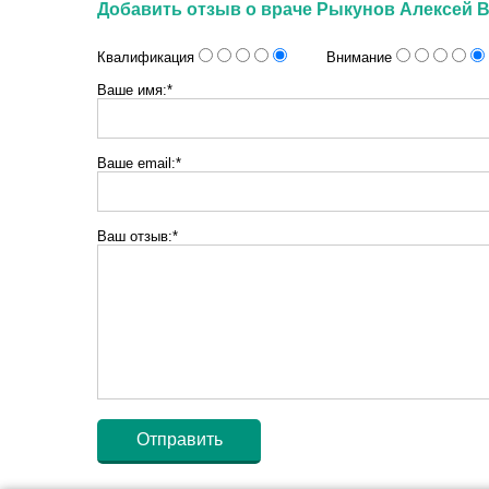
Добавить отзыв о враче Рыкунов Алексей 
Квалификация
Внимание
Ваше имя:*
Ваше email:*
Ваш отзыв:*