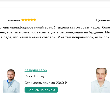
Внимание
Цена-кач
очень квалифицированный врач. Я видела как он сразу нашел боле
иент, врач всё сумел объяснить, дать рекомендации на будущее. 
я рада, что наши мнения совпали. Мне там понравилось, если пона
Казарян Гагик
Стаж 18 год.
Стоимость приема 2340 ₽
Запись на приём