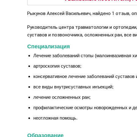
Рыкунов Алексей Васильевич, найдено 1 отзыв, оп
Руководитель центра травматологии и ортопедии,
суставов и позвоночника, осложненных ран, все 
Специализация
Лечение заболеваний стопы (малоинвазивная хиру
артроскопия суставов;
консервативное лечение заболеваний суставов 
все виды внутрисуставных инъекций;
лечение осложненных ран;
профилактические осмотры новорожденных и де
неотложная помощь.
Образование