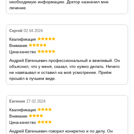
необходимую информацию. Доктор назначил мне
лечение.
Сергей
02.04.2024
Квалификация
Внимание
Цена-качество
Андрей Евгеньевич профессиональный и вежливый. Он
объяснил, что у меня, сказал, что нужно делать. Ничего
не навязывал и оставил на моё усмотрение. Приём
прошёл в лучшем виде.
Евгения
27.02.2024
Квалификация
Внимание
Цена-качество
Андрей Евгеньевич говорил конкретно и по делу. Он