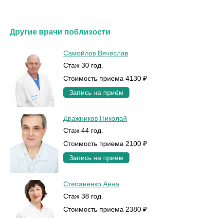
Другие врачи поблизости
Самойлов Вячеслав
Стаж 30 год.
Стоимость приема 4130 ₽
Запись на приём
Дражников Николай
Стаж 44 год.
Стоимость приема 2100 ₽
Запись на приём
Степаненко Анна
Стаж 38 год.
Стоимость приема 2380 ₽