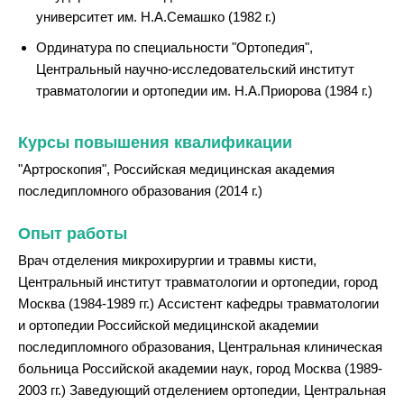
университет им. Н.А.Семашко (1982 г.)
Ординатура по специальности "Ортопедия",
Центральный научно-исследовательский институт
травматологии и ортопедии им. Н.А.Приорова (1984 г.)
Курсы повышения квалификации
"Артроскопия", Российская медицинская академия
последипломного образования (2014 г.)
Опыт работы
Врач отделения микрохирургии и травмы кисти,
Центральный институт травматологии и ортопедии, город
Москва (1984-1989 гг.) Ассистент кафедры травматологии
и ортопедии Российской медицинской академии
последипломного образования, Центральная клиническая
больница Российской академии наук, город Москва (1989-
2003 гг.) Заведующий отделением ортопедии, Центральная