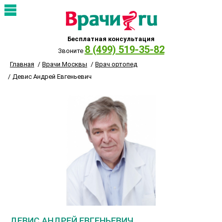
Бесплатная консультация
8 (499) 519-35-82
Звоните
Главная
Врачи Москвы
Врач ортопед
Девис Андрей Евгеньевич
ДЕВИС АНДРЕЙ ЕВГЕНЬЕВИЧ