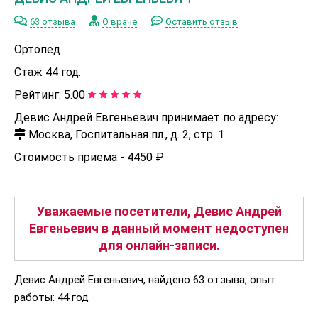
63 отзыва
О враче
Оставить отзыв
Ортопед
Стаж 44 год.
Рейтинг:
5.00
Девис Андрей Евгеньевич принимает по адресу:
Москва, Госпитальная пл., д. 2, стр. 1
Стоимость приема -
4450 ₽
Уважаемые посетители, Девис Андрей
Евгеньевич в данный момент недоступен
для онлайн-записи.
Девис Андрей Евгеньевич, найдено 63 отзыва, опыт
работы: 44 год