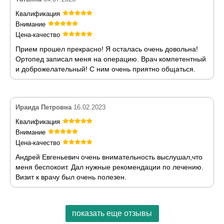
Квалификация
Внимание
Цена-качество
Прием прошел прекрасно! Я осталась очень довольна!
Ортопед записал меня на операцию. Врач компетентный
и доброжелательный! С ним очень приятно общаться.
Ираида Петровна
16.02.2023
Квалификация
Внимание
Цена-качество
Андрей Евгеньевич очень внимательность выслушал,что
меня беспокоит. Дал нужные рекомендации по лечению.
Визит к врачу был очень полезен.
показать еще отзывы