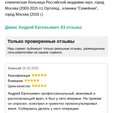
клиническая больница Российской академии наук, город
Москва (2003-2015 гг.) Ортопед , клиника "Семейная",
город Москва (2016 г.)
Девис Андрей Евгеньевич. 63 отзыва:
Только проверенные отзывы
Наш сервис публикует только реальные отзывы, размещенные
пользователями на нашем сервисе.
Алексей
26.03.2025
Квалификация
Внимание
Цена-качество
Андрей Евгеньевич профессиональный, вежливый и
располагающий врач, я был у него впервые. На приеме
он опросил, осмотрел и грамотно проконсультировал
меня. Собираюсь делать у него операцию.