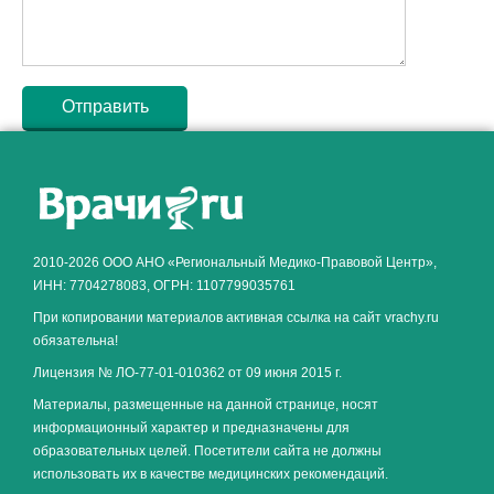
Как алкоголь влияет на
ЗДОРОВЬЕ МУЖЧИНЫ
.
2010-2026 ООО АНО «Региональный Медико-Правовой Центр»,
ИНН: 7704278083, ОГРН: 1107799035761
При копировании материалов активная ссылка на сайт vrachy.ru
обязательна!
Лицензия № ЛО-77-01-010362 от 09 июня 2015 г.
Материалы, размещенные на данной странице, носят
информационный характер и предназначены для
образовательных целей. Посетители сайта не должны
использовать их в качестве медицинских рекомендаций.