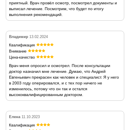
приятный. Врач провёл осмотр, посмотрел документы и
выписал лечение. Посмотрим, что будет по итогу
выполнения рекомендаций.
Владимир
13.02.2024
Квалификация
Внимание
Цена-качество
Врач меня опросил и осмотрел. После консультации
доктор назначил мне лечение. Думаю, что Андрей
Евгеньевич прекрасен как человек и специалист. Я у него
в 2003 году оперировался, и с тех пор ничего не
изменилось, потому что он так и остался
высококвалифицированным доктором.
Елена
11.10.2023
Квалификация