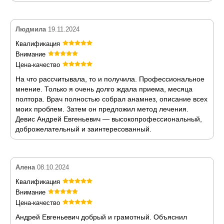
Людмила
19.11.2024
Квалификация
Внимание
Цена-качество
На что рассчитывала, то и получила. Профессиональное
мнение. Только я очень долго ждала приема, месяца
полтора. Врач полностью собрал анамнез, описание всех
моих проблем. Затем он предложил метод лечения.
Девис Андрей Евгеньевич — высокопрофессиональный,
доброжелательный и заинтересованный.
Алена
08.10.2024
Квалификация
Внимание
Цена-качество
Андрей Евгеньевич добрый и грамотный. Объяснил