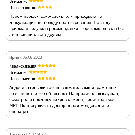
Внимание
Цена-качество
Прием прошел замечательно. Я приходила на
консультацию по поводу протезирования. По итогу
приема я получила рекомендации. Порекомендовала бы
этого специалиста другим.
Ирина
05.09.2023
Квалификация
Внимание
Цена-качество
Андрей Евгеньевич очень внимательный и грамотный
врач, понятно все объясняет. На приеме он выслушал,
осмотрел и проконсультировал меня, посмотрел мое
МРТ. По итогу визита доктор порекомендовал мне
операцию.
Татьяна
04.07.2023