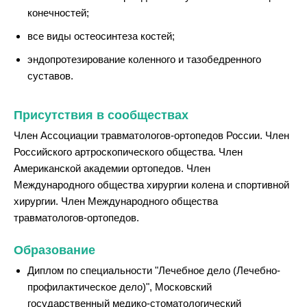
конечностей;
все виды остеосинтеза костей;
эндопротезирование коленного и тазобедренного
суставов.
Присутствия в сообществах
Член Ассоциации травматологов-ортопедов России. Член
Российского артроскопического общества. Член
Американской академии ортопедов. Член
Международного общества хирургии колена и спортивной
хирургии. Член Международного общества
травматологов-ортопедов.
Образование
Диплом по специальности "Лечебное дело (Лечебно-
профилактическое дело)", Московский
государственный медико-стоматологический