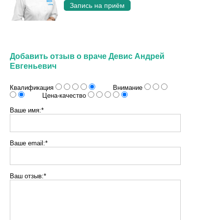
Запись на приём
Добавить отзыв о враче Девис Андрей
Евгеньевич
Квалификация
Внимание
Цена-качество
Ваше имя:*
Ваше email:*
Ваш отзыв:*