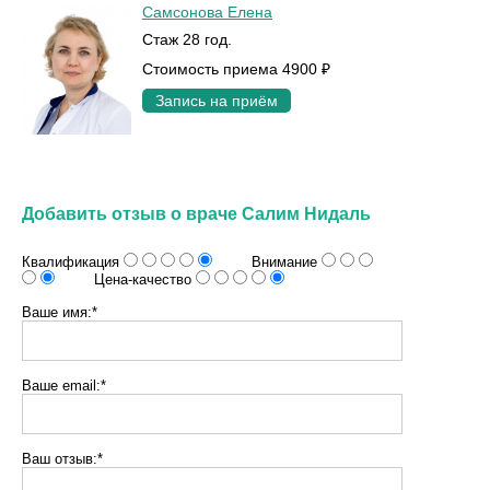
Самсонова Елена
Стаж 28 год.
Стоимость приема 4900 ₽
Запись на приём
Добавить отзыв о враче Салим Нидаль
Квалификация
Внимание
Цена-качество
Ваше имя:*
Ваше email:*
Ваш отзыв:*