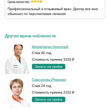
Цена-качество
Профессиональный и отзывчивый врач. Доктор все мне
обьяснил по перспективам лечения.
Другие врачи поблизости
Михайленко Анатолий
Стаж 45 год.
Стоимость приема 3220 ₽
Запись на приём
Самсонова (Ревкова)
Стаж 24 год.
Стоимость приема 2152 ₽
Запись на приём