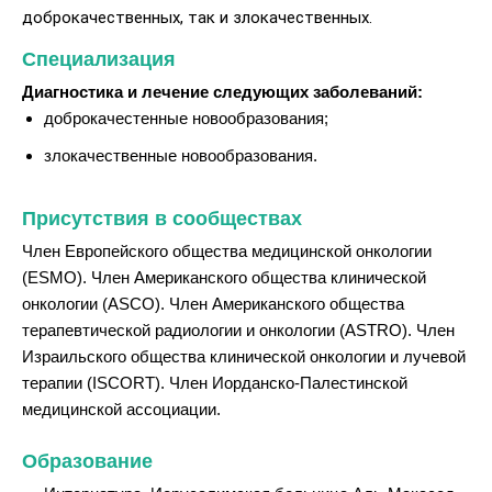
доброкачественных, так и злокачественных.
Специализация
Диагностика и лечение следующих заболеваний:
доброкачестенные новообразования;
злокачественные новообразования.
Присутствия в сообществах
Член Европейского общества медицинской онкологии
(ESMO). Член Американского общества клинической
онкологии (ASCO). Член Американского общества
терапевтической радиологии и онкологии (ASTRO). Член
Израильского общества клинической онкологии и лучевой
терапии (ISCORT). Член Иорданско-Палестинской
медицинской ассоциации.
Образование