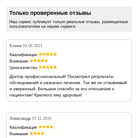
Только проверенные отзывы
Наш сервис публикует только реальные отзывы, размещенные
пользователями на нашем сервисе.
Елена
04.06.2021
Квалификация
Внимание
Цена-качество
Доктор профессиональный! Посмотрел результаты
обследований и назначил лечение. Так же он отзывчивый
и уверенный. Большое спасибо за его отношение к
пациентам! Крепкого ему здоровья!
Александр
07.11.2019
Квалификация
Внимание