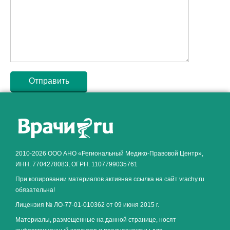
Как алкоголь влияет на
ЗДОРОВЬЕ МУЖЧИНЫ
.
2010-2026 ООО АНО «Региональный Медико-Правовой Центр»,
ИНН: 7704278083, ОГРН: 1107799035761
При копировании материалов активная ссылка на сайт vrachy.ru
обязательна!
Лицензия № ЛО-77-01-010362 от 09 июня 2015 г.
Материалы, размещенные на данной странице, носят