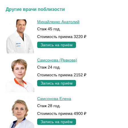
Другие врачи поблизости
Михайленко Анатолий
Стаж 45 год.
Стоимость приема 3220 ₽
Запись на приём
Самсонова (Ревкова)
Стаж 24 год.
Стоимость приема 2152 ₽
Запись на приём
Самсонова Елена
Стаж 28 год.
Стоимость приема 4900 ₽
Запись на приём