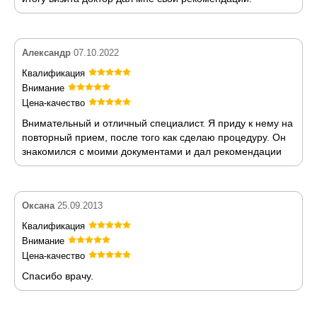
Александр
07.10.2022
Квалификация
Внимание
Цена-качество
Внимательный и отличный специалист. Я приду к нему на
повторный прием, после того как сделаю процедуру. Он
знакомился с моими документами и дал рекомендации
Оксана
25.09.2013
Квалификация
Внимание
Цена-качество
Спасибо врачу.