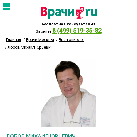
Бесплатная консультация
8 (499) 519-35-82
Звоните
Главная
Врачи Москвы
Врач онколог
Лобов Михаил Юрьевич
ЛОБОВ МИХАИЛ ЮРЬЕВИЧ