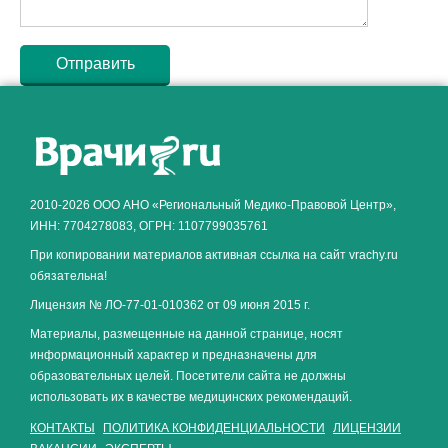
Как алкоголь влияет на
ЗДОРОВЬЕ МУЖЧИНЫ
.
2010-2026 ООО АНО «Региональный Медико-Правовой Центр»,
ИНН: 7704278083, ОГРН: 1107799035761
При копировании материалов активная ссылка на сайт vrachy.ru
обязательна!
Лицензия № ЛО-77-01-010362 от 09 июня 2015 г.
Материалы, размещенные на данной странице, носят
информационный характер и предназначены для
образовательных целей. Посетители сайта не должны
использовать их в качестве медицинских рекомендаций.
КОНТАКТЫ
ПОЛИТИКА КОНФИДЕНЦИАЛЬНОСТИ
ЛИЦЕНЗИИ