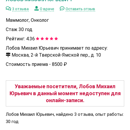
3 отзыва
О враче
Оставить отзыв
Маммолог, Онколог
Стаж 30 год.
Рейтинг:
4.36
Лобов Михаил Юрьевич принимает по адресу:
Москва, 2-й Тверской-Ямской пер., д. 10
Стоимость приема -
8500 ₽
Уважаемые посетители, Лобов Михаил
Юрьевич в данный момент недоступен для
онлайн-записи.
Лобов Михаил Юрьевич, найдено 3 отзыва, опыт работы:
30 год