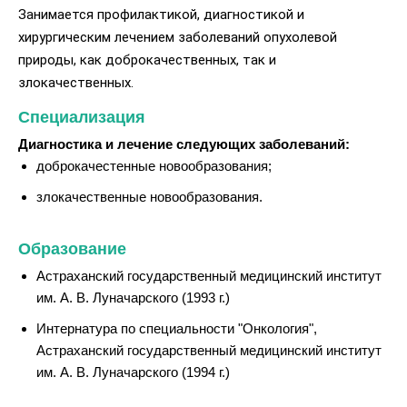
Занимается профилактикой, диагностикой и
хирургическим лечением заболеваний опухолевой
природы, как доброкачественных, так и
злокачественных.
Специализация
Диагностика и лечение следующих заболеваний:
доброкачестенные новообразования;
злокачественные новообразования.
Образование
Астраханский государственный медицинский институт
им. А. В. Луначарского (1993 г.)
Интернатура по специальности "Онкология",
Астраханский государственный медицинский институт
им. А. В. Луначарского (1994 г.)