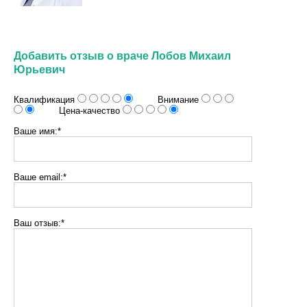
Добавить отзыв о враче Лобов Михаил
Юрьевич
Квалификация
Внимание
Цена-качество
Ваше имя:*
Ваше email:*
Ваш отзыв:*