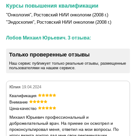
Курсы повышения квалификации
"Онкология", Ростовский НИИ онкологии (2008 г.)
"Эндоскопия", Ростовский НИИ онкологии (2008 г.)
Лобов Михаил Юрьевич. 3 отзыва:
Только проверенные отзывы
Наш сервис публикует только реальные отзывы, размещенные
пользователями на нашем сервисе.
Юлия
19.04.2024
Квалификация
Внимание
Цена-качество
Михаил Юрьевич профессиональный и
доброжелательный врач. На приеме он осмотрел и
проконсультировал меня, ответил на мои вопросы. По
итогу визита доктор дал мне свои рекомендации.