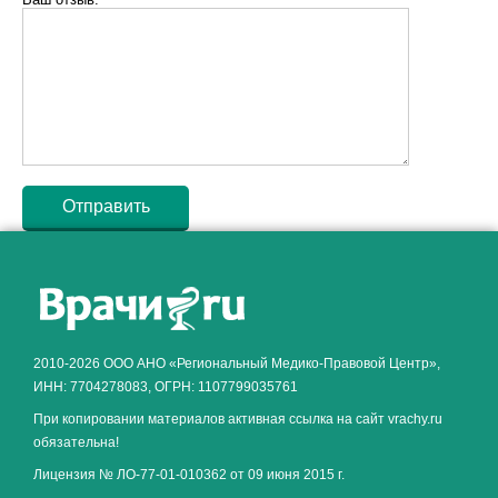
Как алкоголь влияет на
ЗДОРОВЬЕ МУЖЧИНЫ
.
2010-2026 ООО АНО «Региональный Медико-Правовой Центр»,
ИНН: 7704278083, ОГРН: 1107799035761
При копировании материалов активная ссылка на сайт vrachy.ru
обязательна!
Лицензия № ЛО-77-01-010362 от 09 июня 2015 г.