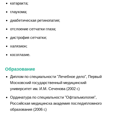
катаракта;
глаукома;
диабетическая ретинопатия;
отслоение сетчатки глаза;
дистрофия сетчатки;
халязион;
косоглазие.
Образование
Диплом по специальности "Лечебное дело", Первый
Московский государственный медицинский
университет им. И.М. Сеченова (2002 г.)
Ординатура по специальности "Офтальмология",
Российская медицинска академия последипломного
образования (2006 г.)