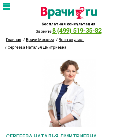
Бесплатная консультация
8 (499) 519-35-82
Звоните
Главная
Врачи Москвы
Врач окулист
Сергеева Наталья Дмитриевна
СЕРГЕЕВА НАТАЛЬЯ ДМИТРИЕВНА