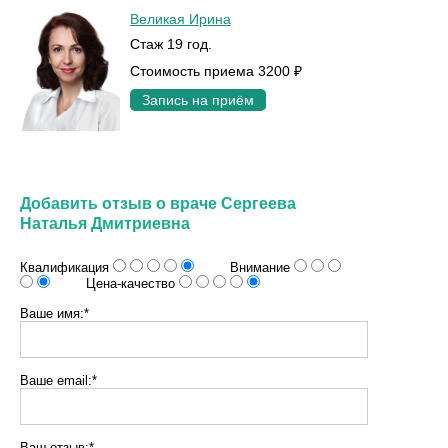
Великая Ирина
Стаж 19 год.
Стоимость приема 3200 ₽
Запись на приём
Добавить отзыв о враче Сергеева
Наталья Дмитриевна
Квалификация
Внимание
Цена-качество
Ваше имя:*
Ваше email:*
Ваш отзыв:*