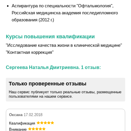
Аспирантура по специальности "Офтальмология",
Российская медицинска академия последипломного
образования (2012 г.)
Курсы повышения квалификации
"Исследование качества жизни в клинической медицине"
"Контактная коррекция"
Сергеева Наталья Дмитриевна. 1 отзыв:
Только проверенные отзывы
Наш сервис публикует только реальные отзывы, размещенные
пользователями на нашем сервисе.
Оксана
17.02.2018
Квалификация
Внимание