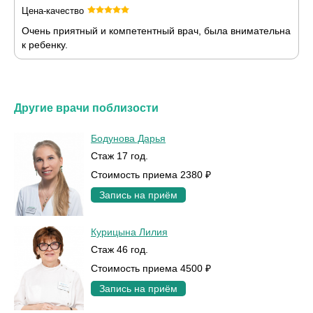
Цена-качество
Очень приятный и компетентный врач, была внимательна
к ребенку.
Другие врачи поблизости
Бодунова Дарья
Стаж 17 год.
Стоимость приема 2380 ₽
Запись на приём
Курицына Лилия
Стаж 46 год.
Стоимость приема 4500 ₽
Запись на приём