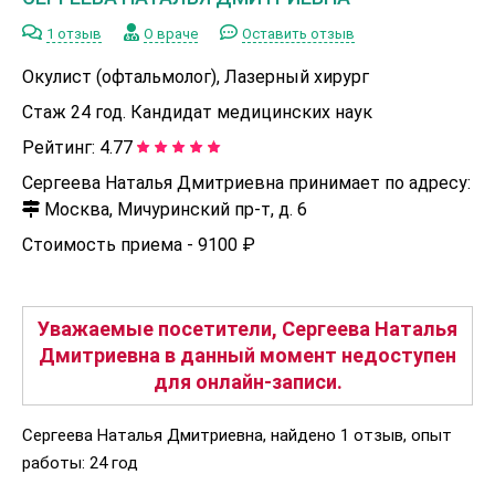
1 отзыв
О враче
Оставить отзыв
Окулист (офтальмолог), Лазерный хирург
Стаж 24 год. Кандидат медицинских наук
Рейтинг:
4.77
Сергеева Наталья Дмитриевна принимает по адресу:
Москва, Мичуринский пр-т, д. 6
Стоимость приема -
9100 ₽
Уважаемые посетители, Сергеева Наталья
Дмитриевна в данный момент недоступен
для онлайн-записи.
Сергеева Наталья Дмитриевна, найдено 1 отзыв, опыт
работы: 24 год