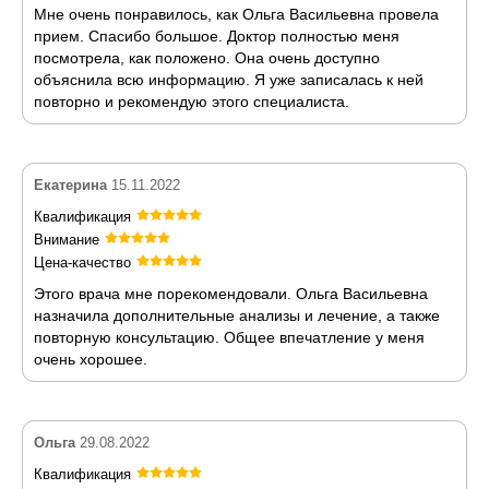
Мне очень понравилось, как Ольга Васильевна провела
прием. Спасибо большое. Доктор полностью меня
посмотрела, как положено. Она очень доступно
объяснила всю информацию. Я уже записалась к ней
повторно и рекомендую этого специалиста.
Екатерина
15.11.2022
Квалификация
Внимание
Цена-качество
Этого врача мне порекомендовали. Ольга Васильевна
назначила дополнительные анализы и лечение, а также
повторную консультацию. Общее впечатление у меня
очень хорошее.
Ольга
29.08.2022
Квалификация