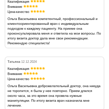
Квалификация
Внимание
Цена-качество
Ольга Васильевна компетентный, профессиональный и
клиентоориентированный врач с индивидуальным
подходом к каждому пациенту. На приеме она
проконсультировала меня и ответила на мои вопросы. По
итогу визита доктор дала мне свои рекомендации.
Рекомендую специалиста!
Татьяна
12.12.2024
Квалификация
Внимание
Цена-качество
Ольга Васильевна доброжелательный доктор, она никуда
не торопится, я была у нее повторно. Прием длился
около часа, за это время она провела нужные
манипуляции. По итогу визита врач назначила мне
лечение.