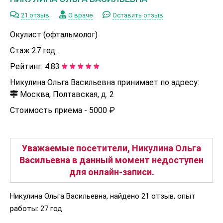
21 отзыв
О враче
Оставить отзыв
Окулист (офтальмолог)
Стаж 27 год.
Рейтинг:
4.83
Никулина Ольга Васильевна принимает по адресу:
Москва, Полтавская, д. 2
Стоимость приема -
5000 ₽
Уважаемые посетители, Никулина Ольга
Васильевна в данный момент недоступен
для онлайн-записи.
Никулина Ольга Васильевна, найдено 21 отзыв, опыт
работы: 27 год