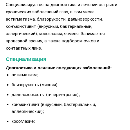
Специализируется на диагностике и лечении острых и
хронических заболеваний глаз, в том числе
астигматизма, близорукости, дальнозоркости,
конъюнктивит (вирусный, бактериальный,
аллергический), косоглазия, ячменя. Занимается
проверкой зрения, а также подбором очков и
контактных линз.
Специализация
Диагностика и лечение следующих заболеваний:
астигматизм;
близорукость (миопия);
дальнозоркость (гиперметропия);
конъюнктивит (вирусный, бактериальный,
аллергический);
косоглазие;