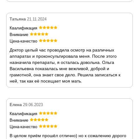
Татьяна
21.11.2024
Квалификация
Внимание
Цена-качество
Доктор целый час проводила осмотр на различных
аппаратах и проконсультировала меня. После этого
назначила препараты, я осталась довольна. Ольга
Васильевна показалась мне вежливой, доброй и
грамотной, она знает свое дело. Решила записаться к
ней, так как её посещает моя мать.
Елена
29.06.2023
Квалификация
Внимание
Цена-качество
В целом приём прошёл отлично) но к сожалению дорого