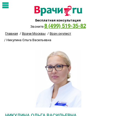
Бесплатная консультация
8 (499) 519-35-82
Звоните
Главная
Врачи Москвы
Врач окулист
Никулина Ольга Васильевна
НИКУЛИНА ОЛЬГА ВАСИЛЬЕВНА