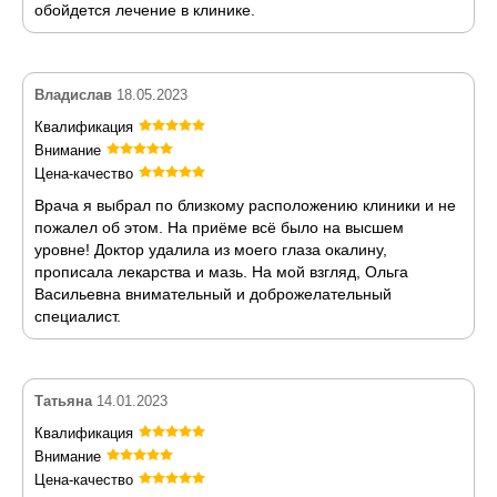
обойдется лечение в клинике.
Владислав
18.05.2023
Квалификация
Внимание
Цена-качество
Врача я выбрал по близкому расположению клиники и не
пожалел об этом. На приёме всё было на высшем
уровне! Доктор удалила из моего глаза окалину,
прописала лекарства и мазь. На мой взгляд, Ольга
Васильевна внимательный и доброжелательный
специалист.
Татьяна
14.01.2023
Квалификация
Внимание
Цена-качество