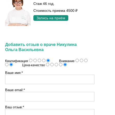
Стаж 46 год.
Стоимость приема 4500 ₽
Запись на приём
Добавить отзыв о враче Никулина
Ольга Васильевна
Квалификация
Внимание
Цена-качество
Ваше имя:*
Ваше email:*
Ваш отзыв:*