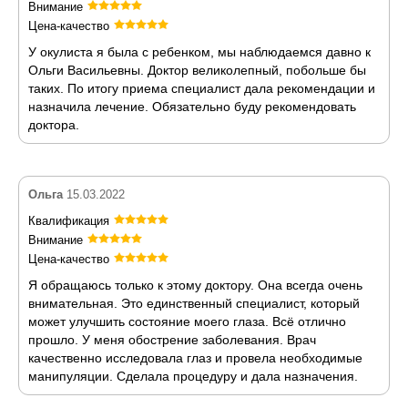
Внимание
Цена-качество
У окулиста я была с ребенком, мы наблюдаемся давно к
Ольги Васильевны. Доктор великолепный, побольше бы
таких. По итогу приема специалист дала рекомендации и
назначила лечение. Обязательно буду рекомендовать
доктора.
Ольга
15.03.2022
Квалификация
Внимание
Цена-качество
Я обращаюсь только к этому доктору. Она всегда очень
внимательная. Это единственный специалист, который
может улучшить состояние моего глаза. Всё отлично
прошло. У меня обострение заболевания. Врач
качественно исследовала глаз и провела необходимые
манипуляции. Сделала процедуру и дала назначения.