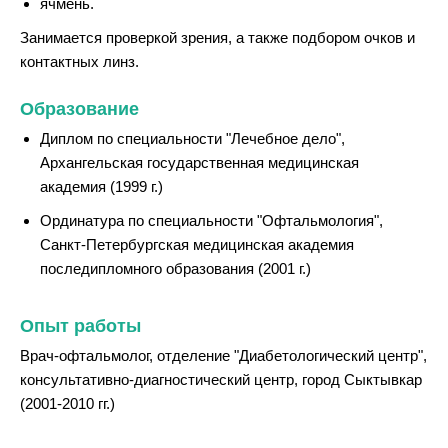
ячмень.
Занимается проверкой зрения, а также подбором очков и
контактных линз.
Образование
Диплом по специальности "Лечебное дело",
Архангельская государственная медицинская
академия (1999 г.)
Ординатура по специальности "Офтальмология",
Санкт-Петербургская медицинская академия
последипломного образования (2001 г.)
Опыт работы
Врач-офтальмолог, отделение "Диабетологический центр",
консультативно-диагностический центр, город Сыктывкар
(2001-2010 гг.)