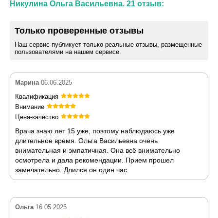
Никулина Ольга Васильевна. 21 отзыв:
Только проверенные отзывы
Наш сервис публикует только реальные отзывы, размещенные
пользователями на нашем сервисе.
Марина
06.06.2025
Квалификация
Внимание
Цена-качество
Врача знаю лет 15 уже, поэтому наблюдаюсь уже
длительное время. Ольга Васильевна очень
внимательная и эмпатичная. Она всё внимательно
осмотрела и дала рекомендации. Прием прошел
замечательно. Длился он один час.
Ольга
16.05.2025