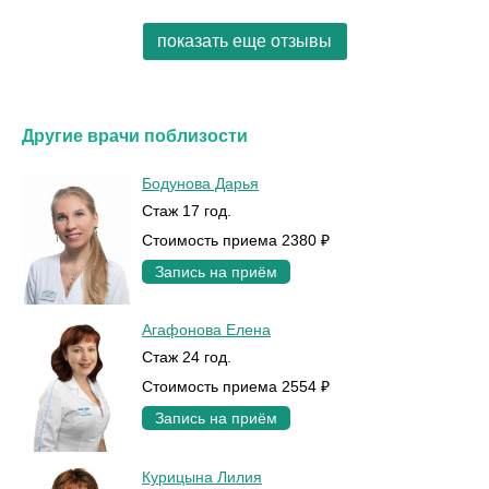
показать еще отзывы
Другие врачи поблизости
Бодунова Дарья
Стаж 17 год.
Стоимость приема 2380 ₽
Запись на приём
Агафонова Елена
Стаж 24 год.
Стоимость приема 2554 ₽
Запись на приём
Курицына Лилия