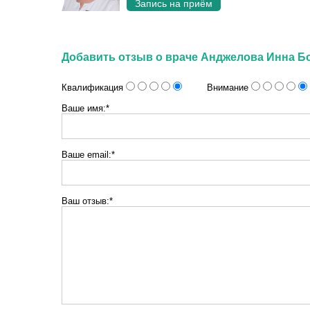
Запись на приём
Добавить отзыв о враче Анджелова Инна Б
Квалификация
Внимание
Ваше имя:*
Ваше email:*
Ваш отзыв:*