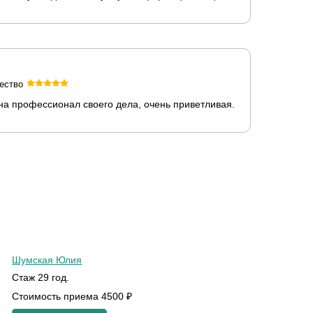
ество
на профессионал своего дела, очень приветливая.
Шумская Юлия
Стаж 29 год.
Стоимость приема 4500 ₽