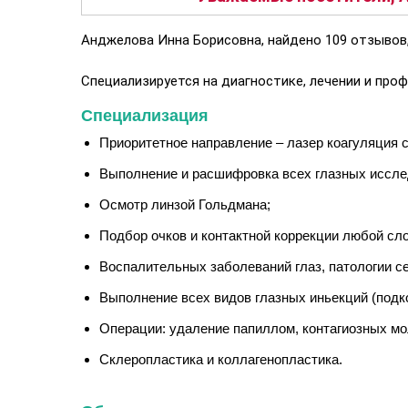
Анджелова Инна Борисовна, найдено 109 отзывов,
Специализируется на диагностике, лечении и проф
Специализация
Приоритетное направление – лазер коагуляция с
Выполнение и расшифровка всех глазных иссле
Осмотр линзой Гольдмана;
Подбор очков и контактной коррекции любой сл
Воспалительных заболеваний глаз, патологии се
Выполнение всех видов глазных иньекций (подк
Операции: удаление папиллом, контагиозных мол
Склеропластика и коллагенопластика.