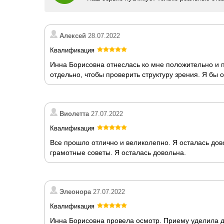
Алексей
28.07.2022
Квалификация
Инна Борисовна отнеслась ко мне положительно и 
отдельно, чтобы проверить структуру зрения. Я бы
Виолетта
27.07.2022
Квалификация
Все прошло отлично и великолепно. Я осталась до
грамотные советы. Я осталась довольна.
Элеонора
27.07.2022
Квалификация
Инна Борисовна провела осмотр. Приему уделила д