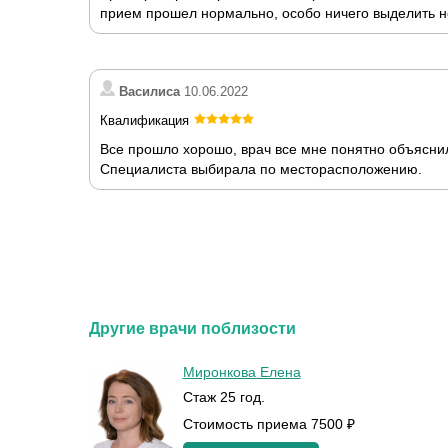
прием прошел нормально, особо ничего выделить н
Василиса
10.06.2022
Квалификация
Все прошло хорошо, врач все мне понятно объясни
Специалиста выбирала по месторасположению.
Другие врачи поблизости
Миронкова Елена
Стаж 25 год.
Стоимость приема 7500 ₽