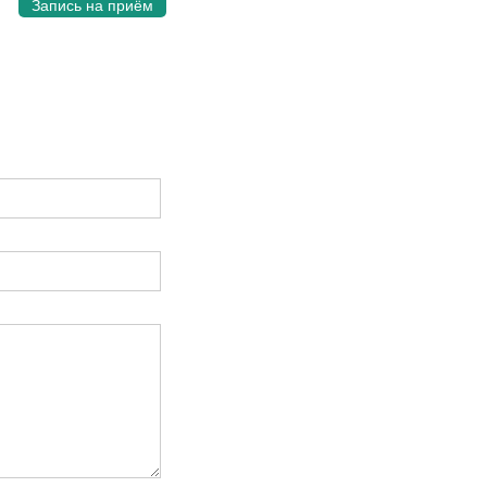
Запись на приём