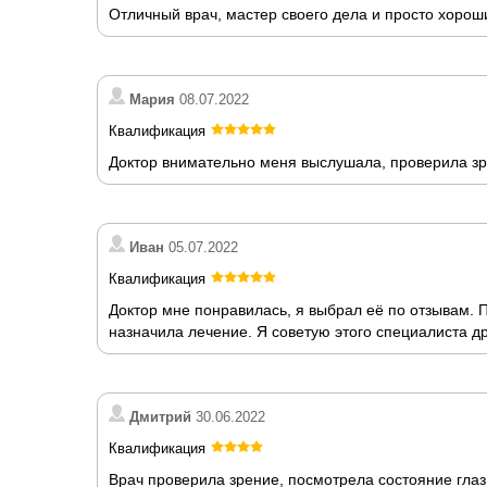
Отличный врач, мастер своего дела и просто хорош
Мария
08.07.2022
Квалификация
Доктор внимательно меня выслушала, проверила зре
Иван
05.07.2022
Квалификация
Доктор мне понравилась, я выбрал её по отзывам.
назначила лечение. Я советую этого специалиста д
Дмитрий
30.06.2022
Квалификация
Врач проверила зрение, посмотрела состояние гла