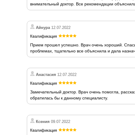
внимательный доктор. Все рекомендации объяснила
Айнура
12.07.2022
Квалификация
Прием прошел успешно. Врач очень хороший. Спаси
проблемах, тщательно все объяснила и дала назна
Анастасия
12.07.2022
Квалификация
Замечательный доктор. Врач очень помогла, расска
обратилась бы к данному специалисту.
Ксения
09.07.2022
Квалификация