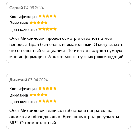
Сергей
04.06.2024
Квалификация
Внимание
Цена-качество
Олег Михайлович провел осмотр и ответил на мои
вопросы. Врач был очень внимательный. Я могу сказать,
что он опытный специалист. По итогу я получил нужную
мне информацию. А также много нужных рекомендаций.
Дмитрий
07.04.2024
Квалификация
Внимание
Цена-качество
Олег Михайлович выписал таблетки и направил на
анализы и обследование. Врач посмотрел результаты
МРТ. Он компетентный.