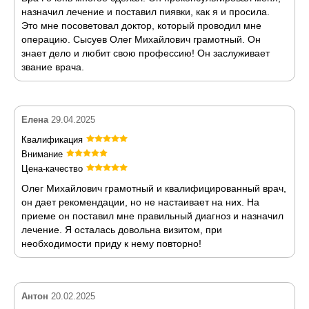
назначил лечение и поставил пиявки, как я и просила.
Это мне посоветовал доктор, который проводил мне
операцию. Сысуев Олег Михайлович грамотный. Он
знает дело и любит свою профессию! Он заслуживает
звание врача.
Елена
29.04.2025
Квалификация
Внимание
Цена-качество
Олег Михайлович грамотный и квалифицированный врач,
он дает рекомендации, но не настаивает на них. На
приеме он поставил мне правильный диагноз и назначил
лечение. Я осталась довольна визитом, при
необходимости приду к нему повторно!
Антон
20.02.2025