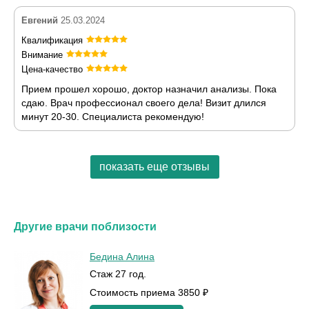
Евгений
25.03.2024
Квалификация
Внимание
Цена-качество
Прием прошел хорошо, доктор назначил анализы. Пока
сдаю. Врач профессионал своего дела! Визит длился
минут 20-30. Специалиста рекомендую!
показать еще отзывы
Другие врачи поблизости
Бедина Алина
Стаж 27 год.
Стоимость приема 3850 ₽