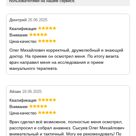
пользователями на нашем сервисе.
Дмитрий
26.06.2025
Квалификация
Внимание
Цена-качество
Олег Михайлович корректный, дружелюбный и знающий
доктор. На приеме он осмотрел меня. По итогу визита
врач направил меня на исследования и прием
мануального терапевта.
Айзан
18.06.2025
Квалификация
Внимание
Цена-качество
Врач сделал всё возможное, полностью меня осмотрел,
расспросил и собрал анамнез. Сысуев Олег Михайлович
внимательный и тактичный. Могу ее рекомендовать! По