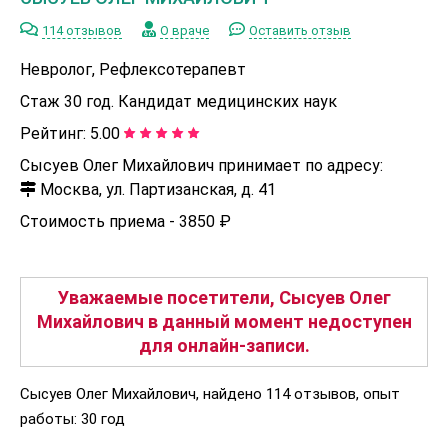
114 отзывов
О враче
Оставить отзыв
Невролог, Рефлексотерапевт
Стаж 30 год. Кандидат медицинских наук
Рейтинг:
5.00
Сысуев Олег Михайлович принимает по адресу:
Москва, ул. Партизанская, д. 41
Стоимость приема -
3850 ₽
Уважаемые посетители, Сысуев Олег
Михайлович в данный момент недоступен
для онлайн-записи.
Сысуев Олег Михайлович, найдено 114 отзывов, опыт
работы: 30 год