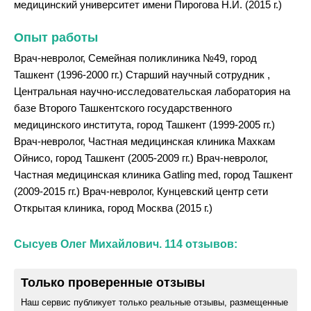
медицинский университет имени Пирогова Н.И. (2015 г.)
Опыт работы
Врач-невролог, Семейная поликлиника №49, город
Ташкент (1996-2000 гг.) Старший научный сотрудник ,
Центральная научно-исследовательская лаборатория на
базе Второго Ташкентского государственного
медицинского института, город Ташкент (1999-2005 гг.)
Врач-невролог, Частная медицинская клиника Махкам
Ойнисо, город Ташкент (2005-2009 гг.) Врач-невролог,
Частная медицинская клиника Gatling med, город Ташкент
(2009-2015 гг.) Врач-невролог, Кунцевский центр сети
Открытая клиника, город Москва (2015 г.)
Сысуев Олег Михайлович. 114 отзывов:
Только проверенные отзывы
Наш сервис публикует только реальные отзывы, размещенные