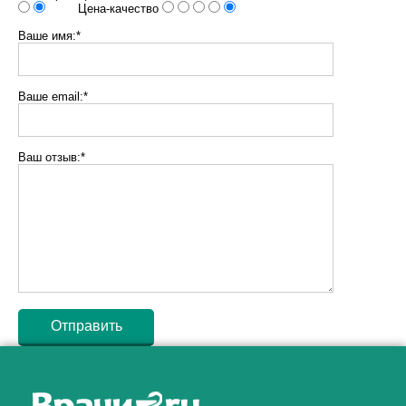
Цена-качество
Ваше имя:*
Ваше email:*
Ваш отзыв:*
Как алкоголь влияет на
ЗДОРОВЬЕ МУЖЧИНЫ
.