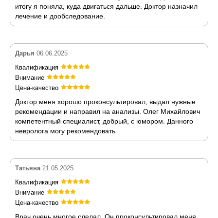
итогу я поняла, куда двигаться дальше. Доктор назначил
лечение и дообследование.
Дарья
06.06.2025
Квалификация
Внимание
Цена-качество
Доктор меня хорошо проконсультировал, выдал нужные
рекомендации и направил на анализы. Олег Михайлович
компетентный специалист, добрый, с юмором. Данного
невролога могу рекомендовать.
Татьяна
21.05.2025
Квалификация
Внимание
Цена-качество
Врач очень многое сделал. Он проконсультировал меня,