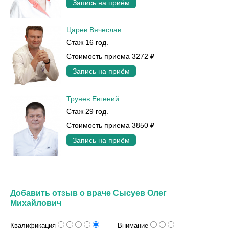
Запись на приём
Царев Вячеслав
Стаж 16 год.
Стоимость приема 3272 ₽
Запись на приём
Трунев Евгений
Стаж 29 год.
Стоимость приема 3850 ₽
Запись на приём
Добавить отзыв о враче Сысуев Олег
Михайлович
Квалификация
Внимание