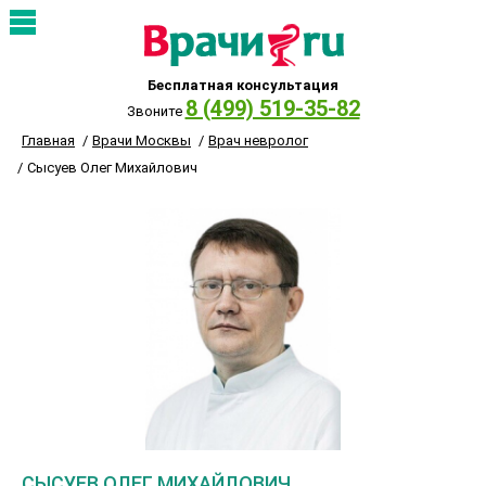
Бесплатная консультация
8 (499) 519-35-82
Звоните
Главная
Врачи Москвы
Врач невролог
Сысуев Олег Михайлович
СЫСУЕВ ОЛЕГ МИХАЙЛОВИЧ