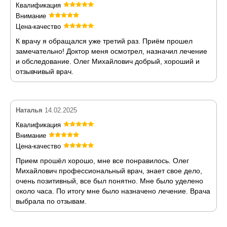
Квалификация
Внимание
Цена-качество
К врачу я обращался уже третий раз. Приём прошел
замечательно! Доктор меня осмотрел, назначил лечение
и обследование. Олег Михайлович добрый, хороший и
отзывчивый врач.
Наталья
14.02.2025
Квалификация
Внимание
Цена-качество
Прием прошёл хорошо, мне все понравилось. Олег
Михайлович профессиональный врач, знает свое дело,
очень позитивный, все был понятно. Мне было уделено
около часа. По итогу мне было назначено лечение. Врача
выбрала по отзывам.