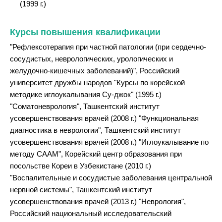
(1999 г.)
Курсы повышения квалификации
"Рефлексотерапия при частной патологии (при сердечно-
сосудистых, неврологических, урологических и
желудочно-кишечных заболеваний)", Российский
университет дружбы народов "Курсы по корейской
методике иглоукалывания Су-джок" (1995 г.)
"Соматоневрология", Ташкентский институт
усовершенствования врачей (2008 г.) "Функциональная
диагностика в неврологии", Ташкентский институт
усовершенствования врачей (2008 г.) "Иглоукалывание по
методу СААМ", Корейский центр образования при
посольстве Кореи в Узбекистане (2010 г.)
"Воспалительные и сосудистые заболевания центральной
нервной системы", Ташкентский институт
усовершенствования врачей (2013 г.) "Неврология",
Российский национальный исследовательский