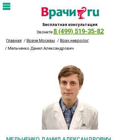
Бесплатная консультация
8 (499) 519-35-82
Звоните
Главная
Врачи Москвы
Врач невролог
Мельченко Данил Александрович
МЕЛЬЧЕНКО ДАНИЛ АЛЕКСАНДРОВИЧ