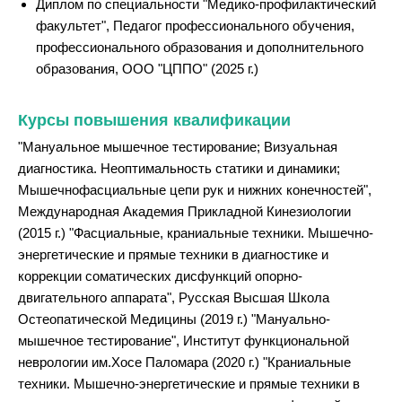
Диплом по специальности "Медико-профилактический
факультет", Педагог профессионального обучения,
профессионального образования и дополнительного
образования, ООО "ЦППО" (2025 г.)
Курсы повышения квалификации
"Мануальное мышечное тестирование; Визуальная
диагностика. Неоптимальность статики и динамики;
Мышечнофасциальные цепи рук и нижних конечностей",
Международная Академия Прикладной Кинезиологии
(2015 г.) "Фасциальные, краниальные техники. Мышечно-
энергетические и прямые техники в диагностике и
коррекции соматических дисфункций опорно-
двигательного аппарата", Русская Высшая Школа
Остеопатической Медицины (2019 г.) "Мануально-
мышечное тестирование", Институт функциональной
неврологии им.Хосе Паломара (2020 г.) "Краниальные
техники. Мышечно-энергетические и прямые техники в