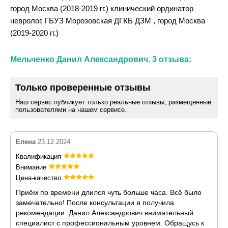
город Москва (2018-2019 гг.) клинический ординатор
невролог, ГБУЗ Морозовская ДГКБ ДЗМ , город Москва
(2019-2020 гг.)
Мельченко Данил Александрович. 3 отзыва:
Только проверенные отзывы
Наш сервис публикует только реальные отзывы, размещенные
пользователями на нашем сервисе.
Елена
23.12.2024
Квалификация
Внимание
Цена-качество
Приём по времени длился чуть больше часа. Всё было
замечательно! После консультации я получила
рекомендации. Данил Александрович внимательный
специалист с профессиональным уровнем. Обращусь к