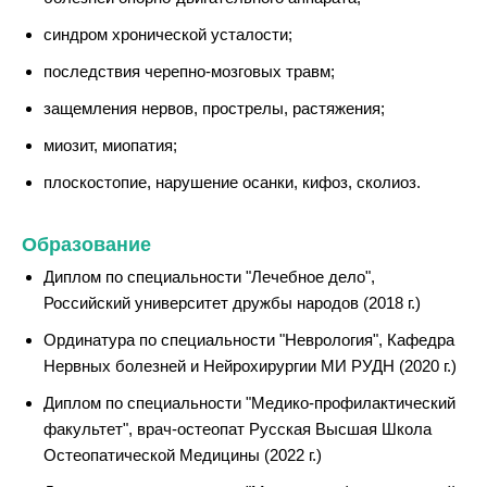
синдром хронической усталости;
последствия черепно-мозговых травм;
защемления нервов, прострелы, растяжения;
миозит, миопатия;
плоскостопие, нарушение осанки, кифоз, сколиоз.
Образование
Диплом по специальности "Лечебное дело",
Российский университет дружбы народов (2018 г.)
Ординатура по специальности "Неврология", Кафедра
Нервных болезней и Нейрохирургии МИ РУДН (2020 г.)
Диплом по специальности "Медико-профилактический
факультет", врач-остеопат Русская Высшая Школа
Остеопатической Медицины (2022 г.)