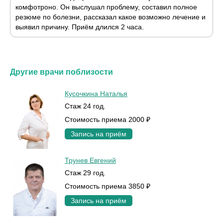
комфотроно. Он выслушал проблему, составил полное
резюме по болезни, рассказал какое возможно лечение и
выявил причину. Приём длился 2 часа.
Другие врачи поблизости
Кусочкина Наталья
Стаж 24 год.
Стоимость приема 2000 ₽
Запись на приём
Трунев Евгений
Стаж 29 год.
Стоимость приема 3850 ₽
Запись на приём