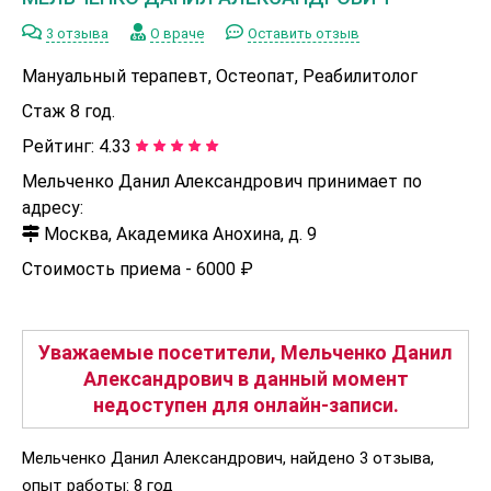
3 отзыва
О враче
Оставить отзыв
Мануальный терапевт, Остеопат, Реабилитолог
Стаж 8 год.
Рейтинг:
4.33
Мельченко Данил Александрович принимает по
адресу:
Москва, Академика Анохина, д. 9
Стоимость приема -
6000 ₽
Уважаемые посетители, Мельченко Данил
Александрович в данный момент
недоступен для онлайн-записи.
Мельченко Данил Александрович, найдено 3 отзыва,
опыт работы: 8 год