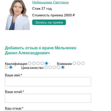
Неймышева Светлана
Стаж 27 год.
Стоимость приема 2800 ₽
Запись на приём
Добавить отзыв о враче Мельченко
Данил Александрович
Квалификация
Внимание
Цена-качество
Ваше имя:*
Ваше email:*
Ваш отзыв:*