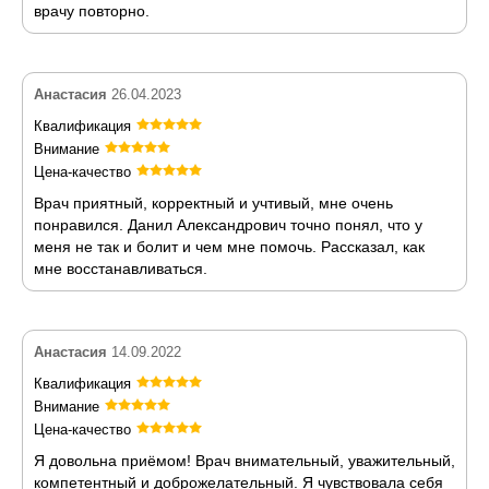
врачу повторно.
Анастасия
26.04.2023
Квалификация
Внимание
Цена-качество
Врач приятный, корректный и учтивый, мне очень
понравился. Данил Александрович точно понял, что у
меня не так и болит и чем мне помочь. Рассказал, как
мне восстанавливаться.
Анастасия
14.09.2022
Квалификация
Внимание
Цена-качество
Я довольна приёмом! Врач внимательный, уважительный,
компетентный и доброжелательный. Я чувствовала себя