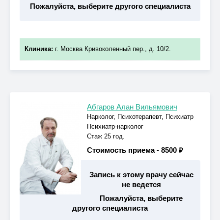
Пожалуйста, выберите другого специалиста
Клиника:
г. Москва Кривоколенный пер., д. 10/2.
Абгаров Алан Вильямович
Нарколог, Психотерапевт, Психиатр
Психиатр-нарколог
Стаж 25 год.
Стоимость приема -
8500 ₽
Запись к этому врачу сейчас
не ведется
Пожалуйста, выберите
другого специалиста