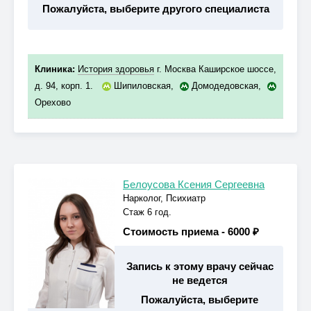
Пожалуйста, выберите другого специалиста
Клиника:
История здоровья
г. Москва Каширское шоссе,
д. 94, корп. 1.
Шипиловская
,
Домодедовская
,
Орехово
Белоусова Ксения Сергеевна
Нарколог, Психиатр
Стаж 6 год.
Стоимость приема -
6000 ₽
Запись к этому врачу сейчас
не ведется
Пожалуйста, выберите