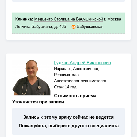
Клиника:
Медцентр Столица на Бабушкинской
г. Москва
Летчика Бабушкина, д. 48Б.
Бабушкинская
Гудков Андрей Викторович
Нарколог, Анестезиолог,
Реаниматолог
Анестезиолог-реаниматолог
Стаж 14 год.
Стоимость приема -
Уточняется при записи
Запись к этому врачу сейчас не ведется
Пожалуйста, выберите другого специалиста