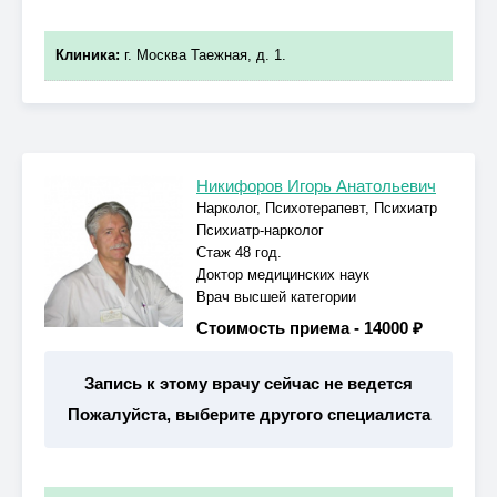
Клиника:
г. Москва Таежная, д. 1.
Никифоров Игорь Анатольевич
Нарколог, Психотерапевт, Психиатр
Психиатр-нарколог
Стаж 48 год.
Доктор медицинских наук
Врач высшей категории
Стоимость приема -
14000 ₽
Запись к этому врачу сейчас не ведется
Пожалуйста, выберите другого специалиста