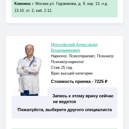
Клиника:
г. Москва ул. Годовикова, д. 9, кор. 13, п-д
13.10, эт. 2, каб. 2.12.
Московский Александр
Владимирович
Нарколог, Психотерапевт, Психиатр
Психиатр-нарколог
Стаж 25 год.
Врач высшей категории
Стоимость приема -
7225 ₽
Запись к этому врачу сейчас
не ведется
Пожалуйста, выберите другого специалиста