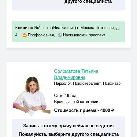
другого специалиста
Клиника:
NiA clinic (Ниа Клиник)
г. Москва Потешная, д.
4.
Профсоюзная
,
Нахимовский проспект
Соломатова Татьяна
Владимировна
Нарколог, Психотерапевт, Психиатр
Стаж 19 год.
Врач высшей категории
Стоимость приема -
4000 ₽
Запись к этому врачу сейчас не ведется
Пожалуйста, выберите другого специалиста