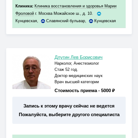
Клиника:
Клиника восстановления и здоровья Марии
Фроловой
г. Москва Можайское ш., д. 10.
Кунцевская
,
Славянский бульвар
,
Кунцевская
Длугин Лев Борисович
Нарколог, Анестезиолог
Стаж 52 год.
Доктор медицинских наук
Врач высшей категории
Стоимость приема -
5000 ₽
Запись к этому врачу сейчас не ведется
Пожалуйста, выберите другого специалиста