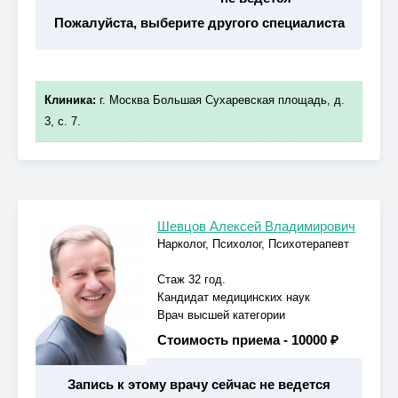
Пожалуйста, выберите другого специалиста
Клиника:
г. Москва Большая Сухаревская площадь, д.
3, с. 7.
Шевцов Алексей Владимирович
Нарколог, Психолог, Психотерапевт
Стаж 32 год.
Кандидат медицинских наук
Врач высшей категории
Стоимость приема -
10000 ₽
Запись к этому врачу сейчас не ведется