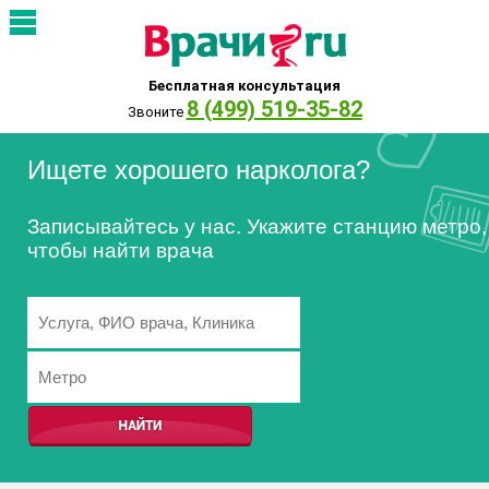
Бесплатная консультация
8 (499) 519-35-82
Звоните
Ищете хорошего нарколога?
Записывайтесь у нас. Укажите станцию метро,
чтобы найти врача