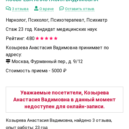
3 отзыва
О враче
Оставить отзыв
Нарколог, Психолог, Психотерапевт, Психиатр
Стаж 23 год. Кандидат медицинских наук
Рейтинг:
4.80
Козырева Анастасия Вадимовна принимает по
адресу:
Москва, Фурманный пер., д. 9/12
Стоимость приема -
5000 ₽
Уважаемые посетители, Козырева
Анастасия Вадимовна в данный момент
недоступен для онлайн-записи.
Козырева Анастасия Вадимовна, найдено 3 отзыва,
опыт работы: 23 год