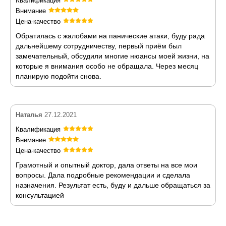
Квалификация
Внимание
Цена-качество
Обратилась с жалобами на панические атаки, буду рада
дальнейшему сотрудничеству, первый приём был
замечательный, обсудили многие нюансы моей жизни, на
которые я внимания особо не обращала. Через месяц
планирую подойти снова.
Наталья
27.12.2021
Квалификация
Внимание
Цена-качество
Грамотный и опытный доктор, дала ответы на все мои
вопросы. Дала подробные рекомендации и сделала
назначения. Результат есть, буду и дальше обращаться за
консультацией