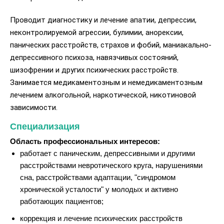
Проводит диагностику и лечение апатии, депрессии,
неконтролируемой агрессии, булимии, анорексии,
панических расстройств, страхов и фобий, маниакально-
депрессивного психоза, навязчивых состояний,
шизофрении и других психических расстройств.
Занимается медикаментозным и немедикаментозным
лечением алкогольной, наркотической, никотиновой
зависимости.
Специализация
Область профессиональных интересов:
работает с паническим, депрессивными и другими
расстройствами невротического круга, нарушениями
сна, расстройствами адаптации, "синдромом
хронической усталости" у молодых и активно
работающих пациентов;
коррекция и лечение психических расстройств