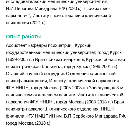
исследовательский медицинский университет им.
Н.И.Пирогова Минздрава РФ (2020 г.) "Психиатрия-
наркология", Институт психотерапии и клинической
психологии (2021 г.)
Опыт работы
Ассистент кафедры психиатрии , Курский
государственный медицинский университет, город Курск
(1999-2005 гг.) Врач психиатр-нарколог, Курская областная
психиатрическая больница, город Курск (1999-2001 гг.)
Старший научный сотрудник Отделения клинической
психофармакологии, Институт клинической наркологии
ФГУ ННЦН, город Москва (2005-2008 гг.) Заведующая 3-м
клиническим отделением клиники, Институт клинической
наркологии ФГУ ННЦН , город Москва (2008-2018 гг.) Врач
психиатр-нарколог 1 клинического отделения, ННЦН-
филиала ФГУ НМЦПИН им. В.П.Сербского Минздрава РФ,
город Москва (2018 г.)