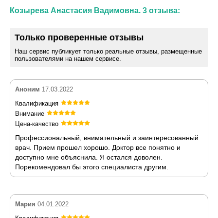
Козырева Анастасия Вадимовна. 3 отзыва:
Только проверенные отзывы
Наш сервис публикует только реальные отзывы, размещенные
пользователями на нашем сервисе.
Аноним
17.03.2022
Квалификация
Внимание
Цена-качество
Профессиональный, внимательный и заинтересованный
врач. Прием прошел хорошо. Доктор все понятно и
доступно мне объяснила. Я остался доволен.
Порекомендовал бы этого специалиста другим.
Мария
04.01.2022