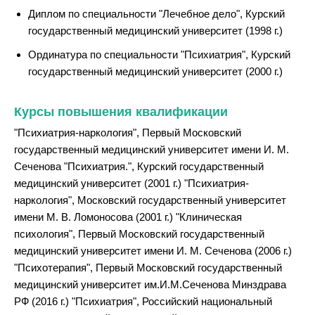
Диплом по специальности "Лечебное дело", Курский
государственный медицинский университет (1998 г.)
Ординатура по специальности "Психиатрия", Курский
государственный медицинский университет (2000 г.)
Курсы повышения квалификации
"Психиатрия-наркология", Первый Московский
государственный медицинский университет имени И. М.
Сеченова "Психиатрия.", Курский государственный
медицинский университет (2001 г.) "Психиатрия-
наркология", Московский государственный университет
имени М. В. Ломоносова (2001 г.) "Клиническая
психология", Первый Московский государственный
медицинский университет имени И. М. Сеченова (2006 г.)
"Психотерапия", Первый Московский государственный
медицинский университет им.И.М.Сеченова Минздрава
РФ (2016 г.) "Психиатрия", Российский национальный