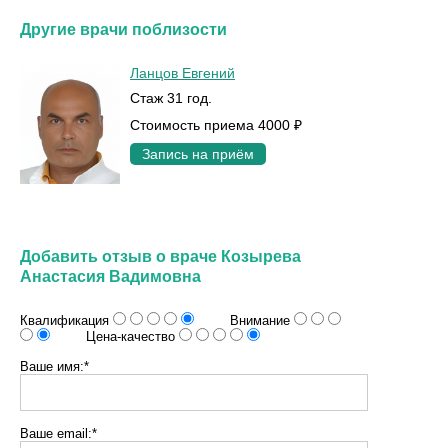
Другие врачи поблизости
Ланцов Евгений
Стаж 31 год.
Стоимость приема 4000 ₽
Запись на приём
Добавить отзыв о враче Козырева
Анастасия Вадимовна
Квалификация
Внимание
Цена-качество
Ваше имя:*
Ваше email:*