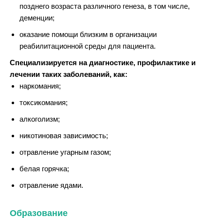
позднего возраста различного генеза, в том числе,
деменции;
оказание помощи близким в организации
реабилитационной среды для пациента.
Специализируется на диагностике, профилактике и
лечении таких заболеваний, как:
наркомания;
токсикомания;
алкоголизм;
никотиновая зависимость;
отравление угарным газом;
белая горячка;
отравление ядами.
Образование