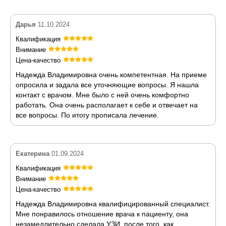
Дарья
11.10.2024
Квалификация
Внимание
Цена-качество
Надежда Владимировна очень компетентная. На приеме
опросила и задала все уточняющие вопросы. Я нашла
контакт с врачом. Мне было с ней очень комфортно
работать. Она очень располагает к себе и отвечает на
все вопросы. По итогу прописала лечение.
Екатерина
01.09.2024
Квалификация
Внимание
Цена-качество
Надежда Владимировна квалифицированный специалист.
Мне понравилось отношение врача к пациенту, она
незамедлительно сделала УЗИ, после того, как