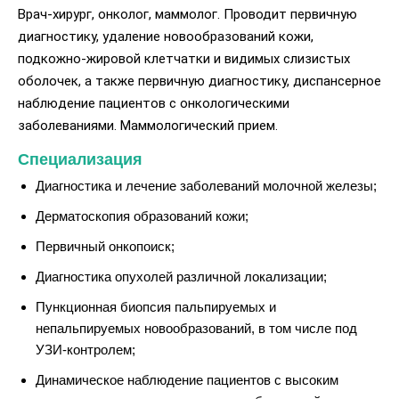
Врач-хирург, онколог, маммолог. Проводит первичную
диагностику, удаление новообразований кожи,
подкожно-жировой клетчатки и видимых слизистых
оболочек, а также первичную диагностику, диспансерное
наблюдение пациентов с онкологическими
заболеваниями. Маммологический прием.
Специализация
Диагностика и лечение заболеваний молочной железы;
Дерматоскопия образований кожи;
Первичный онкопоиск;
Диагностика опухолей различной локализации;
Пункционная биопсия пальпируемых и
непальпируемых новообразований, в том числе под
УЗИ-контролем;
Динамическое наблюдение пациентов с высоким