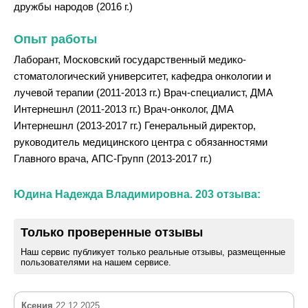
дружбы народов (2016 г.)
Опыт работы
Лаборант, Московский государственный медико-
стоматологический университет, кафедра онкологии и
лучевой терапии (2011-2013 гг.) Врач-специалист, ДМА
Интернешнл (2011-2013 гг.) Врач-онколог, ДМА
Интернешнл (2013-2017 гг.) Генеральный директор,
руководитель медицинского центра с обязанностями
Главного врача, АПС-Групп (2013-2017 гг.)
Юдина Надежда Владимировна. 203 отзыва:
Только проверенные отзывы
Наш сервис публикует только реальные отзывы, размещенные
пользователями на нашем сервисе.
Ксения
22.12.2025