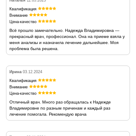
Наталья
11.05.2025
Квалификация
Внимание
Цена-качество
Всё прошло замечательно. Надежда Владимировна —
прекрасный врач, профессионал. Она на приеме взяла у
меня анализы и назначила лечение дальнейшее. Моя
проблема была решена.
Ирина
03.12.2024
Квалификация
Внимание
Цена-качество
Отличный врач. Много раз обращалась к Надежде
Владимировне по разным причинам и каждый раз
лечение помогала. Рекомендую врача