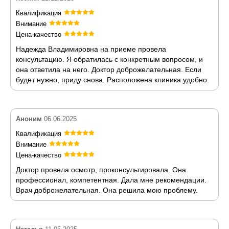
Квалификация
Внимание
Цена-качество
Надежда Владимировна на приеме провела
консультацию. Я обратилась с конкретным вопросом, и
она ответила на него. Доктор доброжелательная. Если
будет нужно, приду снова. Расположена клиника удобно.
Аноним
06.06.2025
Квалификация
Внимание
Цена-качество
Доктор провела осмотр, проконсультировала. Она
профессионал, компетентная. Дала мне рекомендации.
Врач доброжелательная. Она решила мою проблему.