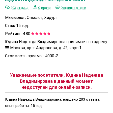
203 отзыва
О враче
Оставить отзыв
Маммолог, Онколог, Хирург
Стаж 15 год.
Рейтинг:
4.80
Юдина Надежда Владимировна принимает по адресу:
Москва, пр-т Андропова, д. 42, корп.1
Стоимость приема -
4000 ₽
Уважаемые посетители, Юдина Надежда
Владимировна в данный момент
недоступен для онлайн-записи.
Юдина Надежда Владимировна, найдено 203 отзыва,
опыт работы: 15 год