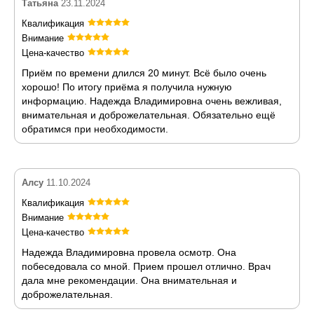
Татьяна
23.11.2024
Квалификация
Внимание
Цена-качество
Приём по времени длился 20 минут. Всё было очень
хорошо! По итогу приёма я получила нужную
информацию. Надежда Владимировна очень вежливая,
внимательная и доброжелательная. Обязательно ещё
обратимся при необходимости.
Алсу
11.10.2024
Квалификация
Внимание
Цена-качество
Надежда Владимировна провела осмотр. Она
побеседовала со мной. Прием прошел отлично. Врач
дала мне рекомендации. Она внимательная и
доброжелательная.