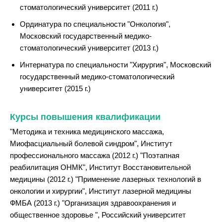
стоматологический университет (2011 г.)
Ординатура по специальности "Онкология",
Московский государственный медико-
стоматологический университет (2013 г.)
Интернатура по специальности "Хирургия", Московский
государственный медико-стоматологический
университет (2015 г.)
Курсы повышения квалификации
"Методика и техника медицинского массажа,
Миофасциальный болевой синдром", Институт
профессионального массажа (2012 г.) "Поэтапная
реабилитация ОНМК", Институт Восстановительной
медицины (2012 г.) "Применение лазерных технологий в
онкологии и хирургии", Институт лазерной медицины
ФМБА (2013 г.) "Организация здравоохранения и
общественное здоровье ", Российский университет