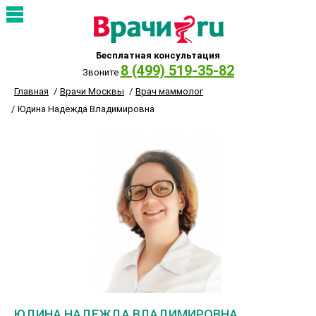
Бесплатная консультация
8 (499) 519-35-82
Звоните
Главная
Врачи Москвы
Врач маммолог
Юдина Надежда Владимировна
ЮДИНА НАДЕЖДА ВЛАДИМИРОВНА