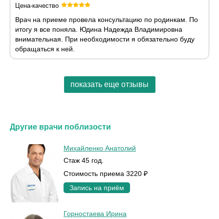
Цена-качество
Врач на приеме провела консультацию по родинкам. По
итогу я все поняла. Юдина Надежда Владимировна
внимательная. При необходимости я обязательно буду
обращаться к ней.
показать еще отзывы
Другие врачи поблизости
Михайленко Анатолий
Стаж 45 год.
Стоимость приема 3220 ₽
Запись на приём
Горностаева Ирина