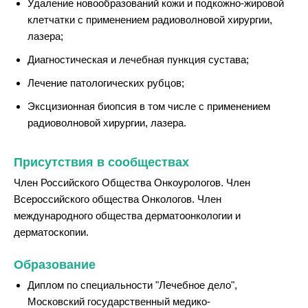
Удаление новообразований кожи и подкожно-жировой
клетчатки с применением радиоволновой хирургии,
лазера;
Диагностическая и лечебная пункция сустава;
Лечение патологических рубцов;
Эксцизионная биопсия в том числе с применением
радиоволновой хирургии, лазера.
Присутствия в сообществах
Член Российского Общества Онкоурологов. Член
Всероссийского общества Онкологов. Член
международного общества дерматоонкологии и
дерматоскопии.
Образование
Диплом по специальности "Лечебное дело",
Московский государственный медико-