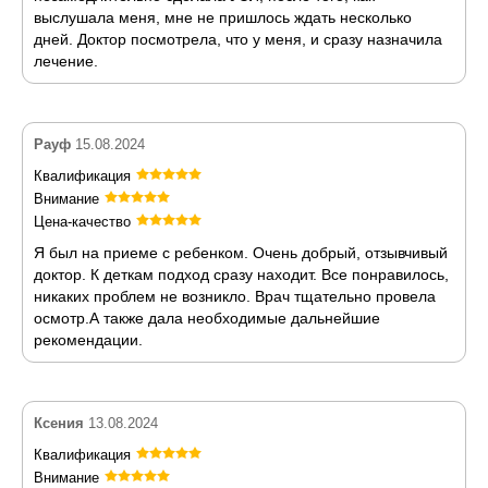
выслушала меня, мне не пришлось ждать несколько
дней. Доктор посмотрела, что у меня, и сразу назначила
лечение.
Рауф
15.08.2024
Квалификация
Внимание
Цена-качество
Я был на приеме с ребенком. Очень добрый, отзывчивый
доктор. К деткам подход сразу находит. Все понравилось,
никаких проблем не возникло. Врач тщательно провела
осмотр.А также дала необходимые дальнейшие
рекомендации.
Ксения
13.08.2024
Квалификация
Внимание