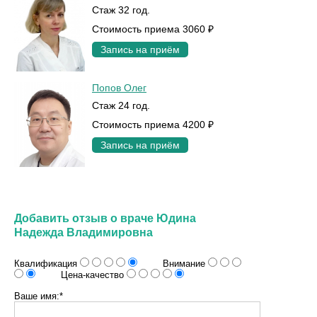
Стаж 32 год.
Стоимость приема 3060 ₽
Запись на приём
Попов Олег
Стаж 24 год.
Стоимость приема 4200 ₽
Запись на приём
Добавить отзыв о враче Юдина
Надежда Владимировна
Квалификация
Внимание
Цена-качество
Ваше имя:*