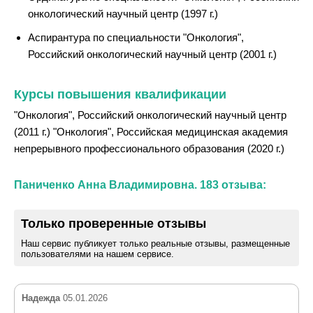
онкологический научный центр (1997 г.)
Аспирантура по специальности "Онкология",
Российский онкологический научный центр (2001 г.)
Курсы повышения квалификации
"Онкология", Российский онкологический научный центр
(2011 г.) "Онкология", Российская медицинская академия
непрерывного профессионального образования (2020 г.)
Паниченко Анна Владимировна. 183 отзыва:
Только проверенные отзывы
Наш сервис публикует только реальные отзывы, размещенные
пользователями на нашем сервисе.
Надежда
05.01.2026