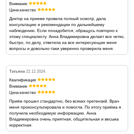
Внимание
Цена-качество
Доктор на приеме провела полный осмотр, дала
консультацию и рекомендации по дальнейшему
наблюдению. Если понадобится, обращусь повторно к
этому специалисту. Анна Владимировна делает все четко,
быстро, по делу, ответила на все интересующие меня
вопросы и довольно-таки уверенно проверила меня.
Татьяна
22.12.2024
Квалификация
Внимание
Цена-качество
Приём прошел стандартно, без всяких претензий. Врач
меня проконсультировала и помогла. По итогу приёма я
получила необходимую информацию. Анна
Владимировна очень приятная, общительная и весьма
корректная.