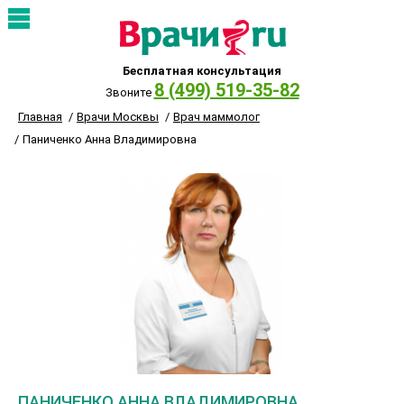
Бесплатная консультация
8 (499) 519-35-82
Звоните
Главная
Врачи Москвы
Врач маммолог
Паниченко Анна Владимировна
ПАНИЧЕНКО АННА ВЛАДИМИРОВНА