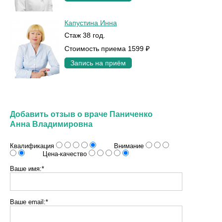
Капустина Инна
Стаж 38 год.
Стоимость приема 1599 ₽
Запись на приём
Добавить отзыв о враче Паниченко
Анна Владимировна
Квалификация
Внимание
Цена-качество
Ваше имя:*
Ваше email:*