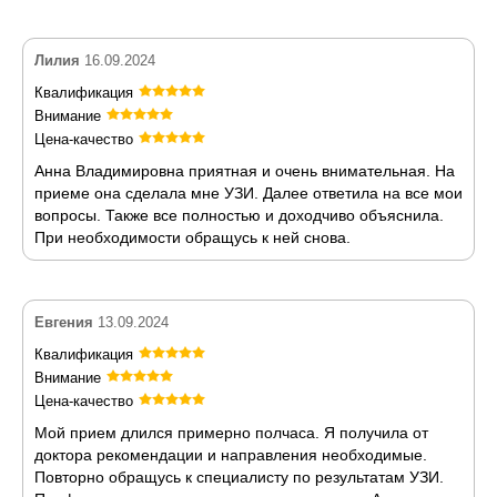
Лилия
16.09.2024
Квалификация
Внимание
Цена-качество
Анна Владимировна приятная и очень внимательная. На
приеме она сделала мне УЗИ. Далее ответила на все мои
вопросы. Также все полностью и доходчиво объяснила.
При необходимости обращусь к ней снова.
Евгения
13.09.2024
Квалификация
Внимание
Цена-качество
Мой прием длился примерно полчаса. Я получила от
доктора рекомендации и направления необходимые.
Повторно обращусь к специалисту по результатам УЗИ.