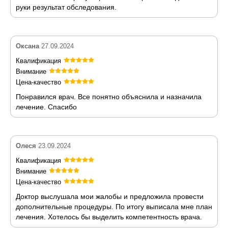
руки результат обследования.
Оксана
27.09.2024
Квалификация
Внимание
Цена-качество
Понравился врач. Все понятно объяснила и назначила
лечение. Спасибо
Олеся
23.09.2024
Квалификация
Внимание
Цена-качество
Доктор выслушала мои жалобы и предложила провести
дополнительные процедуры. По итогу выписала мне план
лечения. Хотелось бы выделить компетентность врача.