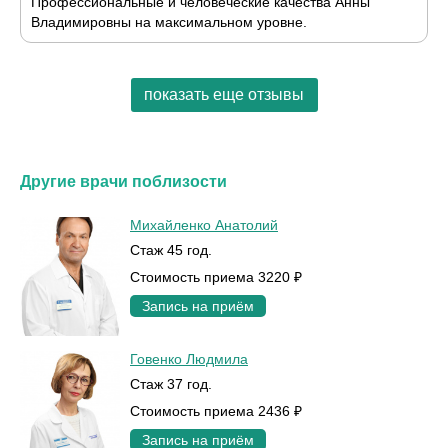
Профессиональные и человеческие качества Анны
Владимировны на максимальном уровне.
показать еще отзывы
Другие врачи поблизости
Михайленко Анатолий
Стаж 45 год.
Стоимость приема 3220 ₽
Запись на приём
Говенко Людмила
Стаж 37 год.
Стоимость приема 2436 ₽
Запись на приём