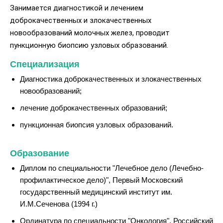
Занимается диагностикой и лечением
доброкачественных и злокачественных
новообразований молочных желез, проводит
пункционную биопсию узловых образований.
Специализация
Диагностика доброкачественных и злокачественных
новообразований;
лечение доброкачественных образований;
пункционная биопсия узловых образований.
Образование
Диплом по специальности "Лечебное дело (Лечебно-
профилактическое дело)", Первый Московский
государственный медицинский институт им.
И.М.Сеченова (1994 г.)
Ординатура по специальности "Онкология", Российский