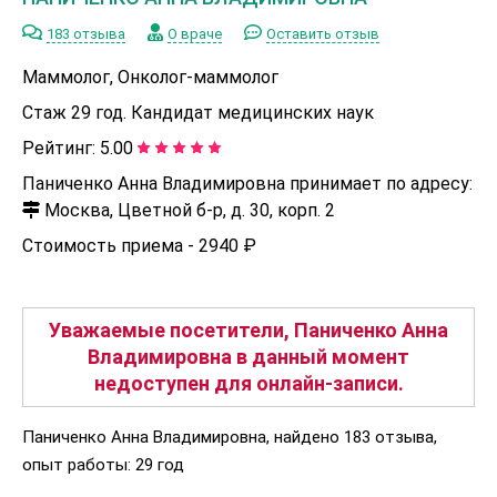
183 отзыва
О враче
Оставить отзыв
Маммолог, Онколог-маммолог
Стаж 29 год. Кандидат медицинских наук
Рейтинг:
5.00
Паниченко Анна Владимировна принимает по адресу:
Москва, Цветной б-р, д. 30, корп. 2
Стоимость приема -
2940 ₽
Уважаемые посетители, Паниченко Анна
Владимировна в данный момент
недоступен для онлайн-записи.
Паниченко Анна Владимировна, найдено 183 отзыва,
опыт работы: 29 год