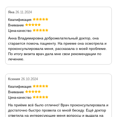
Яна
26.11.2024
Квалификация
Внимание
Цена-качество
Анна Владимировна доброжелательный доктор, она
старается помочь пациенту. На приеме она осмотрела и
проконсультировала меня, рассказала о моей проблеме.
По итогу визита врач дала мне свои рекомендации по
лечению.
Ксения
26.10.2024
Квалификация
Внимание
Цена-качество
На приёме всё было отлично! Врач проконсультировала и
достаточно быстро провела со мной беседу. Ещё доктор
ответила на интересующие меня вопросы и выдала на