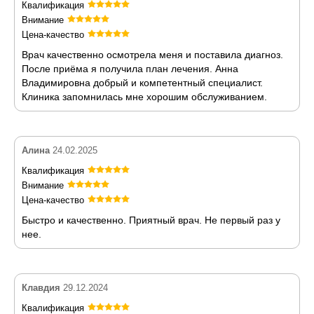
Квалификация
Внимание
Цена-качество
Врач качественно осмотрела меня и поставила диагноз.
После приёма я получила план лечения. Анна
Владимировна добрый и компетентный специалист.
Клиника запомнилась мне хорошим обслуживанием.
Алина
24.02.2025
Квалификация
Внимание
Цена-качество
Быстро и качественно. Приятный врач. Не первый раз у
нее.
Клавдия
29.12.2024
Квалификация