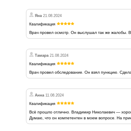
Яна
21.08.2024
Квалификация
Врач провел осмотр. Он выслушал так же жалобы. 
Тамара
21.08.2024
Квалификация
Врач провел обследование. Он взял пункцию. Сдел
Анна
11.08.2024
Квалификация
Всё прошло отлично. Владимир Николаевич — хороши
Думаю, что он компетентен в моем вопросе. На при