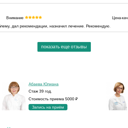
Внимание
Цена-кач
блему, дал рекомендации, назначил лечение. Рекомендую.
показать еще отзывы
Абаева Юлиана
Стаж 39 год.
Стоимость приема 5000 ₽
Запись на приём