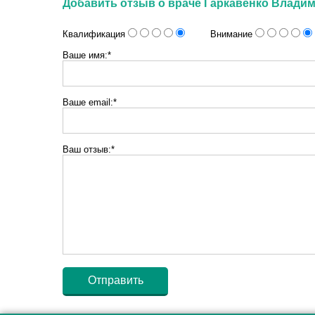
Добавить отзыв о враче Гаркавенко Влади
Квалификация
Внимание
Ваше имя:*
Ваше email:*
Ваш отзыв:*