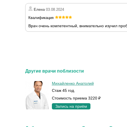
Елена
03.08.2024
Квалификация
Врач очень компетентный, внимательно изучил про
Другие врачи поблизости
Михайленко Анатолий
Стаж 45 год.
Стоимость приема 3220 ₽
Запись на приём