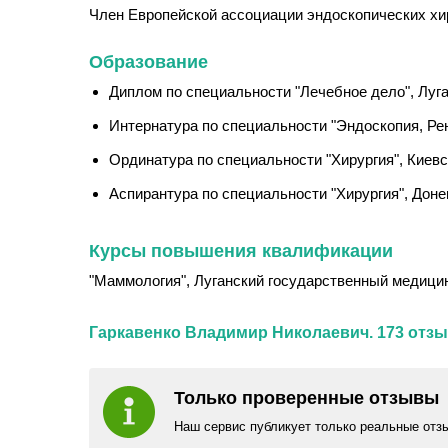
Член Европейской ассоциации эндоскопических хи
Образование
Диплом по специальности "Лечебное дело", Луга
Интернатура по специальности "Эндоскопия, Рен
Ординатура по специальности "Хирургия", Киевс
Аспирантура по специальности "Хирургия", Доне
Курсы повышения квалификации
"Маммология", Луганский государственный медицинск
Гаркавенко Владимир Николаевич. 173 отзы
Только проверенные отзывы
Наш сервис публикует только реальные отз