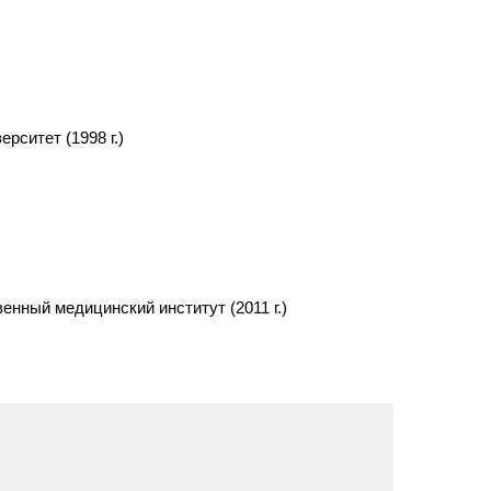
рситет (1998 г.)
енный медицинский институт (2011 г.)