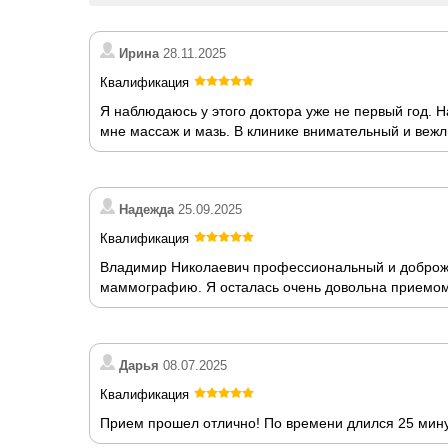
Ирина
28.11.2025
Квалификация
Я наблюдаюсь у этого доктора уже не первый год.
мне массаж и мазь. В клинике внимательный и вежл
Надежда
25.09.2025
Квалификация
Владимир Николаевич профессиональный и доброжел
маммографию. Я осталась очень довольна приемом
Дарья
08.07.2025
Квалификация
Прием прошел отлично! По времени длился 25 мину