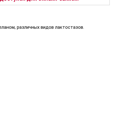
еланом, различных видов лактостазов.