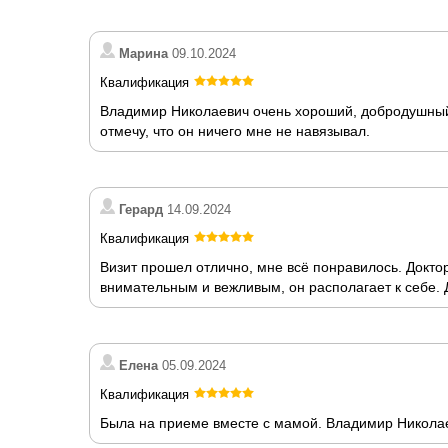
Марина
09.10.2024
Квалификация
Владимир Николаевич очень хороший, добродушный 
отмечу, что он ничего мне не навязывал.
Герард
14.09.2024
Квалификация
Визит прошел отлично, мне всё понравилось. Докто
внимательным и вежливым, он располагает к себе. 
Елена
05.09.2024
Квалификация
Была на приеме вместе с мамой. Владимир Николае