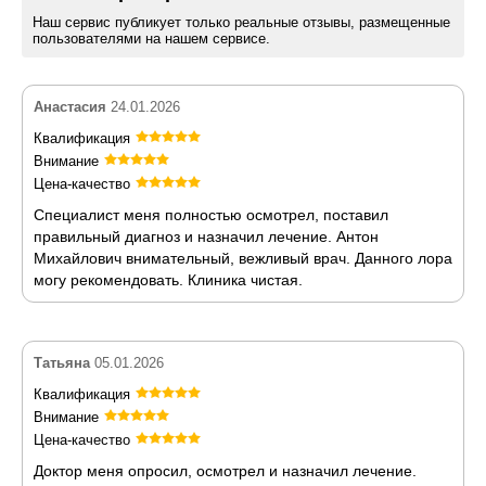
Наш сервис публикует только реальные отзывы, размещенные
пользователями на нашем сервисе.
Анастасия
24.01.2026
Квалификация
Внимание
Цена-качество
Специалист меня полностью осмотрел, поставил
правильный диагноз и назначил лечение. Антон
Михайлович внимательный, вежливый врач. Данного лора
могу рекомендовать. Клиника чистая.
Татьяна
05.01.2026
Квалификация
Внимание
Цена-качество
Доктор меня опросил, осмотрел и назначил лечение.