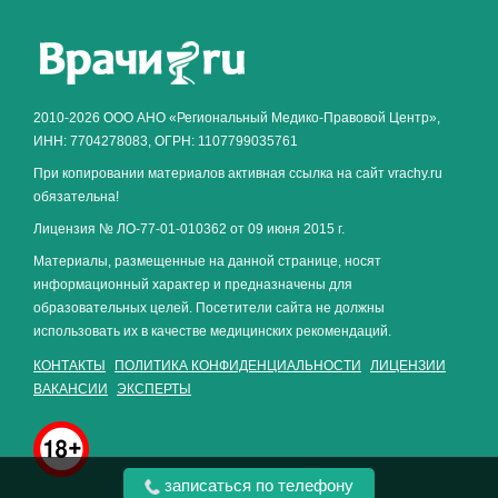
Как алкоголь влияет на
ЗДОРОВЬЕ МУЖЧИНЫ
.
2010-2026 ООО АНО «Региональный Медико-Правовой Центр»,
ИНН: 7704278083, ОГРН: 1107799035761
При копировании материалов активная ссылка на сайт vrachy.ru
обязательна!
Лицензия № ЛО-77-01-010362 от 09 июня 2015 г.
Материалы, размещенные на данной странице, носят
информационный характер и предназначены для
образовательных целей. Посетители сайта не должны
использовать их в качестве медицинских рекомендаций.
КОНТАКТЫ
ПОЛИТИКА КОНФИДЕНЦИАЛЬНОСТИ
ЛИЦЕНЗИИ
ВАКАНСИИ
ЭКСПЕРТЫ
записаться по телефону