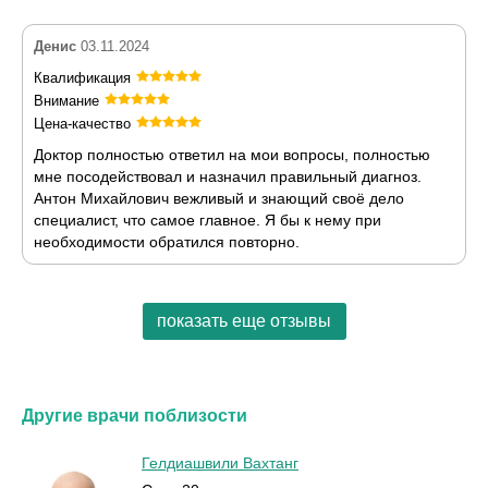
Денис
03.11.2024
Квалификация
Внимание
Цена-качество
Доктор полностью ответил на мои вопросы, полностью
мне посодействовал и назначил правильный диагноз.
Антон Михайлович вежливый и знающий своё дело
специалист, что самое главное. Я бы к нему при
необходимости обратился повторно.
показать еще отзывы
Другие врачи поблизости
Гелдиашвили Вахтанг