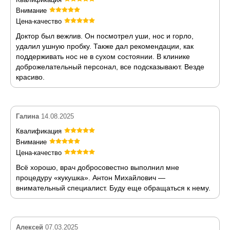
Внимание
Цена-качество
Доктор был вежлив. Он посмотрел уши, нос и горло,
удалил ушную пробку. Также дал рекомендации, как
поддерживать нос не в сухом состоянии. В клинике
доброжелательный персонал, все подсказывают. Везде
красиво.
Галина
14.08.2025
Квалификация
Внимание
Цена-качество
Всё хорошо, врач добросовестно выполнил мне
процедуру «кукушка». Антон Михайлович —
внимательный специалист. Буду еще обращаться к нему.
Алексей
07.03.2025