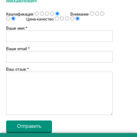
Михайлович
Квалификация
Внимание
Цена-качество
Ваше имя:*
Ваше email:*
Ваш отзыв:*