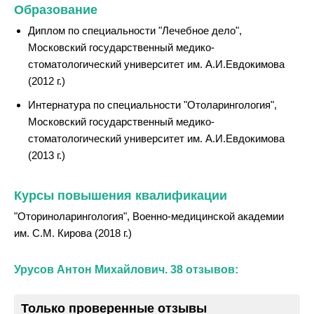
Образование
Диплом по специальности "Лечебное дело",
Московский государственный медико-
стоматологический университет им. А.И.Евдокимова
(2012 г.)
Интернатура по специальности "Отоларингология",
Московский государственный медико-
стоматологический университет им. А.И.Евдокимова
(2013 г.)
Курсы повышения квалификации
"Оториноларингология", Военно-медицинской академии
им. С.М. Кирова (2018 г.)
Урусов Антон Михайлович. 38 отзывов:
Только проверенные отзывы