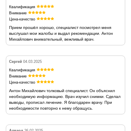
Квалификация
Внимание
Цена-качество
Прием прошёл хорошо, специалист посмотрел меня
выслушал мои жалобы и выдал рекомендации. Антон
Михайлович внимательный, вежливый врач.
Сергей
04.03.2025
Квалификация
Внимание
Цена-качество
Антон Михайлович толковый специалист. Он объяснил
необходимую информацию. Врач изучил снимки. Сделал
выводы, прописал лечение. Я благодарен врачу. При
необходимости повторно к нему обращусь.
Алвард
26.02.2025