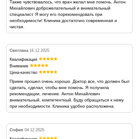
Также чувствовалось, что врач желал мне помочь. Антон
Михайлович доброжелательный и внимательный
специалист. Я могу его порекомендовать при
необходимости! Клиника достаточно современная и
чистая.
Светлана
16.12.2025
Квалификация
Внимание
Цена-качество
Прием прошел очень хорошо. Доктор все, что должен был
сделать, сделал, чтобы мне помочь. Я получила
рекомендации, лечение. Антон Михайлович
внимательный, компетентный. Буду обращаться к нему
при необходимости. Клиника удобно расположена.
София
04.12.2025
Квалификация