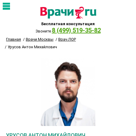
Бесплатная консультация
8 (499) 519-35-82
Звоните
Главная
Врачи Москвы
Врач ЛОР
Урусов Антон Михайлович
УРУСОВ АНТОН МИХАЙЛОВИЧ