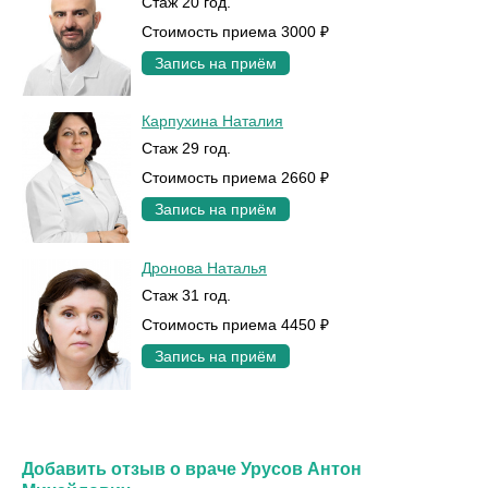
Стаж 20 год.
Стоимость приема 3000 ₽
Запись на приём
Карпухина Наталия
Стаж 29 год.
Стоимость приема 2660 ₽
Запись на приём
Дронова Наталья
Стаж 31 год.
Стоимость приема 4450 ₽
Запись на приём
Добавить отзыв о враче Урусов Антон