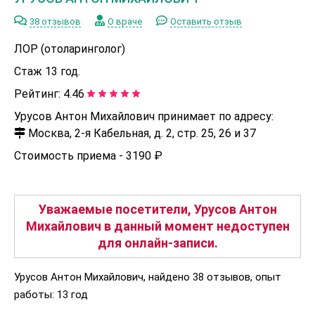
38 отзывов
О враче
Оставить отзыв
ЛОР (отоларинголог)
Стаж 13 год.
Рейтинг:
4.46
Урусов Антон Михайлович принимает по адресу:
Москва, 2-я Кабельная, д. 2, стр. 25, 26 и 37
Стоимость приема -
3190 ₽
Уважаемые посетители, Урусов Антон
Михайлович в данный момент недоступен
для онлайн-записи.
Урусов Антон Михайлович, найдено 38 отзывов, опыт
работы: 13 год