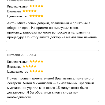
Квалификация
Внимание
Цена-качество
Антон Михайлович добрый, позитивный и приятный в
общении врач. На приеме он выслушал меня,
проконсультировал по моим вопросам и направил на
процедуру. По итогу визита доктор назначил мне лечение.
Виталий
20.12.2024
Квалификация
Внимание
Цена-качество
Прием прошел замечательно! Врач выписал мне много
лекарств. Антон Михайлович — симпатичный, красивый
мужчина, он уделил мне около 15 минут, этого было
достаточно. Я бы обратился к нему снова при
необходимости.