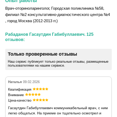
Опыт работы
Врач-оториноларинголог, Городская поликлиника №58,
филиал №2 консультативно-диагностического центра №4
, город Москва (2012-2013 гг.)
Рабаданов Гасаутдин Габибуллаевич. 125
отзывов:
Только проверенные отзывы
Наш сервис публикует только реальные отзывы, размещенные
пользователями на нашем сервисе.
Наталья
09.02.2026
Квалификация
Внимание
Цена-качество
Гасаутдин Габибуллаевич коммуникабельный врач, с ним
легко общаться. На приеме он тщательно осмотрел и