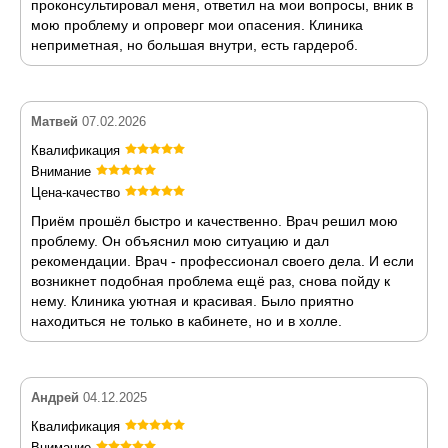
проконсультировал меня, ответил на мои вопросы, вник в
мою проблему и опроверг мои опасения. Клиника
неприметная, но большая внутри, есть гардероб.
Матвей
07.02.2026
Квалификация
Внимание
Цена-качество
Приём прошёл быстро и качественно. Врач решил мою
проблему. Он объяснил мою ситуацию и дал
рекомендации. Врач - профессионал своего дела. И если
возникнет подобная проблема ещё раз, снова пойду к
нему. Клиника уютная и красивая. Было приятно
находиться не только в кабинете, но и в холле.
Андрей
04.12.2025
Квалификация
Внимание