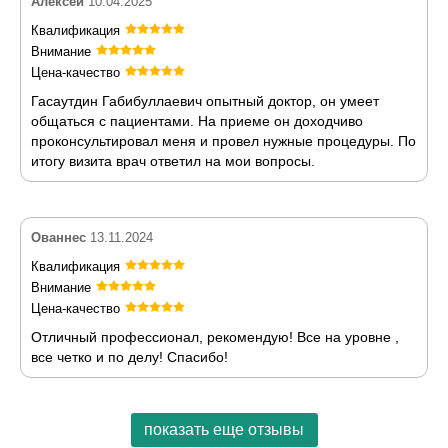
Алексей
10.04.2025
Квалификация
Внимание
Цена-качество
Гасаутдин Габибуллаевич опытный доктор, он умеет
общаться с пациентами. На приеме он доходчиво
проконсультировал меня и провел нужные процедуры. По
итогу визита врач ответил на мои вопросы.
Ованнес
13.11.2024
Квалификация
Внимание
Цена-качество
Отличный профессионал, рекомендую! Все на уровне ,
все четко и по делу! Спасибо!
показать еще отзывы