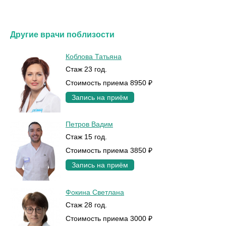
Другие врачи поблизости
Коблова Татьяна
Стаж 23 год.
Стоимость приема 8950 ₽
Запись на приём
Петров Вадим
Стаж 15 год.
Стоимость приема 3850 ₽
Запись на приём
Фокина Светлана
Стаж 28 год.
Стоимость приема 3000 ₽