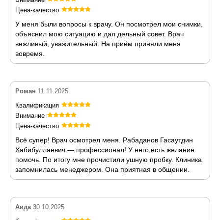
Цена-качество
У меня были вопросы к врачу. Он посмотрел мои снимки,
объяснил мою ситуацию и дал дельный совет. Врач
вежливый, уважительный. На приём приняли меня
вовремя.
Роман
11.11.2025
Квалификация
Внимание
Цена-качество
Всё супер! Врач осмотрел меня. Рабаданов Гасаутдин
Хабибуллаевич — профессионал! У него есть желание
помочь. По итогу мне прочистили ушную пробку. Клиника
запомнилась менеджером. Она приятная в общении.
Аида
30.10.2025