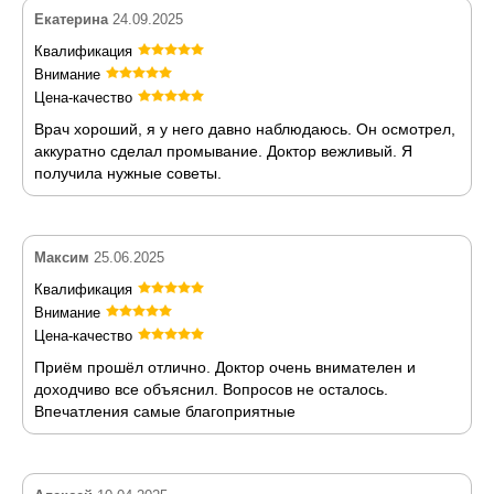
Екатерина
24.09.2025
Квалификация
Внимание
Цена-качество
Врач хороший, я у него давно наблюдаюсь. Он осмотрел,
аккуратно сделал промывание. Доктор вежливый. Я
получила нужные советы.
Максим
25.06.2025
Квалификация
Внимание
Цена-качество
Приём прошёл отлично. Доктор очень внимателен и
доходчиво все объяснил. Вопросов не осталось.
Впечатления самые благоприятные