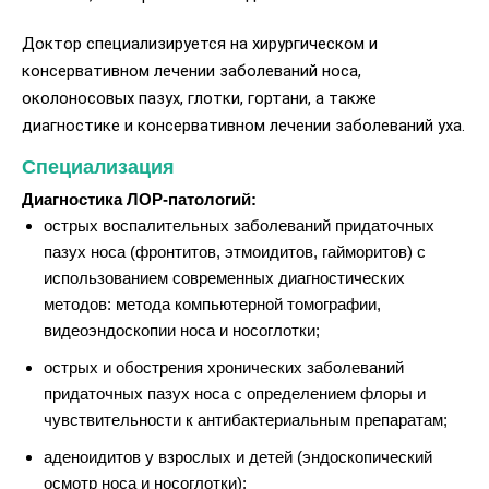
Доктор специализируется на хирургическом и
консервативном лечении заболеваний носа,
околоносовых пазух, глотки, гортани, а также
диагностике и консервативном лечении заболеваний уха.
Специализация
Диагностика ЛОР-патологий:
острых воспалительных заболеваний придаточных
пазух носа (фронтитов, этмоидитов, гайморитов) с
использованием современных диагностических
методов: метода компьютерной томографии,
видеоэндоскопии носа и носоглотки;
острых и обострения хронических заболеваний
придаточных пазух носа с определением флоры и
чувствительности к антибактериальным препаратам;
аденоидитов у взрослых и детей (эндоскопический
осмотр носа и носоглотки);