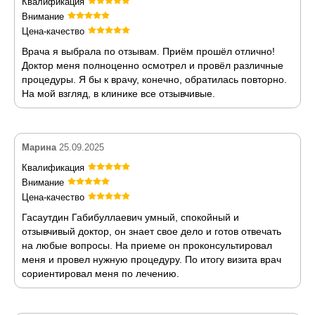
Квалификация
Внимание
Цена-качество
Врача я выбрала по отзывам. Приём прошёл отлично!
Доктор меня полноценно осмотрел и провёл различные
процедуры. Я бы к врачу, конечно, обратилась повторно.
На мой взгляд, в клинике все отзывчивые.
Марина
25.09.2025
Квалификация
Внимание
Цена-качество
Гасаутдин Габибуллаевич умный, спокойный и
отзывчивый доктор, он знает свое дело и готов отвечать
на любые вопросы. На приеме он проконсультировал
меня и провел нужную процедуру. По итогу визита врач
сориентировал меня по лечению.