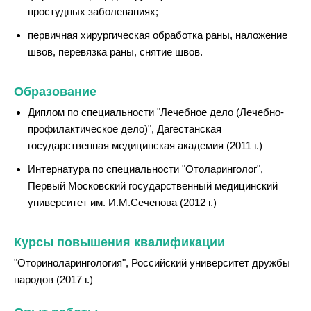
простудных заболеваниях;
первичная хирургическая обработка раны, наложение
швов, перевязка раны, снятие швов.
Образование
Диплом по специальности "Лечебное дело (Лечебно-
профилактическое дело)", Дагестанская
государственная медицинская академия (2011 г.)
Интернатура по специальности "Отоларинголог",
Первый Московский государственный медицинский
университет им. И.М.Сеченова (2012 г.)
Курсы повышения квалификации
"Оториноларингология", Российский университет дружбы
народов (2017 г.)