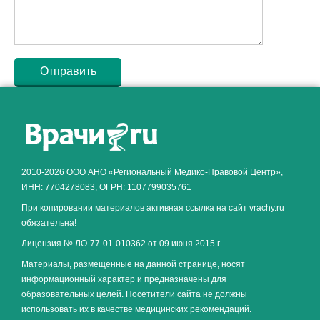
Как алкоголь влияет на
ЗДОРОВЬЕ МУЖЧИНЫ
.
2010-2026 ООО АНО «Региональный Медико-Правовой Центр»,
ИНН: 7704278083, ОГРН: 1107799035761
При копировании материалов активная ссылка на сайт vrachy.ru
обязательна!
Лицензия № ЛО-77-01-010362 от 09 июня 2015 г.
Материалы, размещенные на данной странице, носят
информационный характер и предназначены для
образовательных целей. Посетители сайта не должны
использовать их в качестве медицинских рекомендаций.