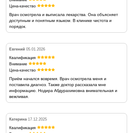
Цена-качество
Врач осмотрела и выписала лекарства. Она объясняет
доступным и понятным языком. В клинике чистота и
порядок.
Евгений
05.01.2026
Квалификация
Внимание
Цена-качество
Приём начался вовремя. Врач осмотрела меня и
поставила диагноз. Также доктор рассказала мне
информацию. Нодира Абдурахимовна внимательная и
вежливая.
Катерина
17.12.2025
Квалификация