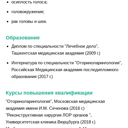
осиплость голоса;
головокружения;
рак головы и шеи.
Образование
Диплом по специальности "Лечебное дело",
Ташкентская медицинская академия (2009 г.)
Интернатура по специальности "Оториноларингология",
Российская Медицинская академия последипломного
образования (2017 г.)
Курсы повышения квалификации
"Оториноларингология", Московская медицинская
академия имени И.М. Сеченова (2016 г.)
"Реконструктивная хирургия ЛОР органов ",
Университетская клиника Вюрцбурга (2018 г.)