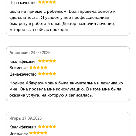
Цена-качество
Были на приёме с ребёнком. Врач провела осмотр и
сделала тесты. Я увидел у неё профессионализм,
быстроту в работе и опыт. Доктор назначил лечение,
которое сын сейчас проходит.
Анастасия
24.09.2025
Квалификация
Внимание
Цена-качество
Нодира Абдурахимовна была внимательна и вежлива ко
мне. Она провела мне консультацию. В итоге мне была
оказана услуга, на которую я записалась.
Игорь
17.09.2025
Квалификация
Внимание