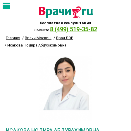
Бесплатная консультация
8 (499) 519-35-82
Звоните
Главная
Врачи Москвы
Врач ЛОР
Исакова Нодира Абдурахимовна
ИСАКОВА НОДИРА АБДУРАХИМОВНА