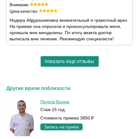
Внимание
Цена-качество
Нодира Абдурахимовна внимательный и грамотный врач.
На приеме она опросила и проконсультировала меня,
промыла мне миндалины. По итогу визита доктор
выписала мне лечение. Рекомендую специалиста!
показать еще отзывы
Другие врачи поблизости
Петров Вадим
Стаж 15 год.
Стоимость приема 3850 ₽
Запись на приём