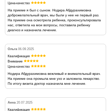
Цена-качество
На приеме я был с сыном. Нодира Абдурахимовна
доброжелательный врач, мы были у нее не первый раз.
На приеме она осмотрела ребенка, проконсультировала
нас, ответила на мои вопросы, поставила ребенку
диагноз и назначила лечение.
Ольга
06.09.2025
Квалификация
Внимание
Цена-качество
Нодира Абдурахимовна вежливый и внимательный врач.
На приеме она промыла мне ухо и заложила лекарство.
По итогу визита доктор назначила мне лечение.
Анна
20.07.2025
Квалификация