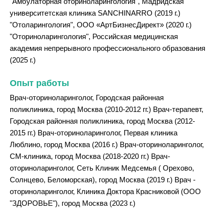
"Амбулаторная оториноларингология", Мадридская
университетская клиника SANCHINARRO (2019 г.)
"Отоларингология", ООО «АртБизнесДирект» (2020 г.)
"Оториноларингология", Российская медицинская
академия непрерывного профессионального образования
(2025 г.)
Опыт работы
Врач-оториноларинголог, Городская районная
поликлиника, город Москва (2010-2012 гг.) Врач-терапевт,
Городская районная поликлиника, город Москва (2012-
2015 гг.) Врач-оториноларинголог, Первая клиника
Люблино, город Москва (2016 г.) Врач-оториноларинголог,
СМ-клиника, город Москва (2018-2020 гг.) Врач-
оториноларинголог, Сеть Клиник Медсемья ( Орехово,
Солнцево, Беломорская), город Москва (2019 г.) Врач -
оториноларинголог, Клиника Доктора Красниковой (ООО
"ЗДОРОВЬЕ"), город Москва (2023 г.)