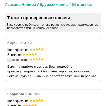
Исакова Нодира Абдурахимовна. 464 отзыва:
Только проверенные отзывы
Наш сервис публикует только реальные отзывы, размещенные
пользователями на нашем сервисе.
Имран
10.03.2026
Квалификация
Внимание
Цена-качество
Были на приёме с сыном. Врач подробно
проконсультировала. Она очень хорошая, вежливая.
Рекомендую её. В клинике работает вежливый персонал.
Владислав
10.02.2026
Квалификация
Внимание