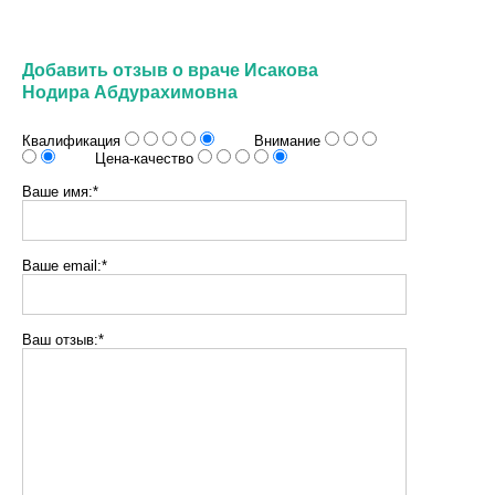
Добавить отзыв о враче Исакова
Нодира Абдурахимовна
Квалификация
Внимание
Цена-качество
Ваше имя:*
Ваше email:*
Ваш отзыв:*