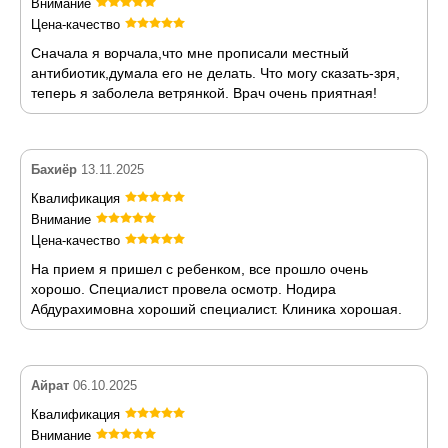
Внимание
Цена-качество
Сначала я ворчала,что мне прописали местный
антибиотик,думала его не делать. Что могу сказать-зря,
теперь я заболела ветрянкой. Врач очень приятная!
Бахиёр
13.11.2025
Квалификация
Внимание
Цена-качество
На прием я пришел с ребенком, все прошло очень
хорошо. Специалист провела осмотр. Нодира
Абдурахимовна хороший специалист. Клиника хорошая.
Айрат
06.10.2025
Квалификация
Внимание