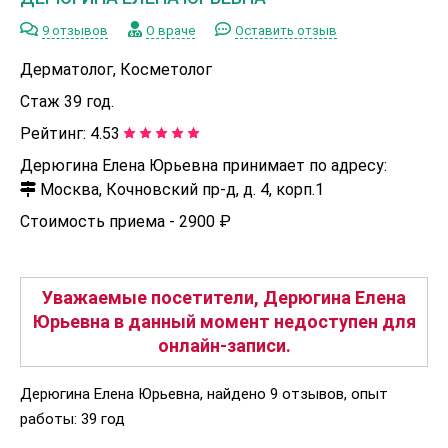
9 отзывов
О враче
Оставить отзыв
Дерматолог, Косметолог
Стаж 39 год.
Рейтинг:
4.53
Дерюгина Елена Юрьевна принимает по адресу:
Москва, Кочновский пр-д, д. 4, корп.1
Стоимость приема -
2900 ₽
Уважаемые посетители, Дерюгина Елена
Юрьевна в данный момент недоступен для
онлайн-записи.
Дерюгина Елена Юрьевна, найдено 9 отзывов, опыт
работы: 39 год