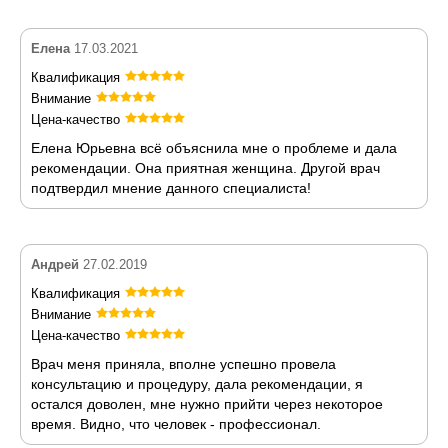
Елена
17.03.2021
Квалификация
Внимание
Цена-качество
Елена Юрьевна всё объяснила мне о проблеме и дала
рекомендации. Она приятная женщина. Другой врач
подтвердил мнение данного специалиста!
Андрей
27.02.2019
Квалификация
Внимание
Цена-качество
Врач меня приняла, вполне успешно провела
консультацию и процедуру, дала рекомендации, я
остался доволен, мне нужно прийти через некоторое
время. Видно, что человек - профессионал.