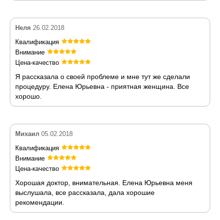
Неля
26.02.2018
Квалификация
Внимание
Цена-качество
Я рассказала о своей проблеме и мне тут же сделали
процедуру. Елена Юрьевна - приятная женщина. Все
хорошо.
Михаил
05.02.2018
Квалификация
Внимание
Цена-качество
Хорошая доктор, внимательная. Елена Юрьевна меня
выслушала, все рассказала, дала хорошие
рекомендации.