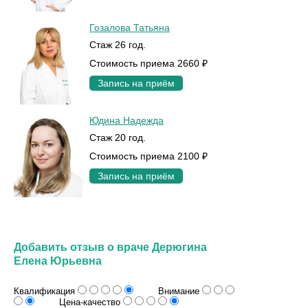
Гозалова Татьяна
Стаж 26 год.
Стоимость приема 2660 ₽
Запись на приём
Юдина Надежда
Стаж 20 год.
Стоимость приема 2100 ₽
Запись на приём
Добавить отзыв о враче Дерюгина
Елена Юрьевна
Квалификация
Внимание
Цена-качество