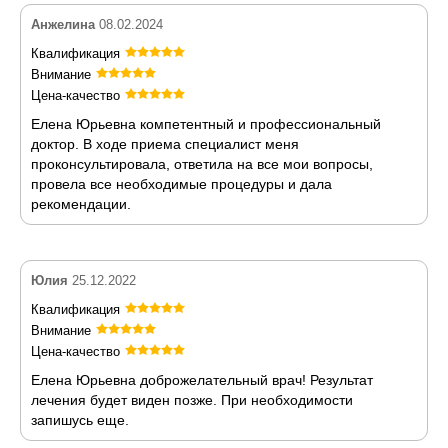
Анжелина
08.02.2024
Квалификация
Внимание
Цена-качество
Елена Юрьевна компетентный и профессиональный
доктор. В ходе приема специалист меня
проконсультировала, ответила на все мои вопросы,
провела все необходимые процедуры и дала
рекомендации.
Юлия
25.12.2022
Квалификация
Внимание
Цена-качество
Елена Юрьевна доброжелательный врач! Результат
лечения будет виден позже. При необходимости
запишусь еще.