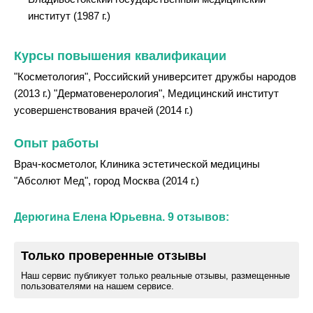
институт (1987 г.)
Курсы повышения квалификации
"Косметология", Российский университет дружбы народов
(2013 г.) "Дерматовенерология", Медицинский институт
усовершенствования врачей (2014 г.)
Опыт работы
Врач-косметолог, Клиника эстетической медицины
"Абсолют Мед", город Москва (2014 г.)
Дерюгина Елена Юрьевна. 9 отзывов:
Только проверенные отзывы
Наш сервис публикует только реальные отзывы, размещенные
пользователями на нашем сервисе.