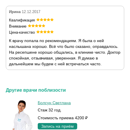
Ирина
12.12.2017
Квалификация
Внимание
Цена-качество
К врачу попала по рекомендациям. Я была о ней
наслышана хорошо. Всё что было сказано, оправдалось.
На ресепшене хорошо общались, в клинике чисто. Доктор
спокойная, отзывчивая, уверенная. Я думаю в
дальнейшем мы будем с ней встречаться часто.
Другие врачи поблизости
Болсун Светлана
Стаж 32 год.
Стоимость приема 4200 ₽
Запись на приём