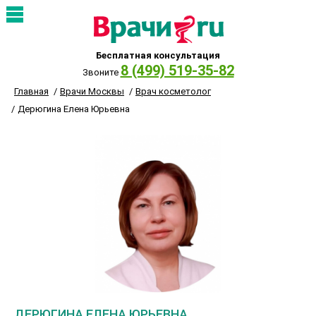
Бесплатная консультация
8 (499) 519-35-82
Звоните
Главная
Врачи Москвы
Врач косметолог
Дерюгина Елена Юрьевна
ДЕРЮГИНА ЕЛЕНА ЮРЬЕВНА