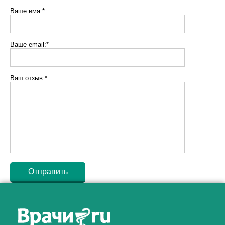
Ваше имя:*
Ваше email:*
Ваш отзыв:*
Как алкоголь влияет на
ЗДОРОВЬЕ МУЖЧИНЫ
.