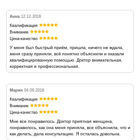
Анна
12.12.2018
Квалификация
Внимание
Цена-качество
У меня был быстрый приём, пришла, ничего не ждала,
меня сразу приняли, всё понятно объяснили и оказали
квалифицированную помощью. Доктор внимательная,
корректная и профессиональная.
Мария
04.09.2018
Квалификация
Внимание
Цена-качество
Мне все понравилось. Доктор приятная женщина,
понравилось, как она меня приняла, все объяснила, что и
как делать, дала консультацию. Я осталась довольна.