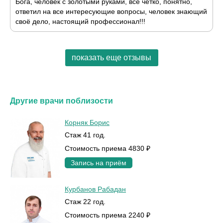
Бога, человек с золотыми руками, всё чётко, понятно,
ответил на все интересующие вопросы, человек знающий
своё дело, настоящий профессионал!!!
показать еще отзывы
Другие врачи поблизости
Корняк Борис
Стаж 41 год.
Стоимость приема 4830 ₽
Запись на приём
Курбанов Рабадан
Стаж 22 год.
Стоимость приема 2240 ₽