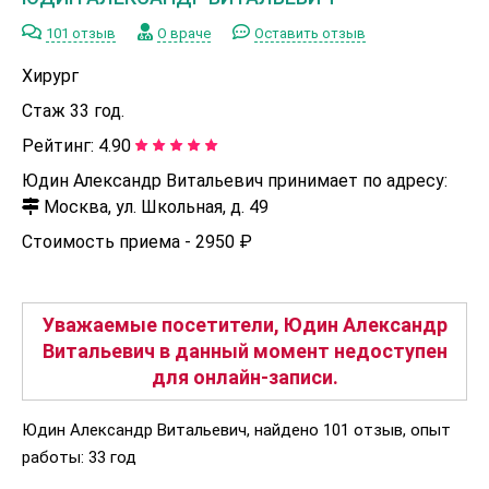
101 отзыв
О враче
Оставить отзыв
Хирург
Стаж 33 год.
Рейтинг:
4.90
Юдин Александр Витальевич принимает по адресу:
Москва, ул. Школьная, д. 49
Стоимость приема -
2950 ₽
Уважаемые посетители, Юдин Александр
Витальевич в данный момент недоступен
для онлайн-записи.
Юдин Александр Витальевич, найдено 101 отзыв, опыт
работы: 33 год