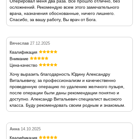
Оперировал меня два раза. Всё прошло отлично, без
осложнений. Рекомендую всем этого замечательного
врача, назначения обоснованные, ничего лишнего.
Спасибо, за вашу работу, Вы врач от Бога.
Вячеслав
27.12.2025
Квалификация
Внимание
Цена-качество
Хочу выразить благодарность Юдину Александру
Витальевичу, за профессионализм и качечественно
проведенную операцию по удалению желчного пузыря,
после операции были даны рекомендации понятно и
доступно. Александр Витальевич специалист высокого
класса. Буду рекомендовать своим родным и знакомым.
Анна
14.10.2025
Квалификация