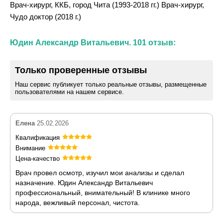
Врач-хирург, ККБ, город Чита (1993-2018 гг.) Врач-хирург,
Чудо доктор (2018 г.)
Юдин Александр Витальевич. 101 отзыв:
Только проверенные отзывы
Наш сервис публикует только реальные отзывы, размещенные
пользователями на нашем сервисе.
Елена
25.02.2026
Квалификация
Внимание
Цена-качество
Врач провел осмотр, изучил мои анализы и сделал
назначение. Юдин Александр Витальевич
профессиональный, внимательный! В клинике много
народа, вежливый персонал, чистота.