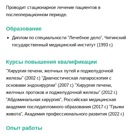
Проводит стационарное лечение пациентов в
послеоперационном периоде.
Образование
Диплом по специальности "Лечебное дело", Читинский
государственный медицинский институт (1993 г.)
Курсы повышения квалификации
"Хирургия печени, желчных путей и поджелудочной
железы" (2002 г.) "Диагностическая лапароскопия с
основами эндохирургии" (2007 г.) "Хирургия печени,
желчных протоков и поджелудочной железы" (2012 г.)
"Абдоминальная хирургия", Российская медицинская
академия последипломного образования (2017 г.) "Грыжи
живота", Академия профессионального развития (2022 г.)
Опыт работы