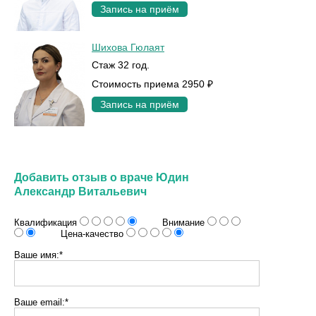
Запись на приём
Шихова Гюлаят
Стаж 32 год.
Стоимость приема 2950 ₽
Запись на приём
Добавить отзыв о враче Юдин
Александр Витальевич
Квалификация
Внимание
Цена-качество
Ваше имя:*
Ваше email:*