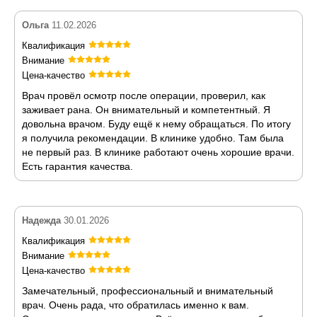
Ольга
11.02.2026
Квалификация
Внимание
Цена-качество
Врач провёл осмотр после операции, проверил, как
заживает рана. Он внимательный и компетентный. Я
довольна врачом. Буду ещё к нему обращаться. По итогу
я получила рекомендации. В клинике удобно. Там была
не первый раз. В клинике работают очень хорошие врачи.
Есть гарантия качества.
Надежда
30.01.2026
Квалификация
Внимание
Цена-качество
Замечательный, профессиональный и внимательный
врач. Очень рада, что обратилась именно к вам.