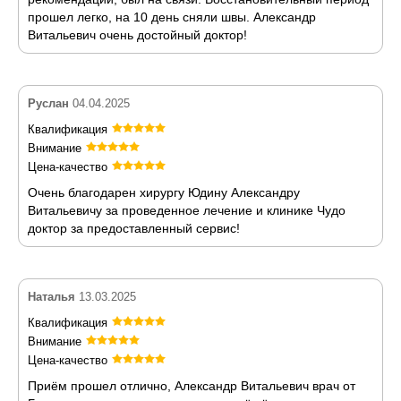
прошел легко, на 10 день сняли швы. Александр
Витальевич очень достойный доктор!
Руслан
04.04.2025
Квалификация
Внимание
Цена-качество
Очень благодарен хирургу Юдину Александру
Витальевичу за проведенное лечение и клинике Чудо
доктор за предоставленный сервис!
Наталья
13.03.2025
Квалификация
Внимание
Цена-качество
Приём прошел отлично, Александр Витальевич врач от