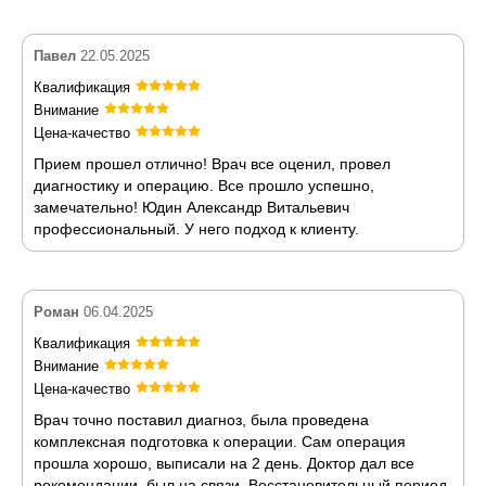
Павел
22.05.2025
Квалификация
Внимание
Цена-качество
Прием прошел отлично! Врач все оценил, провел
диагностику и операцию. Все прошло успешно,
замечательно! Юдин Александр Витальевич
профессиональный. У него подход к клиенту.
Роман
06.04.2025
Квалификация
Внимание
Цена-качество
Врач точно поставил диагноз, была проведена
комплексная подготовка к операции. Сам операция
прошла хорошо, выписали на 2 день. Доктор дал все
рекомендации, был на связи. Восстановительный период