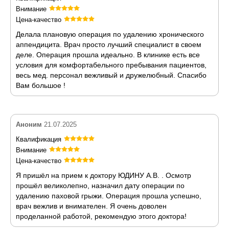
Внимание
Цена-качество
Делала плановую операция по удалению хронического
аппендицита. Врач просто лучший специалист в своем
деле. Операция прошла идеально. В клинике есть все
условия для комфортабельного пребывания пациентов,
весь мед. персонал вежливый и дружелюбный. Спасибо
Вам большое !
Аноним
21.07.2025
Квалификация
Внимание
Цена-качество
Я пришёл на прием к доктору ЮДИНУ А.В. . Осмотр
прошёл великолепно, назначил дату операции по
удалению паховой грыжи. Операция прошла успешно,
врач вежлив и внимателен. Я очень доволен
проделанной работой, рекомендую этого доктора!