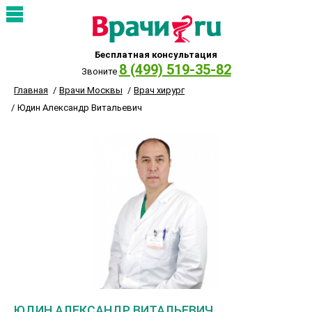
Бесплатная консультация
8 (499) 519-35-82
Звоните
Главная
Врачи Москвы
Врач хирург
Юдин Александр Витальевич
ЮДИН АЛЕКСАНДР ВИТАЛЬЕВИЧ