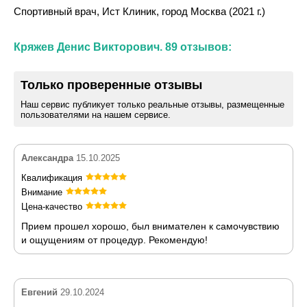
Спортивный врач, Ист Клиник, город Москва (2021 г.)
Кряжев Денис Викторович. 89 отзывов:
Только проверенные отзывы
Наш сервис публикует только реальные отзывы, размещенные
пользователями на нашем сервисе.
Александра
15.10.2025
Квалификация
Внимание
Цена-качество
Прием прошел хорошо, был внимателен к самочувствию
и ощущениям от процедур. Рекомендую!
Евгений
29.10.2024