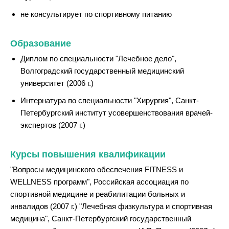
не консультирует по спортивному питанию
Образование
Диплом по специальности "Лечебное дело",
Волгоградский государственный медицинский
университет (2006 г.)
Интернатура по специальности "Хирургия", Санкт-
Петербургский институт усовершенствования врачей-
экспертов (2007 г.)
Курсы повышения квалификации
"Вопросы медицинского обеспечения FITNESS и
WELLNESS программ", Российская ассоциация по
спортивной медицине и реабилитации больных и
инвалидов (2007 г.) "Лечебная физкультура и спортивная
медицина", Санкт-Петербургский государственный