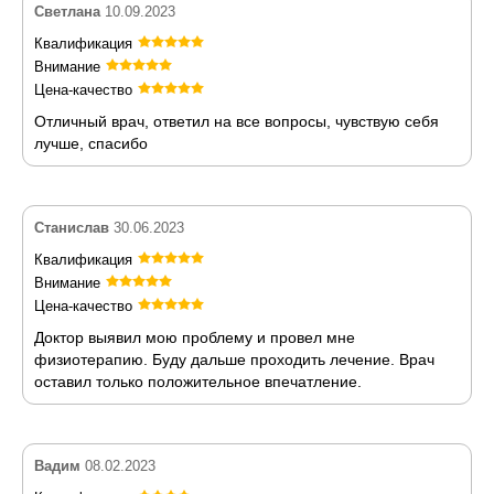
Светлана
10.09.2023
Квалификация
Внимание
Цена-качество
Отличный врач, ответил на все вопросы, чувствую себя
лучше, спасибо
Станислав
30.06.2023
Квалификация
Внимание
Цена-качество
Доктор выявил мою проблему и провел мне
физиотерапию. Буду дальше проходить лечение. Врач
оставил только положительное впечатление.
Вадим
08.02.2023