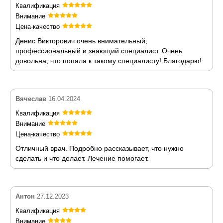
Квалификация
Внимание
Цена-качество
Денис Викторович очень внимательный,
профессиональный и знающий специалист. Очень
довольна, что попала к такому специалисту! Благодарю!
Вячеслав
16.04.2024
Квалификация
Внимание
Цена-качество
Отличный врач. Подробно рассказывает, что нужно
сделать и что делает. Лечение помогает.
Антон
27.12.2023
Квалификация
Внимание