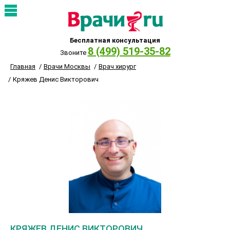
Бесплатная консультация
8 (499) 519-35-82
Звоните
Главная
Врачи Москвы
Врач хирург
Кряжев Денис Викторович
КРЯЖЕВ ДЕНИС ВИКТОРОВИЧ