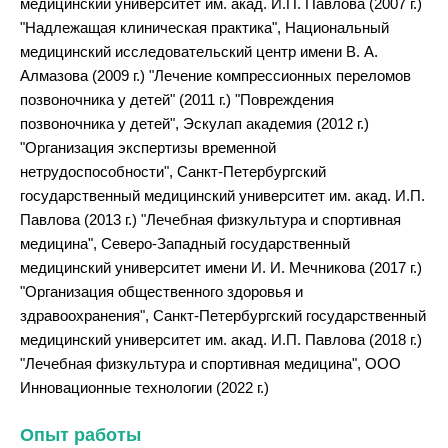
медицинский университет им. акад. И.П. Павлова (2007 г.)
"Надлежащая клиническая практика", Национальный
медицинский исследовательский центр имени В. А.
Алмазова (2009 г.) "Лечение компрессионных переломов
позвоночника у детей" (2011 г.) "Повреждения
позвоночника у детей", Эскулап академия (2012 г.)
"Организация экспертизы временной
нетрудоспособности", Санкт-Петербургский
государственный медицинский университет им. акад. И.П.
Павлова (2013 г.) "Лечебная физкультура и спортивная
медицина", Северо-Западный государственный
медицинский университет имени И. И. Мечникова (2017 г.)
"Организация общественного здоровья и
здравоохранения", Санкт-Петербургский государственный
медицинский университет им. акад. И.П. Павлова (2018 г.)
"Лечебная физкультура и спортивная медицина", ООО
Инновационные технологии (2022 г.)
Опыт работы