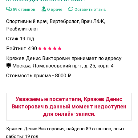
89 отзывов
О враче
Оставить отзыв
Спортивный врач, Вертебролог, Врач ЛФК,
Реабилитолог
Стаж 19 год.
Рейтинг:
4.90
Кряжев Денис Викторович принимает по адресу:
Москва, Ломоносовский пр-т, д. 25, корп. 4
Стоимость приема -
8000 ₽
Уважаемые посетители, Кряжев Денис
Викторович в данный момент недоступен
для онлайн-записи.
Кряжев Денис Викторович, найдено 89 отзывов, опыт
работы: 19 год