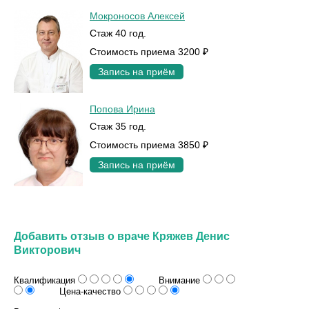
Мокроносов Алексей
Стаж 40 год.
Стоимость приема 3200 ₽
Запись на приём
Попова Ирина
Стаж 35 год.
Стоимость приема 3850 ₽
Запись на приём
Добавить отзыв о враче Кряжев Денис
Викторович
Квалификация
Внимание
Цена-качество