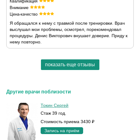
Квалификация
Внимание
Цена-качество
Я обращался к нему с травмой после тренировки. Врач
выслушал мои проблемы, осмотрел, порекомендовал
процедуры. Денис Викторович внушает доверие. Приду к
нему повторно.
показать еще отзывы
Другие врачи поблизости
Токин Сергей
Стаж 39 год.
Стоимость приема 3430 ₽
Запись на приём