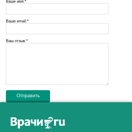
Ваше имя:*
Ваше email:*
Ваш отзыв:*
Как алкоголь влияет на
ЗДОРОВЬЕ МУЖЧИНЫ
.