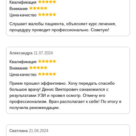
Квалификация
Внимание
Цена-качество
Слушает жалобы пациента, объясняет курс лечения,
процедуру проводит профессионально. Советую!
Александра
11.07.2024
Квалификация
Внимание
Цена-качество
Прием прошел эффективно. Хочу передать спасибо
большое врачу! Денис Викторович ознакомился с
результатами УЗИ и провел осмотр. Отмечу его
профессионализм. Врач располагает к себе! По итогу я
получила рекомендации.
Светлана
21.04.2024