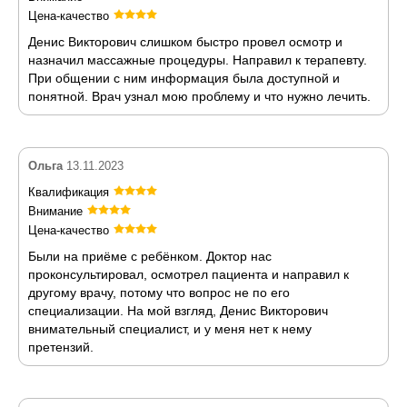
Цена-качество
Денис Викторович слишком быстро провел осмотр и
назначил массажные процедуры. Направил к терапевту.
При общении с ним информация была доступной и
понятной. Врач узнал мою проблему и что нужно лечить.
Ольга
13.11.2023
Квалификация
Внимание
Цена-качество
Были на приёме с ребёнком. Доктор нас
проконсультировал, осмотрел пациента и направил к
другому врачу, потому что вопрос не по его
специализации. На мой взгляд, Денис Викторович
внимательный специалист, и у меня нет к нему
претензий.