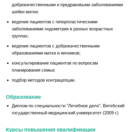
доброкачественными и предраковыми заболеваниями
шейки матки;
ведение пациентов с гиперпластическими
заболеваниями эндометрия в разных возрастных
группах;
ведение пациентов с доброкачественными
образованиями матки и яичников;
консультирование пациентов по вопросам
планирования семьи;
подбор методов контрацепции.
Образование
Диплом по специальности "Лечебное дело", Витебский
государственный медицинский университет (2009 г.)
Курсы повышения квалификации