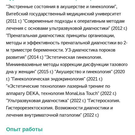
"Экстренные состояния в акушерстве и гинекологии",
Витебский государственный медицинский университет
(2011 г.) "Современные подходы к оперативным методам
лечения с основами ультразвуковой диагностики" (2012 г.)
"Пренатальная диагностика: принципы организации,
методы и эффективность пренатальной диагностики во 2-
м триместре беременности. УЗ-диагностика пороков
развития" (2014 г.) "Эстетическая гинекология.
Миниинвазивные методы коррекции дисфункции тазового
дна у женщин" (2015 г.) "Акушерство и гинекология" (2020
г.) "Гинекологическая эндокринология" (2021 г.)
"«Эстетические технологии» лазерный тренинг по
аппарату DEKA, технология MonaLisa Touch" (2022 г.)
"Ультразвуковая диагностика" (2022 г.) "Гистероскопия.
Гистерорезектоскопия. Возможности диагностики и
лечения внутриматочной патологии" (2022 г.)
Опыт работы