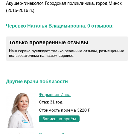
Акушер-гинеколог, Городская поликлиника, город Минск
(2015-2016 гг.)
Черевко Наталья Владимировна. 0 отзывов:
Только проверенные отзывы
Наш сервис публикует только реальные отзывы, размещенные
пользователями на нашем сервисе.
Другие врачи поблизости
Формесин Инна
Стаж 31 год.
Стоимость приема 3220 ₽
Запись на приём