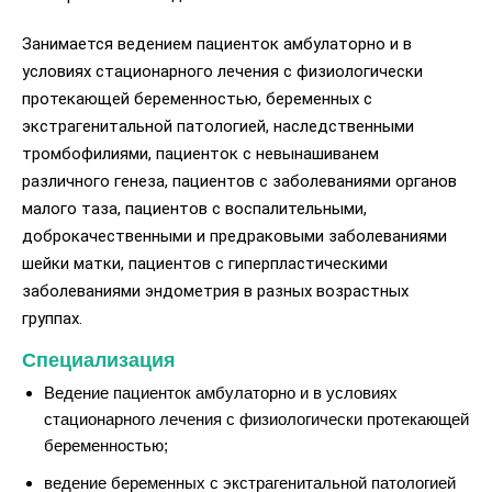
Занимается ведением пациенток амбулаторно и в
условиях стационарного лечения с физиологически
протекающей беременностью, беременных с
экстрагенитальной патологией, наследственными
тромбофилиями, пациенток с невынашиванем
различного генеза, пациентов с заболеваниями органов
малого таза, пациентов с воспалительными,
доброкачественными и предраковыми заболеваниями
шейки матки, пациентов с гиперпластическими
заболеваниями эндометрия в разных возрастных
группах.
Специализация
Ведение пациенток амбулаторно и в условиях
стационарного лечения с физиологически протекающей
беременностью;
ведение
беременных с экстрагенитальной патологией