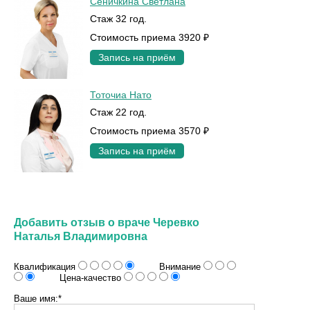
Сеничкина Светлана
Стаж 32 год.
Стоимость приема 3920 ₽
Запись на приём
Тоточиа Нато
Стаж 22 год.
Стоимость приема 3570 ₽
Запись на приём
Добавить отзыв о враче Черевко
Наталья Владимировна
Квалификация
Внимание
Цена-качество
Ваше имя:*