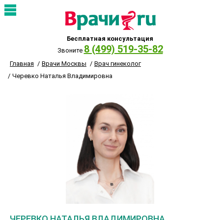
Бесплатная консультация
8 (499) 519-35-82
Звоните
Главная
Врачи Москвы
Врач гинеколог
Черевко Наталья Владимировна
ЧЕРЕВКО НАТАЛЬЯ ВЛАДИМИРОВНА