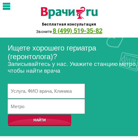
Бесплатная консультация
8 (499) 519-35-82
Звоните
Ищете хорошего гериатра
(геронтолога)?
Записывайтесь у нас. Укажите станцию метро,
чтобы найти врача