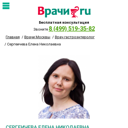
Бесплатная консультация
8 (499) 519-35-82
Звоните
Главная
Врачи Москвы
Врач гастроэнтеролог
Сергеичева Елена Николаевна
СЕРГЕИЧЕВА ЕЛЕНА НИКОЛАЕВНА