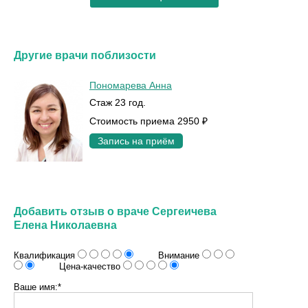
Другие врачи поблизости
Пономарева Анна
Стаж 23 год.
Стоимость приема 2950 ₽
Запись на приём
Добавить отзыв о враче Сергеичева
Елена Николаевна
Квалификация
Внимание
Цена-качество
Ваше имя:*