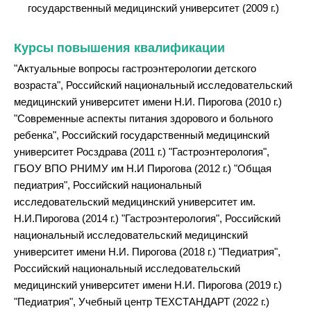
государственный медицинский университет (2009 г.)
Курсы повышения квалификации
"Актуальные вопросы гастроэнтерологии детского
возраста", Российский национальный исследовательский
медицинский университет имени Н.И. Пирогова (2010 г.)
"Современные аспекты питания здорового и больного
ребенка", Российский государственный медицинский
университет Росздрава (2011 г.) "Гастроэнтерология",
ГБОУ ВПО РНИМУ им Н.И Пирогова (2012 г.) "Общая
педиатрия", Российский национальный
исследовательский медицинский университет им.
Н.И.Пирогова (2014 г.) "Гастроэнтерология", Российский
национальный исследовательский медицинский
университет имени Н.И. Пирогова (2018 г.) "Педиатрия",
Российский национальный исследовательский
медицинский университет имени Н.И. Пирогова (2019 г.)
"Педиатрия", Учебный центр ТЕХСТАНДАРТ (2022 г.)