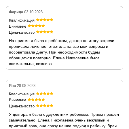
Фарида
03.10.2023
Квалификация
Внимание
Цена-качество
На приеме я была с ребёнком, доктор по итогу встречи
прописала лечение, ответила на все мои вопросы и
посоветовала диету. При необходимости будем
обращаться повторно. Елена Николаевна была
внимательна, вежлива.
Яна
28.08.2023
Квалификация
Внимание
Цена-качество
У доктора я была с двухлетним ребенком. Прием прошел
замечательно. Елена Николаевна очень вежливый и
приятный врач, она сразу нашла подход к ребенку. Врач