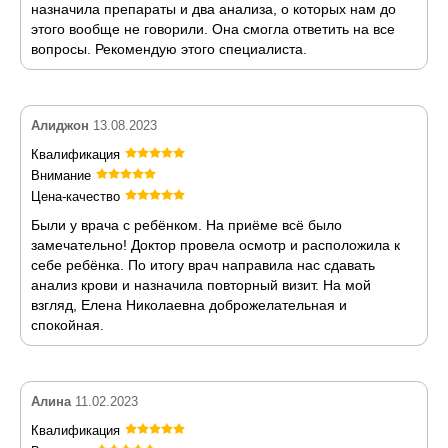
назначила препараты и два анализа, о которых нам до
этого вообще не говорили. Она смогла ответить на все
вопросы. Рекомендую этого специалиста.
Алиджон
13.08.2023
Квалификация
Внимание
Цена-качество
Были у врача с ребёнком. На приёме всё было
замечательно! Доктор провела осмотр и расположила к
себе ребёнка. По итогу врач направила нас сдавать
анализ крови и назначила повторный визит. На мой
взгляд, Елена Николаевна доброжелательная и
спокойная.
Алина
11.02.2023
Квалификация