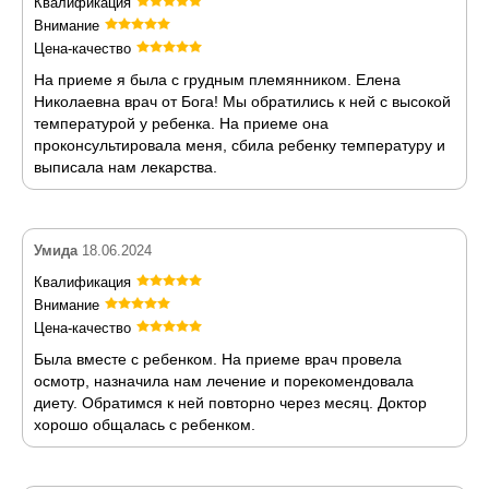
Квалификация
Внимание
Цена-качество
На приеме я была с грудным племянником. Елена
Николаевна врач от Бога! Мы обратились к ней с высокой
температурой у ребенка. На приеме она
проконсультировала меня, сбила ребенку температуру и
выписала нам лекарства.
Умида
18.06.2024
Квалификация
Внимание
Цена-качество
Была вместе с ребенком. На приеме врач провела
осмотр, назначила нам лечение и порекомендовала
диету. Обратимся к ней повторно через месяц. Доктор
хорошо общалась с ребенком.