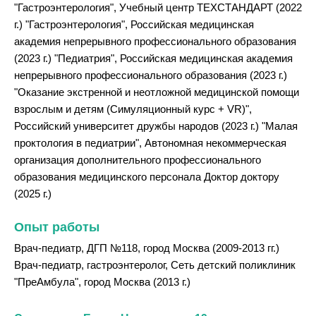
"Гастроэнтерология", Учебный центр ТЕХСТАНДАРТ (2022
г.) "Гастроэнтерология", Российская медицинская
академия непрерывного профессионального образования
(2023 г.) "Педиатрия", Российская медицинская академия
непрерывного профессионального образования (2023 г.)
"Оказание экстренной и неотложной медицинской помощи
взрослым и детям (Симуляционный курс + VR)",
Российский университет дружбы народов (2023 г.) "Малая
проктология в педиатрии", Автономная некоммерческая
организация дополнительного профессионального
образования медицинского персонала Доктор доктору
(2025 г.)
Опыт работы
Врач-педиатр, ДГП №118, город Москва (2009-2013 гг.)
Врач-педиатр, гастроэнтеролог, Сеть детский поликлиник
"ПреАмбула", город Москва (2013 г.)