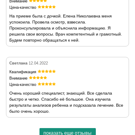
Внимание
Цена-качество
На приеме была с дочкой. Елена Николаевна меня
успокоила. Провела осмотр, взвесила.
Проконсультировала и объяснила информацию. Я
решила свои вопросы. Врач компетентный и грамотный.
Будем повторно обращаться к ней.
Светлана
12.04.2022
Квалификация
Внимание
Цена-качество
Очень хороший специалист, знающий. Все сделала
быстро и четко. Спасибо её большое. Она изучила
результаты анализов ребенка и подсказала лечение. Все
было очень хорошо.
показать еще отзывы