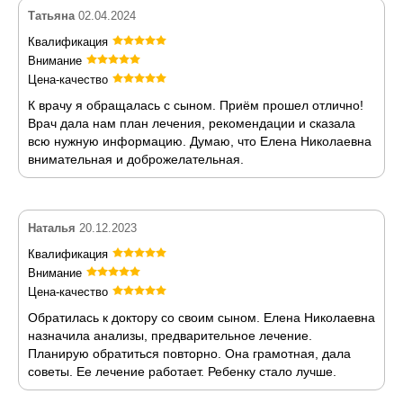
Татьяна
02.04.2024
Квалификация
Внимание
Цена-качество
К врачу я обращалась с сыном. Приём прошел отлично!
Врач дала нам план лечения, рекомендации и сказала
всю нужную информацию. Думаю, что Елена Николаевна
внимательная и доброжелательная.
Наталья
20.12.2023
Квалификация
Внимание
Цена-качество
Обратилась к доктору со своим сыном. Елена Николаевна
назначила анализы, предварительное лечение.
Планирую обратиться повторно. Она грамотная, дала
советы. Ее лечение работает. Ребенку стало лучше.