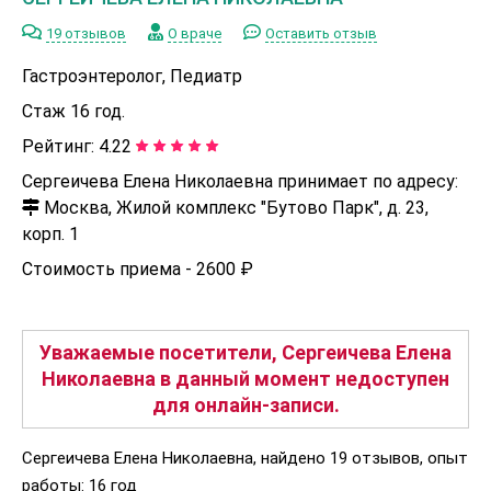
19 отзывов
О враче
Оставить отзыв
Гастроэнтеролог, Педиатр
Стаж 16 год.
Рейтинг:
4.22
Сергеичева Елена Николаевна принимает по адресу:
Москва, Жилой комплекс "Бутово Парк", д. 23,
корп. 1
Стоимость приема -
2600 ₽
Уважаемые посетители, Сергеичева Елена
Николаевна в данный момент недоступен
для онлайн-записи.
Сергеичева Елена Николаевна, найдено 19 отзывов, опыт
работы: 16 год