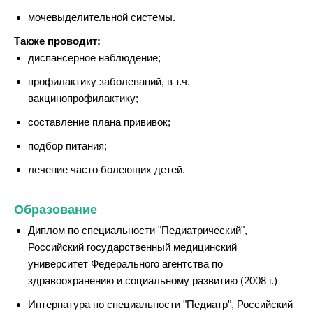
мочевыделительной системы.
Также проводит:
диспансерное наблюдение;
профилактику заболеваний, в т.ч.
вакцинопрофилактику;
составление плана прививок;
подбор питания;
лечение часто болеющих детей.
Образование
Диплом по специальности "Педиатрический",
Российский государственный медицинский
университет Федерального агентства по
здравоохранению и социальному развитию (2008 г.)
Интернатура по специальности "Педиатр", Российский