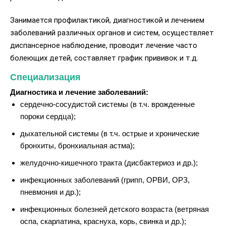
Занимается профилактикой, диагностикой и лечением
заболеваний различных органов и систем, осуществляет
диспансерное наблюдение, проводит лечение часто
болеющих детей, составляет график прививок и т.д.
Специализация
Диагностика и лечение заболеваний:
сердечно-сосудистой системы (в т.ч. врожденные
пороки сердца);
дыхательной системы (в т.ч. острые и хронические
бронхиты, бронхиальная астма);
желудочно-кишечного тракта (дисбактериоз и др.);
инфекционных заболеваний (грипп, ОРВИ, ОРЗ,
пневмония и др.);
инфекционных болезней детского возраста (ветряная
оспа, скарлатина, краснуха, корь, свинка и др.);