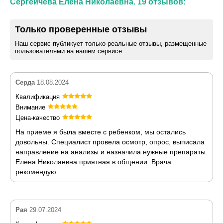
Сергеичева Елена Николаевна. 19 отзывов:
Только проверенные отзывы
Наш сервис публикует только реальные отзывы, размещенные
пользователями на нашем сервисе.
Серда
18.08.2024
Квалификация
Внимание
Цена-качество
На приеме я была вместе с ребенком, мы остались
довольны. Специалист провела осмотр, опрос, выписала
направление на анализы и назначила нужные препараты.
Елена Николаевна приятная в общении. Врача
рекомендую.
Рая
29.07.2024