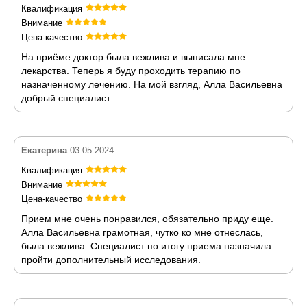
Квалификация
Внимание
Цена-качество
На приёме доктор была вежлива и выписала мне
лекарства. Теперь я буду проходить терапию по
назначенному лечению. На мой взгляд, Алла Васильевна
добрый специалист.
Екатерина
03.05.2024
Квалификация
Внимание
Цена-качество
Прием мне очень понравился, обязательно приду еще.
Алла Васильевна грамотная, чутко ко мне отнеслась,
была вежлива. Специалист по итогу приема назначила
пройти дополнительный исследования.