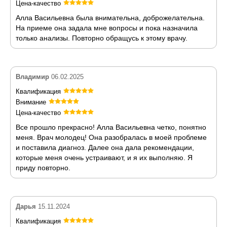
Цена-качество
Алла Васильевна была внимательна, доброжелательна.
На приеме она задала мне вопросы и пока назначила
только анализы. Повторно обращусь к этому врачу.
Владимир
06.02.2025
Квалификация
Внимание
Цена-качество
Все прошло прекрасно! Алла Васильевна четко, понятно
меня. Врач молодец! Она разобралась в моей проблеме
и поставила диагноз. Далее она дала рекомендации,
которые меня очень устраивают, и я их выполняю. Я
приду повторно.
Дарья
15.11.2024
Квалификация