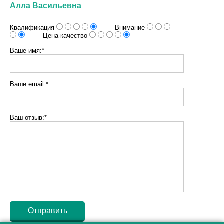
Алла Васильевна
Квалификация
Внимание
Цена-качество
Ваше имя:*
Ваше email:*
Ваш отзыв:*