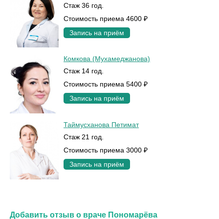
Стаж 36 год.
Стоимость приема 4600 ₽
Запись на приём
Комкова (Мухамеджанова)
Стаж 14 год.
Стоимость приема 5400 ₽
Запись на приём
Таймусханова Петимат
Стаж 21 год.
Стоимость приема 3000 ₽
Запись на приём
Добавить отзыв о враче Пономарёва