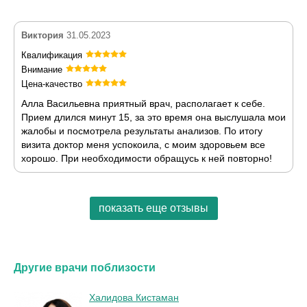
Виктория
31.05.2023
Квалификация
Внимание
Цена-качество
Алла Васильевна приятный врач, располагает к себе.
Прием длился минут 15, за это время она выслушала мои
жалобы и посмотрела результаты анализов. По итогу
визита доктор меня успокоила, с моим здоровьем все
хорошо. При необходимости обращусь к ней повторно!
показать еще отзывы
Другие врачи поблизости
Халидова Кистаман