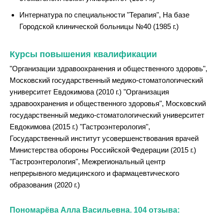
Интернатура по специальности "Терапия", На базе
Городской клинической больницы №40 (1985 г.)
Курсы повышения квалификации
"Организации здравоохранения и общественного здоровь",
Московский государственный медико-стоматологический
университет Евдокимова (2010 г.) "Организация
здравоохранения и общественного здоровья", Московский
государственный медико-стоматологический университет
Евдокимова (2015 г.) "Гастроэнтерология",
Государственный институт усовершенствования врачей
Министерства обороны Российской Федерации (2015 г.)
"Гастроэнтерология", Межрегиональный центр
непрерывного медицинского и фармацевтического
образования (2020 г.)
Пономарёва Алла Васильевна. 104 отзыва: