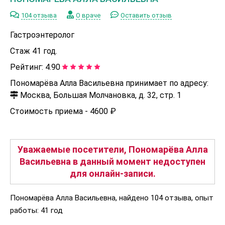
104 отзыва
О враче
Оставить отзыв
Гастроэнтеролог
Стаж 41 год.
Рейтинг:
4.90
Пономарёва Алла Васильевна принимает по адресу:
Москва, Большая Молчановка, д. 32, стр. 1
Стоимость приема -
4600 ₽
Уважаемые посетители, Пономарёва Алла
Васильевна в данный момент недоступен
для онлайн-записи.
Пономарёва Алла Васильевна, найдено 104 отзыва, опыт
работы: 41 год