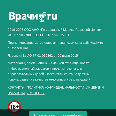
Как алкоголь влияет на
ЗДОРОВЬЕ МУЖЧИНЫ
.
2010-2026 ООО АНО «Региональный Медико-Правовой Центр»,
ИНН: 7704278083, ОГРН: 1107799035761
При копировании материалов активная ссылка на сайт vrachy.ru
обязательна!
Лицензия № ЛО-77-01-010362 от 09 июня 2015 г.
Материалы, размещенные на данной странице, носят
информационный характер и предназначены для
образовательных целей. Посетители сайта не должны
использовать их в качестве медицинских рекомендаций.
КОНТАКТЫ
ПОЛИТИКА КОНФИДЕНЦИАЛЬНОСТИ
ЛИЦЕНЗИИ
ВАКАНСИИ
ЭКСПЕРТЫ
записаться по телефону