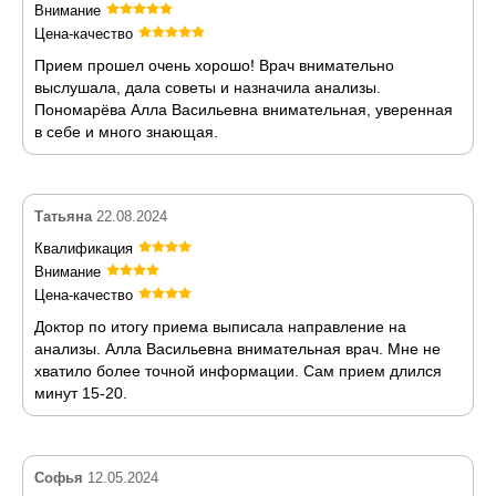
Внимание
Цена-качество
Прием прошел очень хорошо! Врач внимательно
выслушала, дала советы и назначила анализы.
Пономарёва Алла Васильевна внимательная, уверенная
в себе и много знающая.
Татьяна
22.08.2024
Квалификация
Внимание
Цена-качество
Доктор по итогу приема выписала направление на
анализы. Алла Васильевна внимательная врач. Мне не
хватило более точной информации. Сам прием длился
минут 15-20.
Софья
12.05.2024