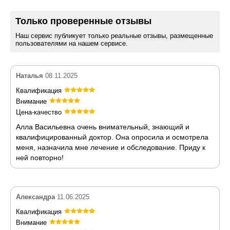
Только проверенные отзывы
Наш сервис публикует только реальные отзывы, размещенные
пользователями на нашем сервисе.
Наталья
08.11.2025
Квалификация
Внимание
Цена-качество
Алла Васильевна очень внимательный, знающий и
квалифицированный доктор. Она опросила и осмотрела
меня, назначила мне лечение и обследование. Приду к
ней повторно!
Александра
11.06.2025
Квалификация
Внимание