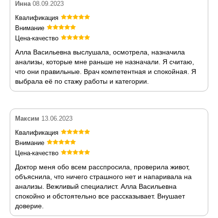
Инна
08.09.2023
Квалификация
Внимание
Цена-качество
Алла Васильевна выслушала, осмотрела, назначила
анализы, которые мне раньше не назначали. Я считаю,
что они правильные. Врач компетентная и спокойная. Я
выбрала её по стажу работы и категории.
Максим
13.06.2023
Квалификация
Внимание
Цена-качество
Доктор меня обо всем расспросила, проверила живот,
объяснила, что ничего страшного нет и напаривала на
анализы. Вежливый специалист. Алла Васильевна
спокойно и обстоятельно все рассказывает. Внушает
доверие.