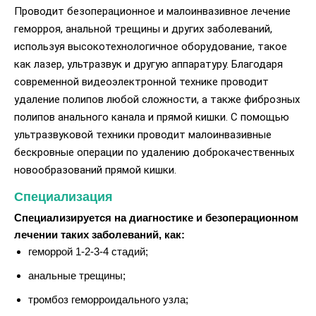
Проводит безоперационное и малоинвазивное лечение
геморроя, анальной трещины и других заболеваний,
используя высокотехнологичное оборудование, такое
как лазер, ультразвук и другую аппаратуру. Благодаря
современной видеоэлектронной технике проводит
удаление полипов любой сложности, а также фиброзных
полипов анального канала и прямой кишки. С помощью
ультразвуковой техники проводит малоинвазивные
бескровные операции по удалению доброкачественных
новообразований прямой кишки.
Специализация
Специализируется на диагностике и безоперационном
лечении таких заболеваний, как:
геморрой 1-2-3-4 стадий;
анальные трещины;
тромбоз геморроидального узла;