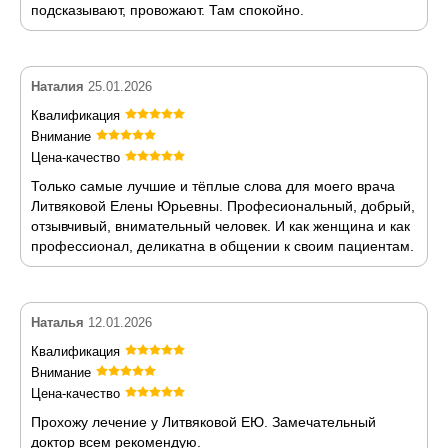
подсказывают, провожают. Там спокойно.
Наталия
25.01.2026
Квалификация
Внимание
Цена-качество
Только самые лучшие и тёплые слова для моего врача
Литвяковой Елены Юрьевны. Професиональный, добрый,
отзывчивый, внимательный человек. И как женщина и как
профессионал, деликатна в общении к своим пациентам.
Наталья
12.01.2026
Квалификация
Внимание
Цена-качество
Прохожу лечение у Литвяковой ЕЮ. Замечательный
доктор всем рекомендую.