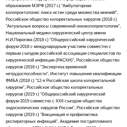
образования МЗРФ (2017 г.) "Амбулаторная
колопроктология: поиск истин среди множества мнений!",
Российское общество колоректальных хирургов (2018 г.)
"Актуальные вопросы современной онкоколопроктологии",
Национальный медико-хирургический центр имени
Н.И.Пирогова (2018 г.) "Общероссийский хирургический
форум-2018 с международным участием совместно с
первым съездом российской ассоциации специалистов по
хирургической инфекции (РАСХИ)", Российское общество
хирургов (2018 г.) "Экспертиза временной
нетрудоспособности", Институт повышения квалификации
ФМБА (2018 г.) "12-я Российская школа колоректальной
хирургии", Российское общество колоректальных
хирургов (2019 г.) "Общероссийский хирургический
форум-2019 совместно с XXII съездом общества
эндоскопических хирургов России", Российское общество
хирургов (2019 г.) "Вакцинация и профилактика
респираторных инфекций", Академия постдипломного