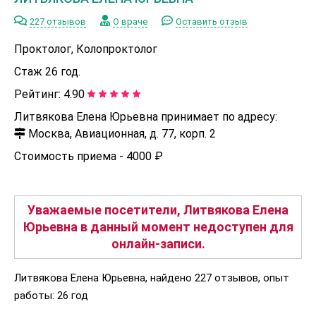
227 отзывов
О враче
Оставить отзыв
Проктолог, Колопроктолог
Стаж 26 год.
Рейтинг:
4.90
Литвякова Елена Юрьевна принимает по адресу:
Москва, Авиационная, д. 77, корп. 2
Стоимость приема -
4000 ₽
Уважаемые посетители, Литвякова Елена
Юрьевна в данный момент недоступен для
онлайн-записи.
Литвякова Елена Юрьевна, найдено 227 отзывов, опыт
работы: 26 год