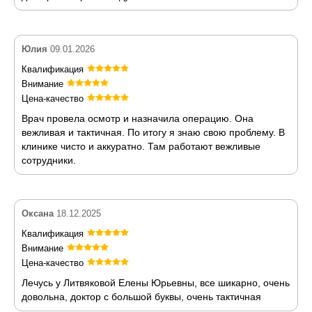
Юлия
09.01.2026
Квалификация
Внимание
Цена-качество
Врач провела осмотр и назначила операцию. Она
вежливая и тактичная. По итогу я знаю свою проблему. В
клинике чисто и аккуратно. Там работают вежливые
сотрудники.
Оксана
18.12.2025
Квалификация
Внимание
Цена-качество
Лечусь у Литвяковой Елены Юрьевны, все шикарно, очень
довольна, доктор с большой буквы, очень тактичная