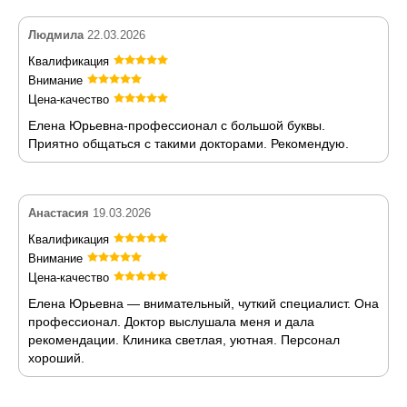
Людмила
22.03.2026
Квалификация
Внимание
Цена-качество
Елена Юрьевна-профессионал с большой буквы.
Приятно общаться с такими докторами. Рекомендую.
Анастасия
19.03.2026
Квалификация
Внимание
Цена-качество
Елена Юрьевна — внимательный, чуткий специалист. Она
профессионал. Доктор выслушала меня и дала
рекомендации. Клиника светлая, уютная. Персонал
хороший.