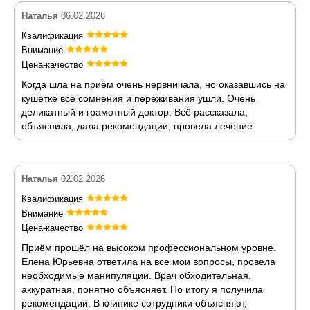
Наталья
06.02.2026
Квалификация
Внимание
Цена-качество
Когда шла на приём очень нервничала, но оказавшись на
кушетке все сомнения и переживания ушли. Очень
деликатный и грамотный доктор. Всё рассказала,
объяснила, дала рекомендации, провела лечение.
Наталья
02.02.2026
Квалификация
Внимание
Цена-качество
Приём прошёл на высоком профессиональном уровне.
Елена Юрьевна ответила на все мои вопросы, провела
необходимые манипуляции. Врач обходительная,
аккуратная, понятно объясняет. По итогу я получила
рекомендации. В клинике сотрудники объясняют,