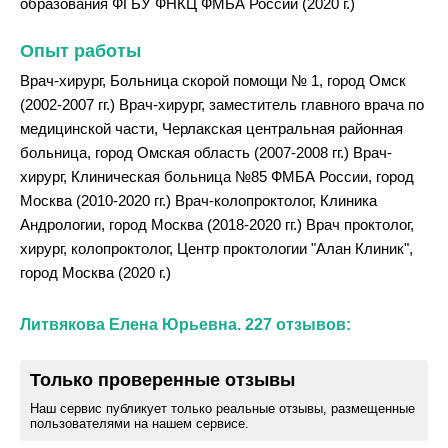
образования ФГБУ ФНКЦ ФМБА России (2020 г.)
Опыт работы
Врач-хирург, Больница скорой помощи № 1, город Омск
(2002-2007 гг.) Врач-хирург, заместитель главного врача по
медицинской части, Черлакская центральная районная
больница, город Омская область (2007-2008 гг.) Врач-
хирург, Клиническая больница №85 ФМБА России, город
Москва (2010-2020 гг.) Врач-колопроктолог, Клиника
Андрологии, город Москва (2018-2020 гг.) Врач проктолог,
хирург, колопроктолог, Центр проктологии "Алан Клиник",
город Москва (2020 г.)
Литвякова Елена Юрьевна. 227 отзывов:
Только проверенные отзывы
Наш сервис публикует только реальные отзывы, размещенные
пользователями на нашем сервисе.