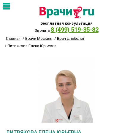
Бесплатная консультация
8 (499) 519-35-82
Звоните
Главная
Врачи Москвы
Врач флеболог
Литвякова Елена Юрьевна
ЛИТВЯКОВА ЕЛЕНА ЮРЬЕВНА