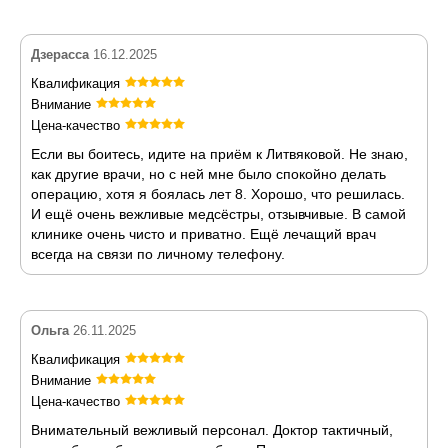
Дзерасса
16.12.2025
Квалификация
Внимание
Цена-качество
Если вы боитесь, идите на приём к Литвяковой. Не знаю,
как другие врачи, но с ней мне было спокойно делать
операцию, хотя я боялась лет 8. Хорошо, что решилась.
И ещё очень вежливые медсёстры, отзывчивые. В самой
клинике очень чисто и приватно. Ещё лечащий врач
всегда на связи по личному телефону.
Ольга
26.11.2025
Квалификация
Внимание
Цена-качество
Внимательный вежливый персонал. Доктор тактичный,