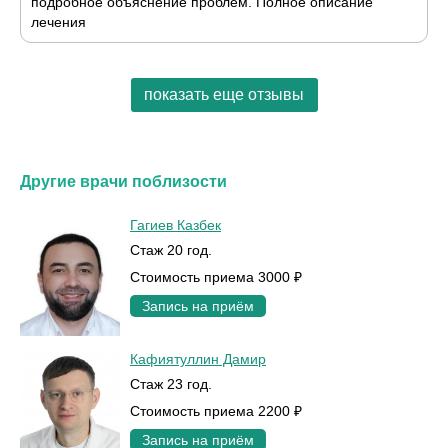
подробное объяснение проблем. Полное описание
лечения
показать еще отзывы
Другие врачи поблизости
Гагиев Казбек
Стаж 20 год.
Стоимость приема 3000 ₽
Запись на приём
Кафиятуллин Дамир
Стаж 23 год.
Стоимость приема 2200 ₽
Запись на приём