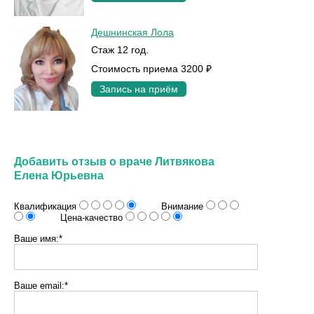
Дешнинская Лола
Стаж 12 год.
Стоимость приема 3200 ₽
Запись на приём
Добавить отзыв о враче Литвякова
Елена Юрьевна
Квалификация
Внимание
Цена-качество
Ваше имя:*
Ваше email:*