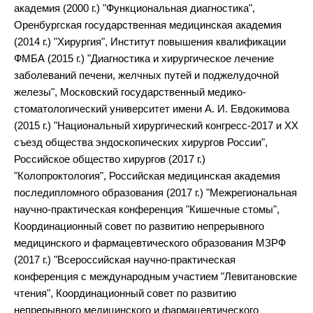
академия (2000 г.) "Функциональная диагностика",
Оренбургская государственная медицинская академия
(2014 г.) "Хирургия", Институт повышения квалификации
ФМБА (2015 г.) "Диагностика и хирургическое лечение
заболеваний печени, желчных путей и поджелудочной
железы", Московский государственный медико-
стоматологический университет имени А. И. Евдокимова
(2015 г.) "Национальный хирургический конгресс-2017 и XX
съезд общества эндоскопических хирургов России",
Российское общество хирургов (2017 г.)
"Колопроктология", Российская медицинская академия
последипломного образования (2017 г.) "Межрегиональная
научно-практическая конференция "Кишечные стомы",
Координационный совет по развитию непрерывного
медицинского и фармацевтического образования МЗРФ
(2017 г.) "Всероссийская научно-практическая
конференция с международным участием "Левитановские
чтения", Координационный совет по развитию
непрерывного медицинского и фармацевтического