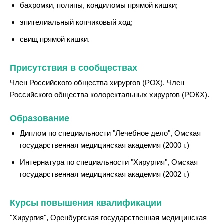
бахромки, полипы, кондиломы прямой кишки;
эпителиальный копчиковый ход;
свищ прямой кишки.
Присутствия в сообществах
Член Российского общества хирургов (РОХ). Член
Российского общества колоректальных хирургов (РОКХ).
Образование
Диплом по специальности "Лечебное дело", Омская
государственная медицинская академия (2000 г.)
Интернатура по специальности "Хирургия", Омская
государственная медицинская академия (2002 г.)
Курсы повышения квалификации
"Хирургия", Оренбургская государственная медицинская