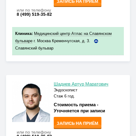
ЗАПИСЬ НА ПРИЁМ
или по телефону
8 (499) 519-35-82
Клиника:
Медицинский центр Атлас на Славянском
бульваре
г. Москва Кременчугская, д. 3.
Славянский бульвар
Шадиев Артур Маратович
Эндоскопист
Стаж 6 год.
Стоимость приема -
Уточняется при записи
ЗАПИСЬ НА ПРИЁМ
или по телефону