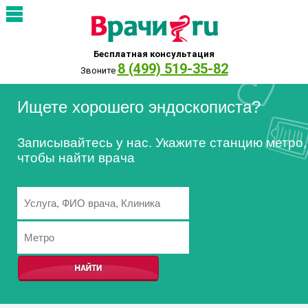
Бесплатная консультация
8 (499) 519-35-82
Звоните
Ищете хорошего эндоскописта?
Записывайтесь у нас. Укажите станцию метро,
чтобы найти врача