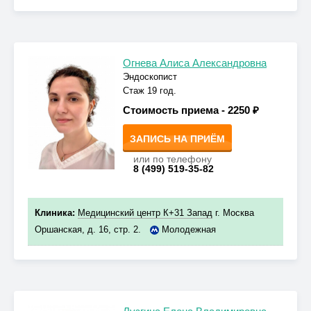
Огнева Алиса Александровна
Эндоскопист
Стаж 19 год.
Стоимость приема -
2250 ₽
ЗАПИСЬ НА ПРИЁМ
или по телефону
8 (499) 519-35-82
Клиника:
Медицинский центр К+31 Запад
г. Москва
Оршанская, д. 16, стр. 2.
Молодежная