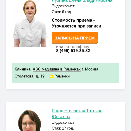
Лузгина Елена Владимировна
Эндоскопист
Стаж 6 год.
Стоимость приема -
Уточняется при записи
ЗАПИСЬ НА ПРИЁМ
или по телефону
8 (499) 519-35-82
Клиника:
ABC медицина в Раменках
г. Москва
Столетова, д. 19.
Раменки
Рождественская Татьяна
Юрьевна
Эндоскопист
Стаж 17 год.