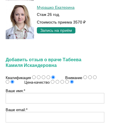
Мурашко Екатерина
Стаж 26 год.
Стоимость приема 3570 ₽
Запись на приём
Добавить отзыв о враче Табеева
Камиля Искандеровна
Квалификация
Внимание
Цена-качество
Ваше имя:*
Ваше email:*