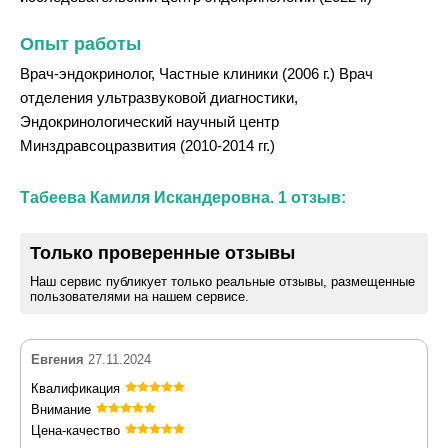
Опыт работы
Врач-эндокринолог, Частные клиники (2006 г.) Врач
отделения ультразвуковой диагностики,
Эндокринологический научный центр
Минздравсоцразвития (2010-2014 гг.)
Табеева Камиля Искандеровна. 1 отзыв:
Только проверенные отзывы
Наш сервис публикует только реальные отзывы, размещенные
пользователями на нашем сервисе.
Евгения
27.11.2024
Квалификация
Внимание
Цена-качество