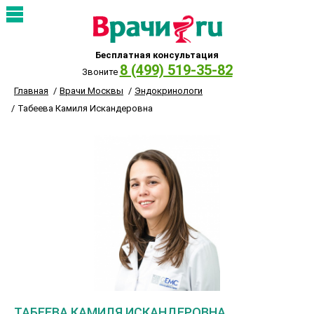
Бесплатная консультация
8 (499) 519-35-82
Звоните
Главная
Врачи Москвы
Эндокринологи
Табеева Камиля Искандеровна
ТАБЕЕВА КАМИЛЯ ИСКАНДЕРОВНА