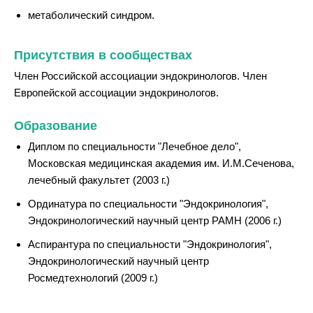
метаболический синдром.
Присутствия в сообществах
Член Российской ассоциации эндокринологов. Член
Европейской ассоциации эндокринологов.
Образование
Диплом по специальности "Лечебное дело",
Московская медицинская академия им. И.М.Сеченова,
лечебный факультет (2003 г.)
Ординатура по специальности "Эндокринология",
Эндокринологический научный центр РАМН (2006 г.)
Аспирантура по специальности "Эндокринология",
Эндокринологический научный центр
Росмедтехнологий (2009 г.)