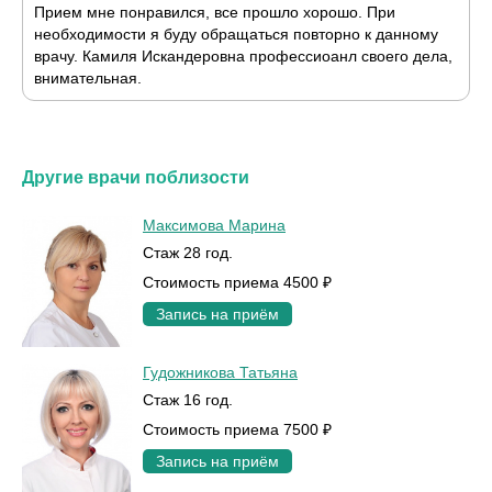
Прием мне понравился, все прошло хорошо. При
необходимости я буду обращаться повторно к данному
врачу. Камиля Искандеровна профессиоанл своего дела,
внимательная.
Другие врачи поблизости
Максимова Марина
Стаж 28 год.
Стоимость приема 4500 ₽
Запись на приём
Гудожникова Татьяна
Стаж 16 год.
Стоимость приема 7500 ₽
Запись на приём