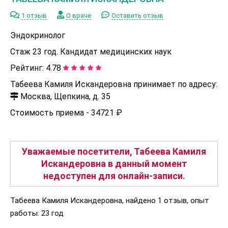
1 отзыв
О враче
Оставить отзыв
Эндокринолог
Стаж 23 год. Кандидат медицинских наук
Рейтинг:
4.78
Табеева Камиля Искандеровна принимает по адресу:
Москва, Щепкина, д. 35
Стоимость приема -
34721 ₽
Уважаемые посетители, Табеева Камиля
Искандеровна в данный момент
недоступен для онлайн-записи.
Табеева Камиля Искандеровна, найдено 1 отзыв, опыт
работы: 23 год