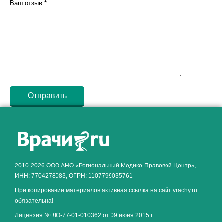
Ваш отзыв:*
Как алкоголь влияет на
ЗДОРОВЬЕ МУЖЧИНЫ
.
2010-2026 ООО АНО «Региональный Медико-Правовой Центр»,
ИНН: 7704278083, ОГРН: 1107799035761
При копировании материалов активная ссылка на сайт vrachy.ru
обязательна!
Лицензия № ЛО-77-01-010362 от 09 июня 2015 г.