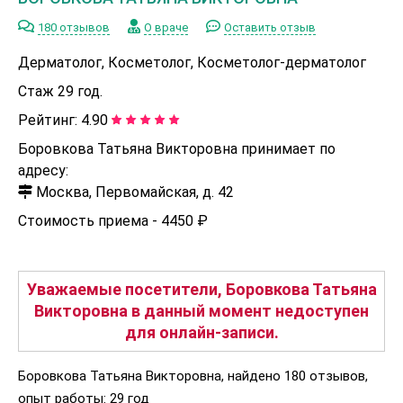
180 отзывов
О враче
Оставить отзыв
Дерматолог, Косметолог, Косметолог-дерматолог
Стаж 29 год.
Рейтинг:
4.90
Боровкова Татьяна Викторовна принимает по
адресу:
Москва, Первомайская, д. 42
Стоимость приема -
4450 ₽
Уважаемые посетители, Боровкова Татьяна
Викторовна в данный момент недоступен
для онлайн-записи.
Боровкова Татьяна Викторовна, найдено 180 отзывов,
опыт работы: 29 год