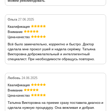
можем рекомендовать.
Ольга
27.06.2025
Квалификация
Внимание
Цена-качество
Всё было замечательно, корректно и быстро. Доктор
сделала мне прокол ушей и надела серёжку. Татьяна
Викторовна доброжелательный и интеллигентный
специалист. При необходимости обращусь повторно.
Любовь
24.06.2025
Квалификация
Внимание
Цена-качество
Татьяна Викторовна на приеме сразу поставила диагноз и
сделала нужную процедуру. Она вежливая и добрая.