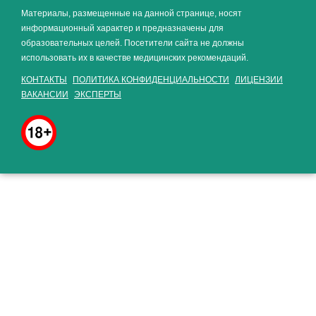
Материалы, размещенные на данной странице, носят
информационный характер и предназначены для
образовательных целей. Посетители сайта не должны
использовать их в качестве медицинских рекомендаций.
КОНТАКТЫ
ПОЛИТИКА КОНФИДЕНЦИАЛЬНОСТИ
ЛИЦЕНЗИИ
ВАКАНСИИ
ЭКСПЕРТЫ