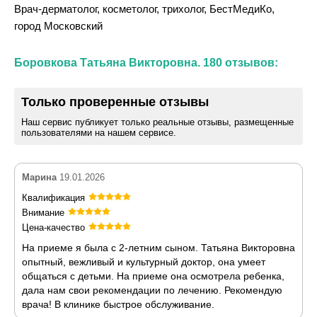
Врач-дерматолог, косметолог, трихолог, БестМедиКо,
город Московский
Боровкова Татьяна Викторовна. 180 отзывов:
Только проверенные отзывы
Наш сервис публикует только реальные отзывы, размещенные
пользователями на нашем сервисе.
Марина
19.01.2026
Квалификация
Внимание
Цена-качество
На приеме я была с 2-летним сыном. Татьяна Викторовна
опытный, вежливый и культурный доктор, она умеет
общаться с детьми. На приеме она осмотрела ребенка,
дала нам свои рекомендации по лечению. Рекомендую
врача! В клинике быстрое обслуживание.