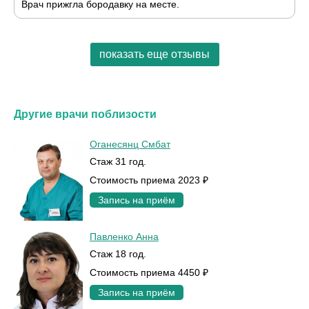
Врач прижгла бородавку на месте.
показать еще отзывы
Другие врачи поблизости
Оганесянц Смбат
Стаж 31 год.
Стоимость приема 2023 ₽
Запись на приём
Павленко Анна
Стаж 18 год.
Стоимость приема 4450 ₽
Запись на приём