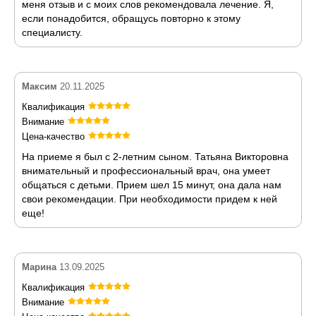
меня отзыв и с моих слов рекомендовала лечение. Я,
если понадобится, обращусь повторно к этому
специалисту.
Максим
20.11.2025
Квалификация
Внимание
Цена-качество
На приеме я был с 2-летним сыном. Татьяна Викторовна
внимательный и профессиональный врач, она умеет
общаться с детьми. Прием шел 15 минут, она дала нам
свои рекомендации. При необходимости придем к ней
еще!
Марина
13.09.2025
Квалификация
Внимание