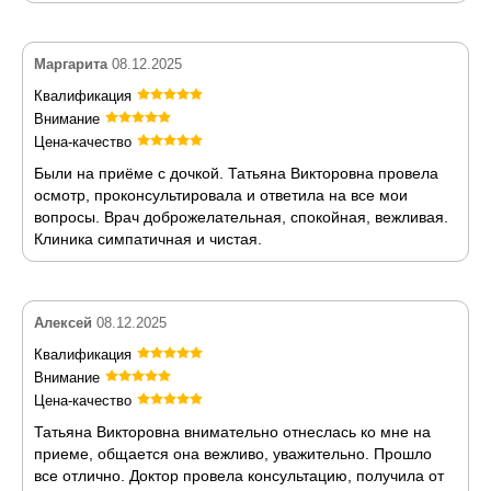
Маргарита
08.12.2025
Квалификация
Внимание
Цена-качество
Были на приёме с дочкой. Татьяна Викторовна провела
осмотр, проконсультировала и ответила на все мои
вопросы. Врач доброжелательная, спокойная, вежливая.
Клиника симпатичная и чистая.
Алексей
08.12.2025
Квалификация
Внимание
Цена-качество
Татьяна Викторовна внимательно отнеслась ко мне на
приеме, общается она вежливо, уважительно. Прошло
все отлично. Доктор провела консультацию, получила от