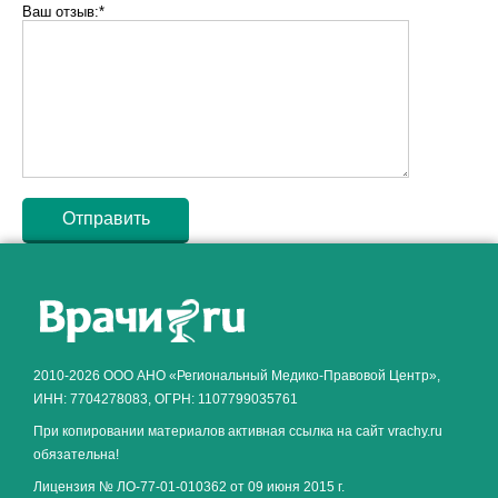
Ваш отзыв:*
Как алкоголь влияет на
ЗДОРОВЬЕ МУЖЧИНЫ
.
2010-2026 ООО АНО «Региональный Медико-Правовой Центр»,
ИНН: 7704278083, ОГРН: 1107799035761
При копировании материалов активная ссылка на сайт vrachy.ru
обязательна!
Лицензия № ЛО-77-01-010362 от 09 июня 2015 г.