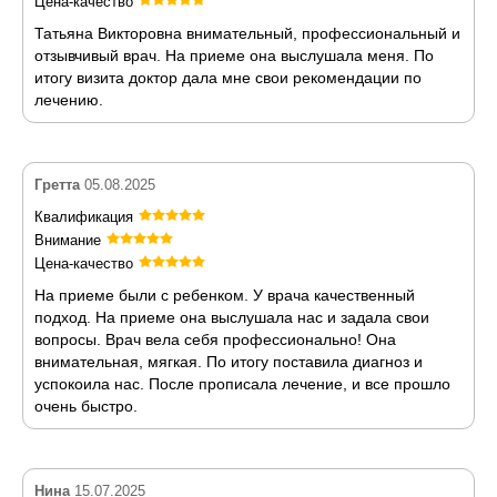
Цена-качество
Татьяна Викторовна внимательный, профессиональный и
отзывчивый врач. На приеме она выслушала меня. По
итогу визита доктор дала мне свои рекомендации по
лечению.
Гретта
05.08.2025
Квалификация
Внимание
Цена-качество
На приеме были с ребенком. У врача качественный
подход. На приеме она выслушала нас и задала свои
вопросы. Врач вела себя профессионально! Она
внимательная, мягкая. По итогу поставила диагноз и
успокоила нас. После прописала лечение, и все прошло
очень быстро.
Нина
15.07.2025