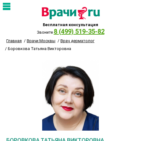
Бесплатная консультация
8 (499) 519-35-82
Звоните
Главная
Врачи Москвы
Врач дерматолог
Боровкова Татьяна Викторовна
БОРОВКОВА ТАТЬЯНА ВИКТОРОВНА