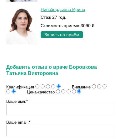
Ниязбердыева Ирина
Стаж 27 год.
Стоимость приема 3090 ₽
Запись на приём
Добавить отзыв о враче Боровкова
Татьяна Викторовна
Квалификация
Внимание
Цена-качество
Ваше имя:*
Ваше email:*