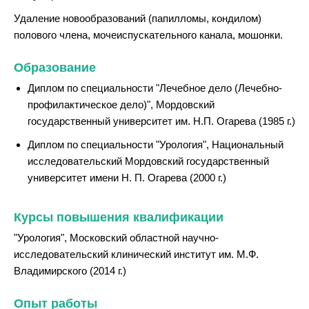
Удаление новообразований (папилломы, кондилом)
полового члена, мочеиспускательного канала, мошонки.
Образование
Диплом по специальности "Лечебное дело (Лечебно-
профилактическое дело)", Мордовский
государственный университет им. Н.П. Огарева (1985 г.)
Диплом по специальности "Урология", Национальный
исследовательский Мордовский государственный
университет имени Н. П. Огарева (2000 г.)
Курсы повышения квалификации
"Урология", Московский областной научно-
исследовательский клинический институт им. М.Ф.
Владимирского (2014 г.)
Опыт работы