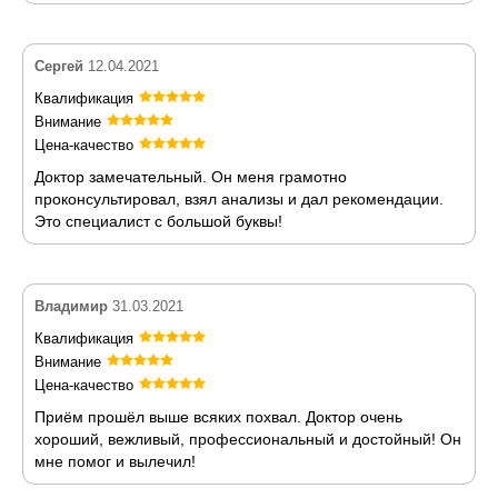
Сергей
12.04.2021
Квалификация
Внимание
Цена-качество
Доктор замечательный. Он меня грамотно
проконсультировал, взял анализы и дал рекомендации.
Это специалист с большой буквы!
Владимир
31.03.2021
Квалификация
Внимание
Цена-качество
Приём прошёл выше всяких похвал. Доктор очень
хороший, вежливый, профессиональный и достойный! Он
мне помог и вылечил!