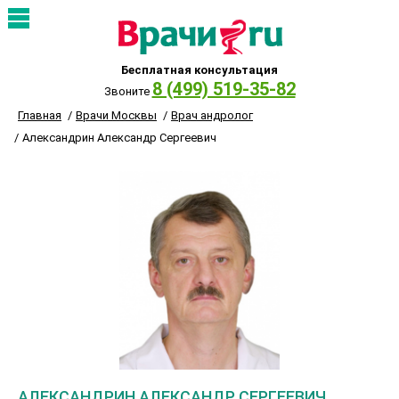
Бесплатная консультация
8 (499) 519-35-82
Звоните
Главная
Врачи Москвы
Врач андролог
Александрин Александр Сергеевич
АЛЕКСАНДРИН АЛЕКСАНДР СЕРГЕЕВИЧ