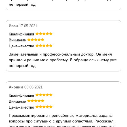
не первый год.
Иван
17.05.2021
Квалификация
Внимание
Цена-качество
Замечательный и профессиональный доктор. Он меня
принял и решил мою проблему. Я обращаюсь к нему уже
не первый год.
Аноним
05.05.2021
Квалификация
Внимание
Цена-качество
Прокомментированы принесённые материалы, заданы
вопросы про ситуацию с другими областями. Рассказал,
что и зачем назначается, предложены разные варианты.