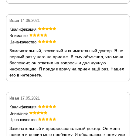
Иван
14.06.2021
Квалификация
Внимание
Цена-качество
Замечательный, вежливый и внимательный доктор. Я не
первый раз у него на приеме. Я ему объяснил, что меня
беспокоит, он ответил на вопросы и дал нужную
информацию. Я приду к врачу на прием ещё раз. Нашел
его в интернете.
Иван
17.05.2021
Квалификация
Внимание
Цена-качество
Замечательный и профессиональный доктор. Он меня
принял и решил мою проблему. Я обращаюсь к нему уже