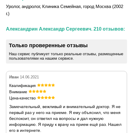
Уролог, андролог, Клиника Семейная, город Москва (2002
г.)
Александрин Александр Сергеевич. 210 отзывов:
Только проверенные отзывы
Наш сервис публикует только реальные отзывы, размещенные
пользователями на нашем сервисе.
Иван
14.06.2021
Квалификация
Внимание
Цена-качество
Замечательный, вежливый и внимательный доктор. Я не
первый раз у него на приеме. Я ему объяснил, что меня
беспокоит, он ответил на вопросы и дал нужную
информацию. Я приду к врачу на прием ещё раз. Нашел
его в интернете.