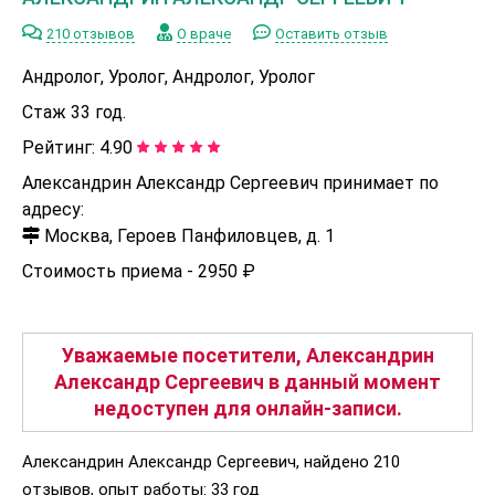
210 отзывов
О враче
Оставить отзыв
Андролог, Уролог, Андролог, Уролог
Стаж 33 год.
Рейтинг:
4.90
Александрин Александр Сергеевич принимает по
адресу:
Москва, Героев Панфиловцев, д. 1
Стоимость приема -
2950 ₽
Уважаемые посетители, Александрин
Александр Сергеевич в данный момент
недоступен для онлайн-записи.
Александрин Александр Сергеевич, найдено 210
отзывов, опыт работы: 33 год