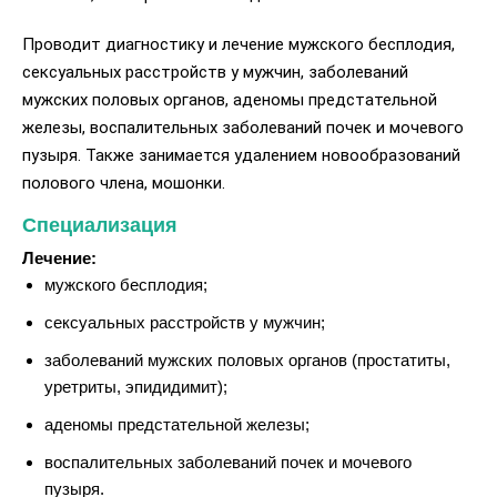
Проводит диагностику и лечение мужского бесплодия,
сексуальных расстройств у мужчин, заболеваний
мужских половых органов, аденомы предстательной
железы, воспалительных заболеваний почек и мочевого
пузыря. Также занимается удалением новообразований
полового члена, мошонки.
Специализация
Лечение:
мужского бесплодия;
сексуальных расстройств у мужчин;
заболеваний мужских половых органов (простатиты,
уретриты, эпидидимит);
аденомы предстательной железы;
воспалительных заболеваний почек и мочевого
пузыря.