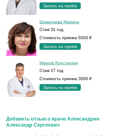
Запись на приём
Шевалаева Марина
Стаж 31 год.
Стоимость приема 5550 ₽
Запись на приём
Иванов Константин
Стаж 27 год.
Стоимость приема 3500 ₽
Запись на приём
Добавить отзыв о враче Александрин
Александр Сергеевич