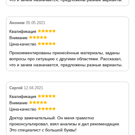
Аноним
05.05.2021
Квалификация
Внимание
Цена-качество
Прокомментированы принесённые материалы, заданы
вопросы про ситуацию с другими областями. Рассказал,
что и зачем назначается, предложены разные варианты.
Сергей
12.04.2021
Квалификация
Внимание
Цена-качество
Доктор замечательный. Он меня грамотно
проконсультировал, взял анализы и дал рекомендации.
Это специалист с большой буквы!