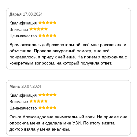
Дарья
17.08.2024
Квалификация
Внимание
Цена-качество
Врач оказалась доброжелательной, всё мне рассказала и
объяснила. Провела аккуратный осмотр, мне всё
понравилось, я приду к ней ещё. На прием я приходила с
конкретным вопросом, на который получила ответ.
Минь
20.07.2024
Квалификация
Внимание
Цена-качество
Ольга Александровна внимательный врач. На приеме она
опросила меня и сделала мне УЗИ. По итогу визита
доктор взяла у меня анализы.