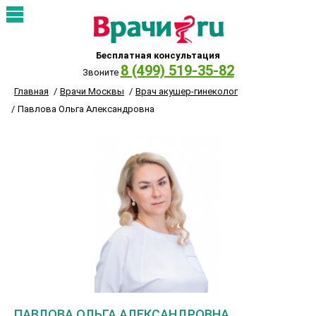
Бесплатная консультация
8 (499) 519-35-82
Звоните
Главная
Врачи Москвы
Врач акушер-гинеколог
Павлова Ольга Александровна
ПАВЛОВА ОЛЬГА АЛЕКСАНДРОВНА