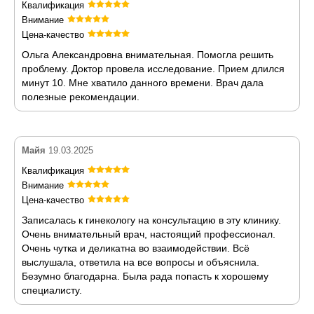
Квалификация
Внимание
Цена-качество
Ольга Александровна внимательная. Помогла решить
проблему. Доктор провела исследование. Прием длился
минут 10. Мне хватило данного времени. Врач дала
полезные рекомендации.
Майя
19.03.2025
Квалификация
Внимание
Цена-качество
Записалась к гинекологу на консультацию в эту клинику.
Очень внимательный врач, настоящий профессионал.
Очень чутка и деликатна во взаимодействии. Всё
выслушала, ответила на все вопросы и объяснила.
Безумно благодарна. Была рада попасть к хорошему
специалисту.