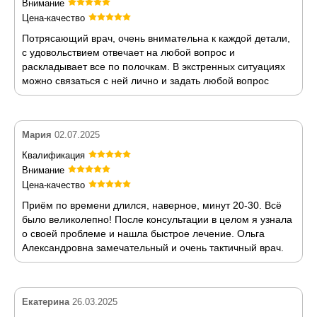
Внимание
Цена-качество
Потрясающий врач, очень внимательна к каждой детали,
с удовольствием отвечает на любой вопрос и
раскладывает все по полочкам. В экстренных ситуациях
можно связаться с ней лично и задать любой вопрос
Мария
02.07.2025
Квалификация
Внимание
Цена-качество
Приём по времени длился, наверное, минут 20-30. Всё
было великолепно! После консультации в целом я узнала
о своей проблеме и нашла быстрое лечение. Ольга
Александровна замечательный и очень тактичный врач.
Екатерина
26.03.2025