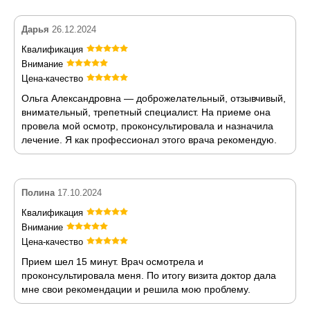
Дарья
26.12.2024
Квалификация
Внимание
Цена-качество
Ольга Александровна — доброжелательный, отзывчивый,
внимательный, трепетный специалист. На приеме она
провела мой осмотр, проконсультировала и назначила
лечение. Я как профессионал этого врача рекомендую.
Полина
17.10.2024
Квалификация
Внимание
Цена-качество
Прием шел 15 минут. Врач осмотрела и
проконсультировала меня. По итогу визита доктор дала
мне свои рекомендации и решила мою проблему.