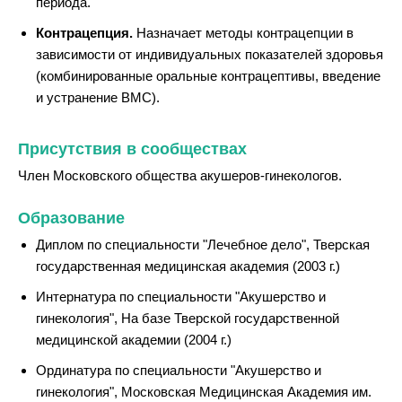
периода.
Контрацепция.
Назначает методы контрацепции в
зависимости от индивидуальных показателей здоровья
(комбинированные оральные контрацептивы, введение
и устранение ВМС).
Присутствия в сообществах
Член Московского общества акушеров-гинекологов.
Образование
Диплом по специальности "Лечебное дело", Тверская
государственная медицинская академия (2003 г.)
Интернатура по специальности "Акушерство и
гинекология", На базе Тверской государственной
медицинской академии (2004 г.)
Ординатура по специальности "Акушерство и
гинекология", Московская Медицинская Академия им.