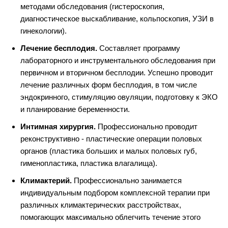
методами обследования (гистероскопия,
диагностическое выскабливание, кольпоскопия, УЗИ в
гинекологии).
Лечение бесплодия.
Составляет программу
лабораторного и инструментального обследования при
первичном и вторичном бесплодии. Успешно проводит
лечение различных форм бесплодия, в том числе
эндокринного, стимуляцию овуляции, подготовку к ЭКО
и планирование беременности.
Интимная хирургия.
Профессионально проводит
реконструктивно - пластические операции половых
органов (пластика больших и малых половых губ,
гименопластика, пластика влагалища).
Климактерий.
Профессионально занимается
индивидуальным подбором комплексной терапии при
различных климактерических расстройствах,
помогающих максимально облегчить течение этого