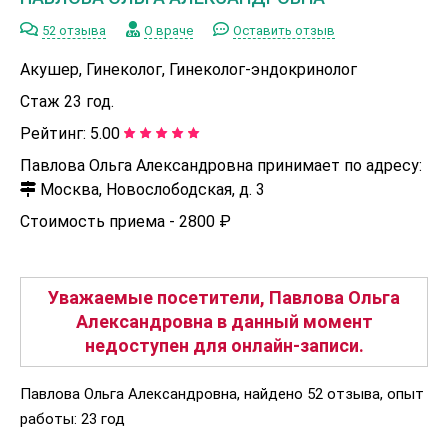
52 отзыва
О враче
Оставить отзыв
Акушер, Гинеколог, Гинеколог-эндокринолог
Стаж 23 год.
Рейтинг:
5.00
Павлова Ольга Александровна принимает по адресу:
Москва, Новослободская, д. 3
Стоимость приема -
2800 ₽
Уважаемые посетители, Павлова Ольга
Александровна в данный момент
недоступен для онлайн-записи.
Павлова Ольга Александровна, найдено 52 отзыва, опыт
работы: 23 год