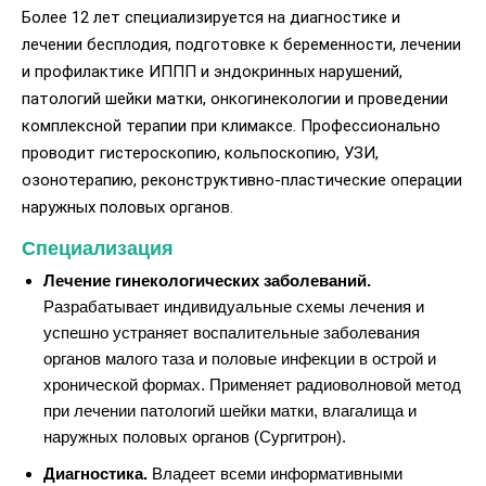
Более 12 лет специализируется на диагностике и
лечении бесплодия, подготовке к беременности, лечении
и профилактике ИППП и эндокринных нарушений,
патологий шейки матки, онкогинекологии и проведении
комплексной терапии при климаксе. Профессионально
проводит гистероскопию, кольпоскопию, УЗИ,
озонотерапию, реконструктивно-пластические операции
наружных половых органов.
Специализация
Лечение гинекологических заболеваний.
Разрабатывает индивидуальные схемы лечения и
успешно устраняет воспалительные заболевания
органов малого таза и половые инфекции в острой и
хронической формах. Применяет радиоволновой метод
при лечении патологий шейки матки, влагалища и
наружных половых органов (Сургитрон).
Диагностика.
Владеет всеми информативными