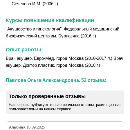
Сеченова И.М. (2006 г.)
Курсы повышения квалификации
"Акушерство и гинекология", Федеральный медицинский
биофизический центр им. Бурназяна (2016 г.)
Опыт работы
Врач акушер, Евро-Мед, город Москва (2010-2017 гг.) Врач
акушер, Доктор пластик, город Москва (2018 г.)
Павлова Ольга Александровна. 52 отзыва:
Только проверенные отзывы
Наш сервис публикует только реальные отзывы, размещенные
пользователями на нашем сервисе.
Альбина
10.09.2025