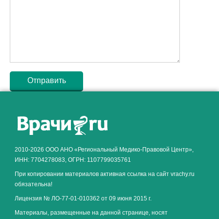
Как алкоголь влияет на
ЗДОРОВЬЕ МУЖЧИНЫ
.
2010-2026 ООО АНО «Региональный Медико-Правовой Центр»,
ИНН: 7704278083, ОГРН: 1107799035761
При копировании материалов активная ссылка на сайт vrachy.ru
обязательна!
Лицензия № ЛО-77-01-010362 от 09 июня 2015 г.
Материалы, размещенные на данной странице, носят