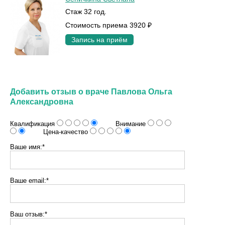
Стаж 32 год.
Стоимость приема 3920 ₽
Запись на приём
Добавить отзыв о враче Павлова Ольга
Александровна
Квалификация
Внимание
Цена-качество
Ваше имя:*
Ваше email:*
Ваш отзыв:*