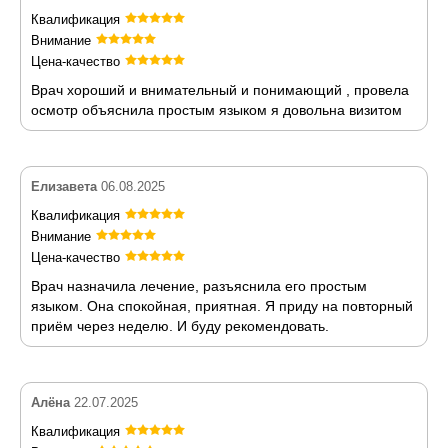
Квалификация
Внимание
Цена-качество
Врач хороший и внимательный и понимающий , провела
осмотр объяснила простым языком я довольна визитом
Елизавета
06.08.2025
Квалификация
Внимание
Цена-качество
Врач назначила лечение, разъяснила его простым
языком. Она спокойная, приятная. Я приду на повторный
приём через неделю. И буду рекомендовать.
Алёна
22.07.2025
Квалификация