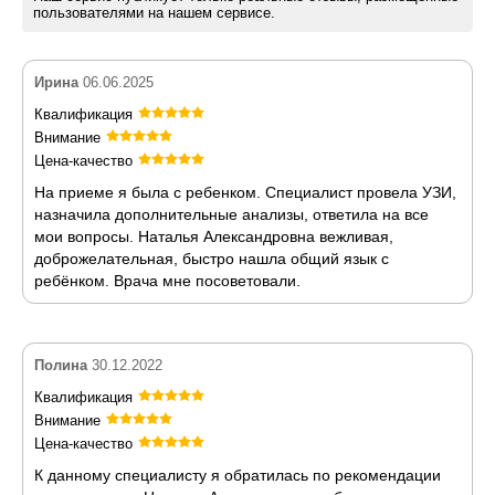
пользователями на нашем сервисе.
Ирина
06.06.2025
Квалификация
Внимание
Цена-качество
На приеме я была с ребенком. Специалист провела УЗИ,
назначила дополнительные анализы, ответила на все
мои вопросы. Наталья Александровна вежливая,
доброжелательная, быстро нашла общий язык с
ребёнком. Врача мне посоветовали.
Полина
30.12.2022
Квалификация
Внимание
Цена-качество
К данному специалисту я обратилась по рекомендации