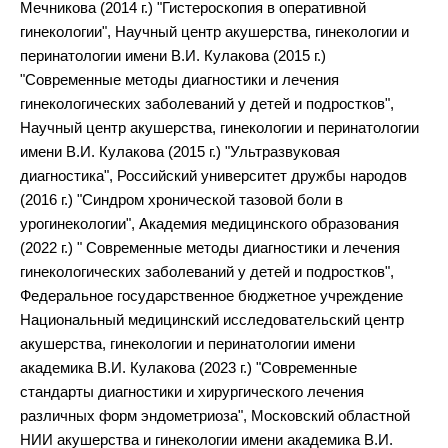
Мечникова (2014 г.) "Гистероскопия в оперативной
гинекологии", Научный центр акушерства, гинекологии и
перинатологии имени В.И. Кулакова (2015 г.)
"Современные методы диагностики и лечения
гинекологических заболеваний у детей и подростков",
Научный центр акушерства, гинекологии и перинатологии
имени В.И. Кулакова (2015 г.) "Ультразвуковая
диагностика", Российский университет дружбы народов
(2016 г.) "Синдром хронической тазовой боли в
урогинекологии", Академия медицинского образования
(2022 г.) " Современные методы диагностики и лечения
гинекологических заболеваний у детей и подростков",
Федеральное государственное бюджетное учреждение
Национальный медицинский исследовательский центр
акушерства, гинекологии и перинатологии имени
академика В.И. Кулакова (2023 г.) "Современные
стандарты диагностики и хирургического лечения
различных форм эндометриоза", Московский областной
НИИ акушерства и гинекологии имени академика В.И.