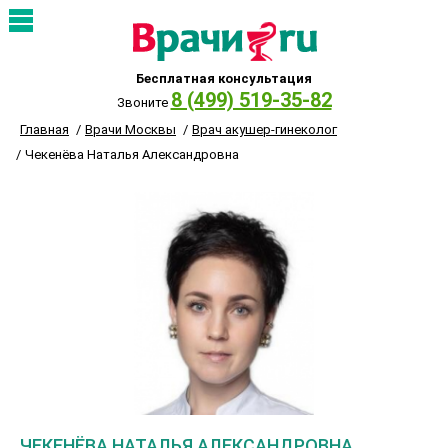
Бесплатная консультация
8 (499) 519-35-82
Звоните
Главная
Врачи Москвы
Врач акушер-гинеколог
Чекенёва Наталья Александровна
ЧЕКЕНЁВА НАТАЛЬЯ АЛЕКСАНДРОВНА