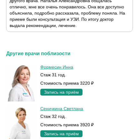
другого врача. Наталья Александровна общалась
отлично, мне все очень понравилось. Она все доступно
объяснила, подробно рассказала, проблему поняла. На
приеме были консультация и УЗИ. По итогу доктор
выдала рекомендации, лечение.
Другие врачи поблизости
Формесин Инна
Стаж 31 год.
Стоимость приема 3220 ₽
Запись на приём
Сеничкина Светлана
Стаж 32 год.
Стоимость приема 3920 ₽
Запись на приём