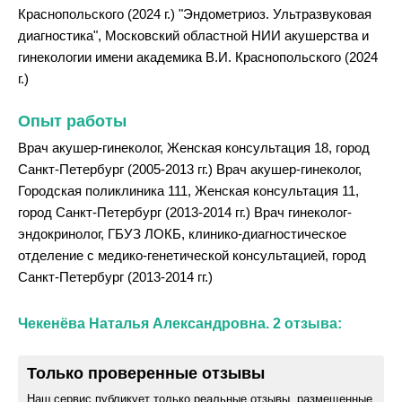
Краснопольского (2024 г.) "Эндометриоз. Ультразвуковая
диагностика", Московский областной НИИ акушерства и
гинекологии имени академика В.И. Краснопольского (2024
г.)
Опыт работы
Врач акушер-гинеколог, Женская консультация 18, город
Санкт-Петербург (2005-2013 гг.) Врач акушер-гинеколог,
Городская поликлиника 111, Женская консультация 11,
город Санкт-Петербург (2013-2014 гг.) Врач гинеколог-
эндокринолог, ГБУЗ ЛОКБ, клинико-диагностическое
отделение с медико-генетической консультацией, город
Санкт-Петербург (2013-2014 гг.)
Чекенёва Наталья Александровна. 2 отзыва:
Только проверенные отзывы
Наш сервис публикует только реальные отзывы, размещенные