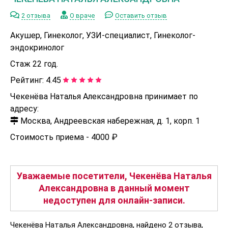
2 отзыва
О враче
Оставить отзыв
Акушер, Гинеколог, УЗИ-специалист, Гинеколог-
эндокринолог
Стаж 22 год.
Рейтинг:
4.45
Чекенёва Наталья Александровна принимает по
адресу:
Москва, Андреевская набережная, д. 1, корп. 1
Стоимость приема -
4000 ₽
Уважаемые посетители, Чекенёва Наталья
Александровна в данный момент
недоступен для онлайн-записи.
Чекенёва Наталья Александровна, найдено 2 отзыва,