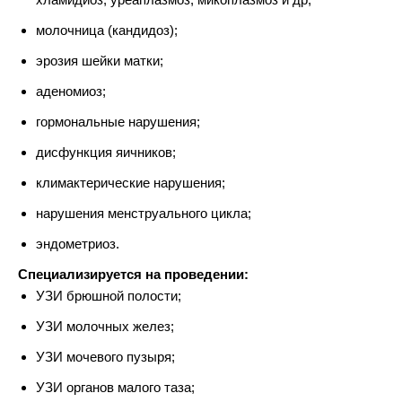
молочница (кандидоз);
эрозия шейки матки;
аденомиоз;
гормональные нарушения;
дисфункция яичников;
климактерические нарушения;
нарушения менструального цикла;
эндометриоз.
Специализируется на проведении:
УЗИ брюшной полости;
УЗИ молочных желез;
УЗИ мочевого пузыря;
УЗИ органов малого таза;