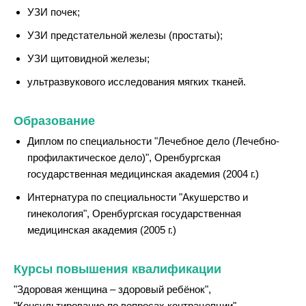
УЗИ почек;
УЗИ предстательной железы (простаты);
УЗИ щитовидной железы;
ультразвукового исследования мягких тканей.
Образование
Диплом по специальности "Лечебное дело (Лечебно-
профилактическое дело)", Оренбургская
государственная медицинская академия (2004 г.)
Интернатура по специальности "Акушерство и
гинекология", Оренбургская государственная
медицинская академия (2005 г.)
Курсы повышения квалификации
"Здоровая женщина – здоровый ребёнок",
"Консультирование по вопросах контрацепции",