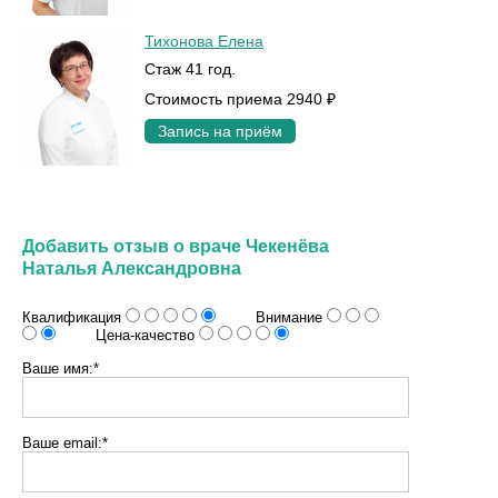
Тихонова Елена
Стаж 41 год.
Стоимость приема 2940 ₽
Запись на приём
Добавить отзыв о враче Чекенёва
Наталья Александровна
Квалификация
Внимание
Цена-качество
Ваше имя:*
Ваше email:*