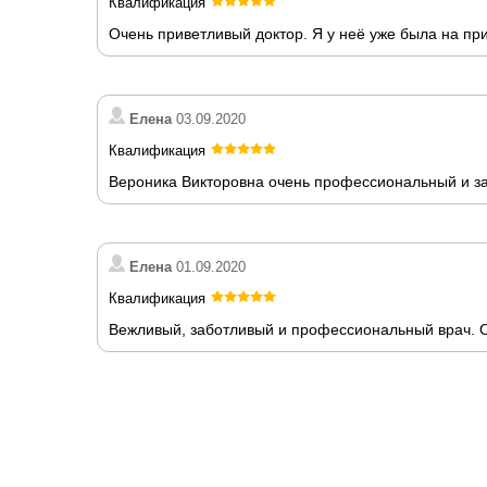
Квалификация
Очень приветливый доктор. Я у неё уже была на пр
Елена
03.09.2020
Квалификация
Вероника Викторовна очень профессиональный и за
Елена
01.09.2020
Квалификация
Вежливый, заботливый и профессиональный врач. О