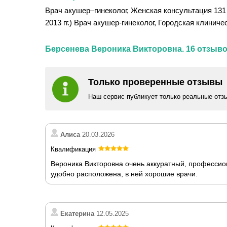
Врач акушер–гинеколог, Женская консультация 131 
2013 гг.) Врач акушер-гинеколог, Городская клиниче
Берсенева Вероника Викторовна. 16 отзыво
Только проверенные отзывы
Наш сервис публикует только реальные отз
Алиса
20.03.2026
Квалификация
Вероника Викторовна очень аккуратный, профессио
удобно расположена, в ней хорошие врачи.
Екатерина
12.05.2025