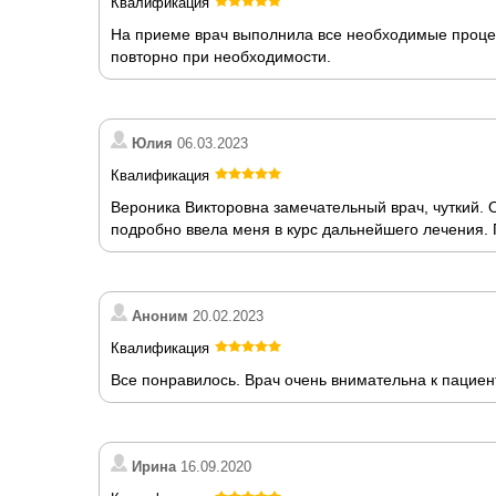
Квалификация
На приеме врач выполнила все необходимые процед
повторно при необходимости.
Юлия
06.03.2023
Квалификация
Вероника Викторовна замечательный врач, чуткий. 
подробно ввела меня в курс дальнейшего лечения.
Аноним
20.02.2023
Квалификация
Все понравилось. Врач очень внимательна к пациен
Ирина
16.09.2020