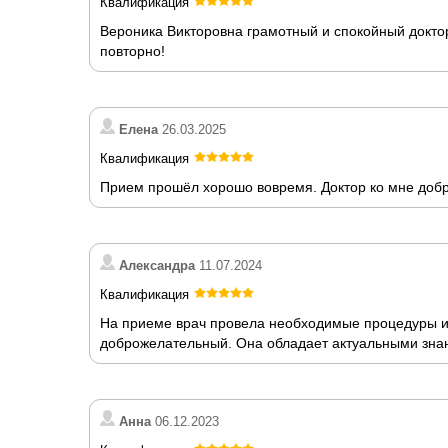
Квалификация
Вероника Викторовна грамотный и спокойный доктор
повторно!
Елена
26.03.2025
Квалификация
Прием прошёл хорошо вовремя. Доктор ко мне добро
Александра
11.07.2024
Квалификация
На приеме врач провела необходимые процедуры и
доброжелательный. Она обладает актуальными знан
Анна
06.12.2023