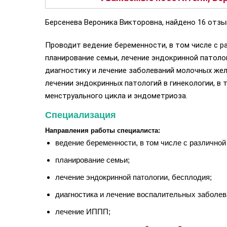
Берсенева Вероника Викторовна, найдено 16 отзы
Проводит ведение беременности, в том числе с р
планирование семьи, лечение эндокринной патолог
диагностику и лечение заболеваний молочных желе
лечении эндокринных патологий в гинекологии, в
менструального цикла и эндометриоза.
Специализация
Направления работы специалиста:
ведение беременности, в том числе с различной
планирование семьи;
лечение эндокринной патологии, бесплодия;
диагностика и лечение воспалительных заболева
лечение ИППП;