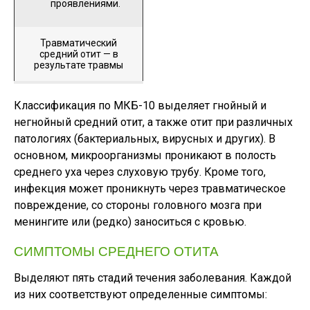
проявлениями.
Травматический
средний отит — в
результате травмы
Классификация по МКБ-10 выделяет гнойный и
негнойный средний отит, а также отит при различных
патологиях (бактериальных, вирусных и других). В
основном, микроорганизмы проникают в полость
среднего уха через слуховую трубу. Кроме того,
инфекция может проникнуть через травматическое
повреждение, со стороны головного мозга при
менингите или (редко) заноситься с кровью.
СИМПТОМЫ СРЕДНЕГО ОТИТА
Выделяют пять стадий течения заболевания. Каждой
из них соответствуют определенные симптомы: