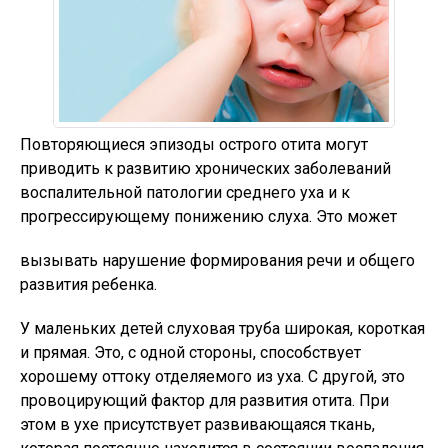
Повторяющиеся эпизоды острого отита могут
приводить к развитию хронических заболеваний
воспалительной патологии среднего уха и к
прогрессирующему понижению слуха. Это может
вызывать нарушение формирования речи и общего
развития ребенка.
У маленьких детей слуховая труба широкая, короткая
и прямая. Это, с одной стороны, способствует
хорошему оттоку отделяемого из уха. С другой, это
провоцирующий фактор для развития отита. При
этом в ухе присутствует развивающаяся ткань,