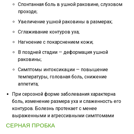
Спонтанная боль в ушной раковине, слуховом
проходе;
Увеличение ушной раковины в размерах;
Сглаживание контуров уха;
Нагноение с покарснением кожи;
В поздней стадии — деформация ушной
раковины;
Симптомы интоксикации — повышение
температуры, головная боль, снижение
аппетита;
При серозной форме заболевания характерна
боль, изменение размера уха и слаженность его
контуров. Болезнь протекает с менее
выраженными и агрессивными симптомами
СЕРНАЯ ПРОБКА