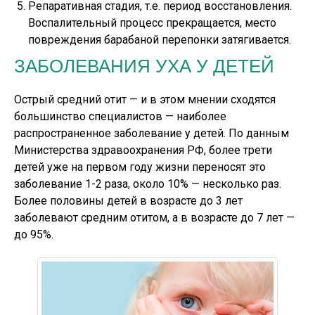
Репаративная стадия, т.е. период восстановления.
Воспалительный процесс прекращается, место
повреждения барабаной перепонки затягивается.
ЗАБОЛЕВАНИЯ УХА У ДЕТЕЙ
Острый средний отит — и в этом мнении сходятся
большинство специалистов — наиболее
распространенное заболевание у детей. По данным
Министерства здравоохранения РФ, более трети
детей уже на первом году жизни переносят это
заболевание 1-2 раза, около 10% — несколько раз.
Более половины детей в возрасте до 3 лет
заболевают средним отитом, а в возрасте до 7 лет —
до 95%.