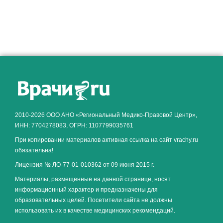
2010-2026 ООО АНО «Региональный Медико-Правовой Центр»,
ИНН: 7704278083, ОГРН: 1107799035761
При копировании материалов активная ссылка на сайт vrachy.ru
обязательна!
Лицензия № ЛО-77-01-010362 от 09 июня 2015 г.
Материалы, размещенные на данной странице, носят
информационный характер и предназначены для
образовательных целей. Посетители сайта не должны
использовать их в качестве медицинских рекомендаций.