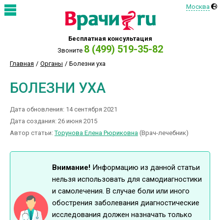
Москва
Бесплатная консультация
8 (499) 519-35-82
Звоните
Главная
Органы
Болезни уха
БОЛЕЗНИ УХА
Дата обновления: 14 сентября 2021
Дата создания: 26 июня 2015
Автор статьи:
Торунова Елена Рюриковна
(Врач-лечебник)
Внимание!
Информацию из данной статьи
нельзя использовать для самодиагностики
и самолечения. В случае боли или иного
обострения заболевания диагностические
исследования должен назначать только