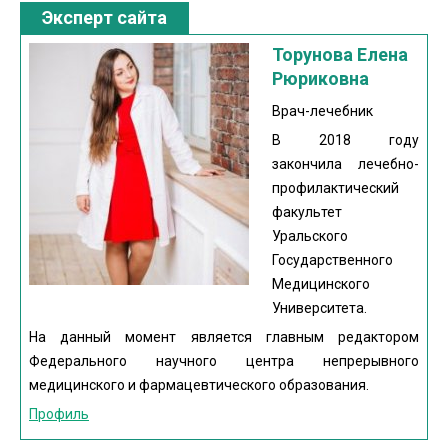
Эксперт сайта
Торунова Елена
Рюриковна
Врач-лечебник
В 2018 году
закончила лечебно-
профилактический
факультет
Уральского
Государственного
Медицинского
Университета.
На данный момент является главным редактором
Федерального научного центра непрерывного
медицинского и фармацевтического образования.
Профиль