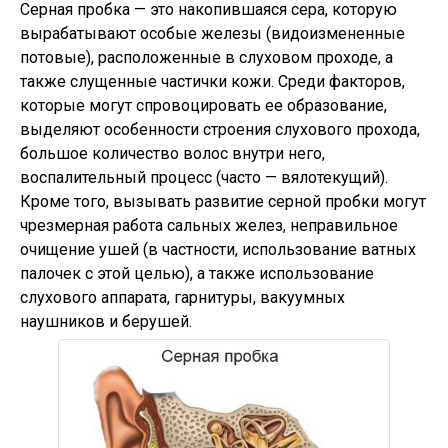
Серная пробка — это накопившаяся сера, которую
вырабатывают особые железы (видоизмененные
потовые), расположенные в слуховом проходе, а
также слущенные частички кожи. Среди факторов,
которые могут спровоцировать ее образование,
выделяют особенности строения слухового прохода,
большое количество волос внутри него,
воспалительный процесс (часто — вялотекущий).
Кроме того, вызывать развитие серной пробки могут
чрезмерная работа сальных желез, неправильное
очищение ушей (в частности, использование ватных
палочек с этой целью), а также использование
слухового аппарата, гарнитуры, вакуумных
наушников и берушей.