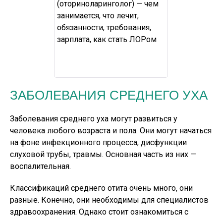
ЗАБОЛЕВАНИЯ СРЕДНЕГО УХА
Заболевания среднего уха могут развиться у
человека любого возраста и пола. Они могут начаться
на фоне инфекционного процесса, дисфункции
слуховой трубы, травмы. Основная часть из них —
воспалительная.
Классификаций среднего отита очень много, они
разные. Конечно, они необходимы для специалистов
здравоохранения. Однако стоит ознакомиться с