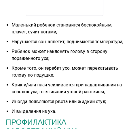
Маленький ребенок становится беспокойным,
плачет, сучит ногами;
Нарушается сон, аппетит, поднимается температура;
Ребенок может наклонять голову в сторону
пораженного уха;
Кроме того, он теребит ухо, может перекатывать
голову по подушке;
Крик и/или плач усиливается при надавливании на
козелок уха, оттягивании ушной раковины;
Иногда появляются рвота или жидкий стул;
И выделения из уха.
ПРОФИЛАКТИКА