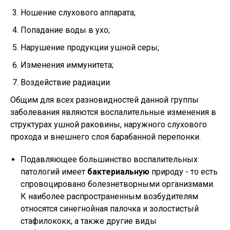
Ношение слухового аппарата;
Попадание воды в ухо;
Нарушение продукции ушной серы;
Изменения иммунитета;
Воздействие радиации.
Общим для всех разновидностей данной группы
заболевания являются воспалительные изменения в
структурах ушной раковины, наружного слухового
прохода и внешнего слоя барабанной перепонки.
Подавляющее большинство воспалительных
патологий имеет
бактериальную
природу - то есть
спровоцировано болезнетворными организмами.
К наиболее распространенным возбудителям
относятся синегнойная палочка и золостистый
стафилококк, а также другие виды