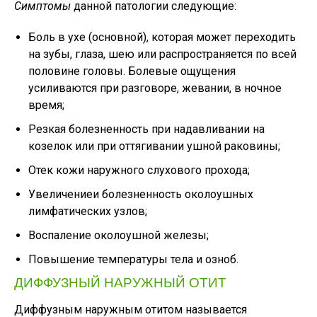
Симптомы
данной патологии следующие:
Боль в ухе (основной), которая может переходить
на зубы, глаза, шею или распространяется по всей
половине головы. Болевые ощущения
усиливаются при разговоре, жевании, в ночное
время;
Резкая болезненность при надавливании на
козелок или при оттягивании ушной раковины;
Отек кожи наружного слухового прохода;
Увеличениеи болезненность околоушных
лимфатических узлов;
Воспаление околоушной железы;
Повышение температуры тела и озноб.
ДИФФУЗНЫЙ НАРУЖНЫЙ ОТИТ
Диффузным наружным отитом называется