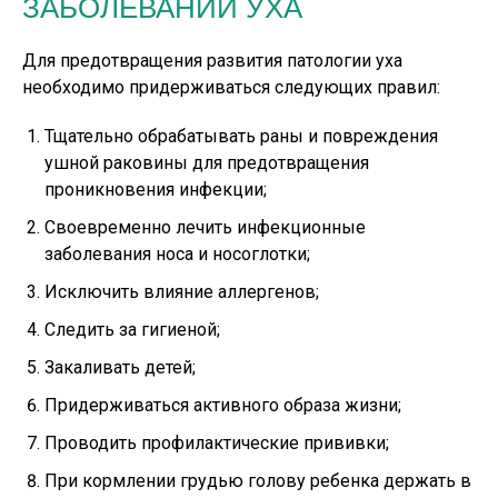
ЗАБОЛЕВАНИЙ УХА
Для предотвращения развития патологии уха
необходимо придерживаться следующих правил:
Тщательно обрабатывать раны и повреждения
ушной раковины для предотвращения
проникновения инфекции;
Своевременно лечить инфекционные
заболевания носа и носоглотки;
Исключить влияние аллергенов;
Следить за гигиеной;
Закаливать детей;
Придерживаться активного образа жизни;
Проводить профилактические прививки;
При кормлении грудью голову ребенка держать в