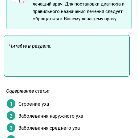
лечащий врач. Для постановки диагноза и
правильного назначения лечения следует
обращаться к Вашему лечащему врачу.
Читайте в разделе:
Содержание статьи
Строение уха
Заболевания наружного уха
Заболевания среднего уха