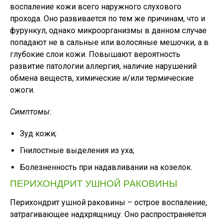
воспаление кожи всего наружного слухового
прохода. Оно развивается по тем же причинам, что и
фурункул, однако микроорганизмы в данном случае
попадают не в сальные или волосяные мешочки, а в
глубокие слои кожи. Повышают вероятность
развитие патологии аллергия, наличие нарушений
обмена веществ, химические и/или термические
ожоги.
Симптомы
:
Зуд кожи;
Гнилостные выделения из уха;
Болезненность при надавливании на козелок.
ПЕРИХОНДРИТ УШНОЙ РАКОВИНЫ
Перихондрит ушной раковины – острое воспаление,
затрагивающее надхрящницу. Оно распространяется