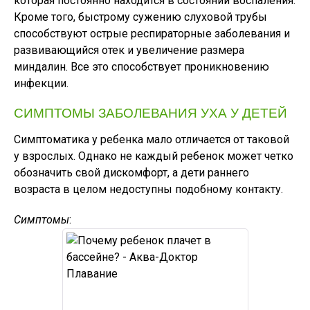
которая постоянно находится в состоянии воспаления.
Кроме того, быстрому сужению слуховой трубы
способствуют острые респираторные заболевания и
развивающийся отек и увеличение размера
миндалин. Все это способствует проникновению
инфекции.
СИМПТОМЫ ЗАБОЛЕВАНИЯ УХА У ДЕТЕЙ
Симптоматика у ребенка мало отличается от таковой
у взрослых. Однако не каждый ребенок может четко
обозначить свой дискомфорт, а дети раннего
возраста в целом недоступны подобному контакту.
Симптомы
: