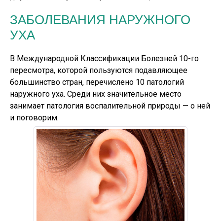
ЗАБОЛЕВАНИЯ НАРУЖНОГО
УХА
В Международной Классификации Болезней 10-го
пересмотра, которой пользуются подавляющее
большинство стран, перечислено 10 патологий
наружного уха. Среди них значительное место
занимает патология воспалительной природы — о ней
и поговорим.