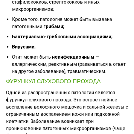
стафилококков, стрептококков и иных
микроорганизмов;
Кроме того, патология может быть вызвана
патогенными
грибами;
Бактериально-грибковыми ассоциациями;
Вирусами;
Отит может быть
неинфекционным
—
аллергическим, реактивным (развиваться в ответ
на другое заболевание), травматическим.
ФУРУНКУЛ СЛУХОВОГО ПРОХОДА
Одной из распространенных патологий является
фурункул слухового прохода. Это острое гнойное
воспаление волосяного мешочка и сальной железы с
ограниченным воспалением кожи или подкожной
клетчатки. Заболевание возникает при
проникновении патогенных микроорганизмов (чаще