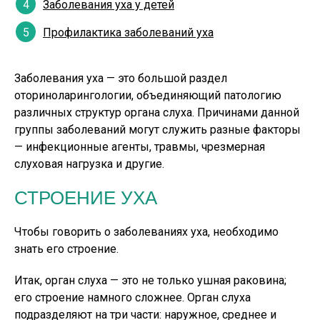
Заболевания уха у детей
Профилактика заболеваний уха
Заболевания уха — это большой раздел
оториноларингологии, объединяющий патологию
различных структур органа слуха. Причинами данной
группы заболеваний могут служить разные факторы
— инфекционные агенты, травмы, чрезмерная
слуховая нагрузка и другие.
СТРОЕНИЕ УХА
Чтобы говорить о заболеваниях уха, необходимо
знать его строение.
Итак, орган слуха — это не только ушная раковина;
его строение намного сложнее. Орган слуха
подразделяют на три части: наружное, среднее и