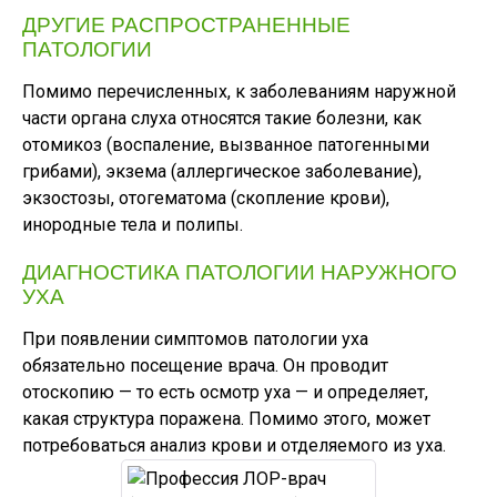
ДРУГИЕ РАСПРОСТРАНЕННЫЕ
ПАТОЛОГИИ
Помимо перечисленных, к заболеваниям наружной
части органа слуха относятся такие болезни, как
отомикоз (воспаление, вызванное патогенными
грибами), экзема (аллергическое заболевание),
экзостозы, отогематома (скопление крови),
инородные тела и полипы.
ДИАГНОСТИКА ПАТОЛОГИИ НАРУЖНОГО
УХА
При появлении симптомов патологии уха
обязательно посещение врача. Он проводит
отоскопию — то есть осмотр уха — и определяет,
какая структура поражена. Помимо этого, может
потребоваться анализ крови и отделяемого из уха.