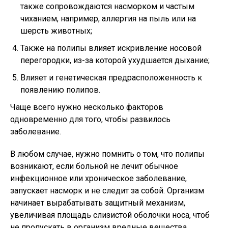
также сопровождаются насморком и частым
чиханием, например, аллергия на пыль или на
шерсть животных;
Также на полипы влияет искривление носовой
перегородки, из-за которой ухудшается дыхание;
Влияет и генетическая предрасположенность к
появлению полипов.
Чаще всего нужно несколько факторов
одновременно для того, чтобы развилось
заболевание.
В любом случае, нужно помнить о том, что полипы
возникают, если больной не лечит обычное
инфекционное или хроническое заболевание,
запускает насморк и не следит за собой. Организм
начинает вырабатывать защитный механизм,
увеличивая площадь слизистой оболочки носа, чтоб
не пропускать в организм вредные вещества.