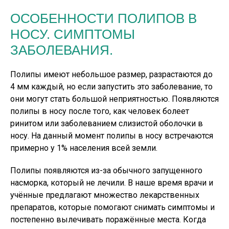
ОСОБЕННОСТИ ПОЛИПОВ В
НОСУ. СИМПТОМЫ
ЗАБОЛЕВАНИЯ.
Полипы имеют небольшое размер, разрастаются до
4 мм каждый, но если запустить это заболевание, то
они могут стать большой неприятностью. Появляются
полипы в носу после того, как человек болеет
ринитом или заболеванием слизистой оболочки в
носу. На данный момент полипы в носу встречаются
примерно у 1% населения всей земли.
Полипы появляются из-за обычного запущенного
насморка, который не лечили. В наше время врачи и
учённые предлагают множество лекарственных
препаратов, которые помогают снимать симптомы и
постепенно вылечивать поражённые места. Когда