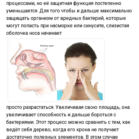
процессами, но её защитная функция постепенно
уменьшается. Для того чтобы и дальше максимально
защищать организм от вредных бактерий, которые
могут попасть при насморке или синусите, слизистая
оболочка носа начинает
просто разрастаться. Увеличивая свою площадь, она
увеличивает способность и дальше бороться с
бактериями. Этот процесс можно сравнить с тем, как
ведёт себя дерево, когда его крона не получает
достаточно полезных элементов. В этом случае