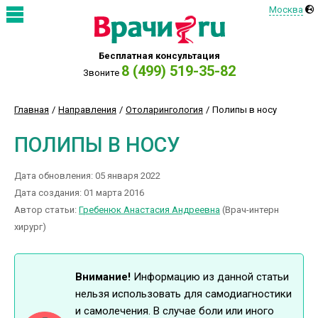
Москва
Бесплатная консультация
8 (499) 519-35-82
Звоните
Главная
Направления
Отоларингология
Полипы в носу
ПОЛИПЫ В НОСУ
Дата обновления: 05 января 2022
Дата создания: 01 марта 2016
Автор статьи:
Гребенюк Анастасия Андреевна
(Врач-интерн
хирург)
Внимание!
Информацию из данной статьи
нельзя использовать для самодиагностики
и самолечения. В случае боли или иного