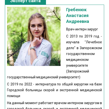
Эксперт сайта
Гребенюк
Анастасия
Андреевна
Врач-интерн хирург
С 2013 по 2019 год -
изучала "Лечебное
дело" в Запорожском
государственном
медицинском
университете
(Запорожский
государственный медицинский университет)
С 2019 по 2022 - интернатура по общей хирургии на базе
Городской больницы скорой и экстренной медицинской
помощи
На данный момент работает врачом-интерном хирургом в
городской больнице скорой и экстренной медицинской