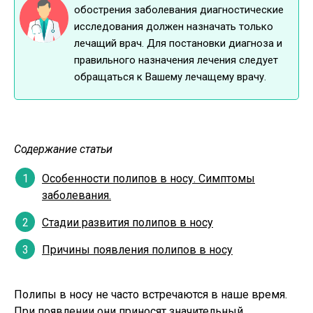
обострения заболевания диагностические
исследования должен назначать только
лечащий врач. Для постановки диагноза и
правильного назначения лечения следует
обращаться к Вашему лечащему врачу.
Содержание статьи
Особенности полипов в носу. Симптомы
заболевания.
Стадии развития полипов в носу
Причины появления полипов в носу
Полипы в носу не часто встречаются в наше время.
При появлении они приносят значительный