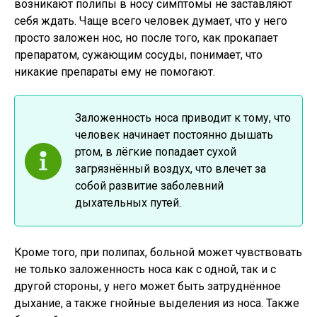
возникают полипы в носу симптомы не заставляют
себя ждать. Чаще всего человек думает, что у него
просто заложен нос, но после того, как прокапает
препаратом, сужающим сосуды, понимает, что
никакие препараты ему не помогают.
Заложенность носа приводит к тому, что
человек начинает постоянно дышать
ртом, в лёгкие попадает сухой
загрязнённый воздух, что влечет за
собой развитие заболевний
дыхательных путей.
Кроме того, при полипах, больной может чувствовать
не только заложенность носа как с одной, так и с
другой стороны, у него может быть затруднённое
дыхание, а также гнойные выделения из носа. Также