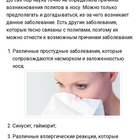
возникновения полипов в носу. Можно только
предполагать и догадываться, из-за чего возникает
данное заболевание. Есть другие заболевания,
которые тесно связаны с полипами, поэтому их
можно отнести к возможным причинам заболевания:
Различные простудные заболевания, которые
сопровождаются насморком и заложенностью
носа;
Синусит, гайморит;
Различные аллергические реакции, которые