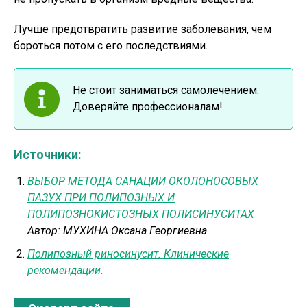
Лучше предотвратить развитие заболевания, чем
бороться потом с его последствиями.
Не стоит заниматься самолечением.
Доверяйте профессионалам!
Источники:
ВЫБОР МЕТОДА САНАЦИИ ОКОЛОНОСОВЫХ
ПАЗУХ ПРИ ПОЛИПОЗНЫХ И
ПОЛИПОЗНОКИСТОЗНЫХ ПОЛИСИНУСИТАХ
Автор:
МУХИНА Оксана Георгиевна
Полипозный риносинусит. Клинические
рекомендации.