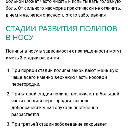
больной может часто чихать и испытывать головную
боль. От сильного насморка практически не отличить,
в чём и является опасность этого заболевания.
СТАДИИ РАЗВИТИЯ ПОЛИПОВ
В НОСУ
Полипы в носу в зависимости от запущенности могут
иметь 3 стадии развития:
При первой стадии полипы закрывают меньшую,
чаще всего именно верхнюю часть носовой
перегородки.
При второй стадии полипы возникают в большей
части носовой перегородки, так как
доброкачественная опухоль постепенно
разрастается.
При третьей стадии заболевание закрывает