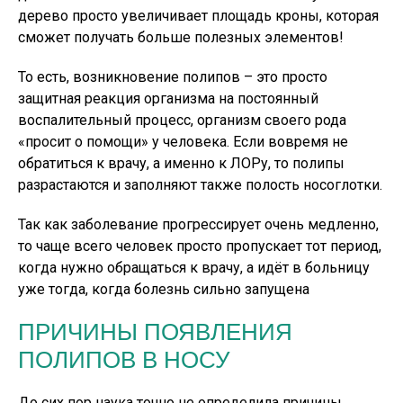
дерево просто увеличивает площадь кроны, которая
сможет получать больше полезных элементов!
То есть, возникновение полипов – это просто
защитная реакция организма на постоянный
воспалительный процесс, организм своего рода
«просит о помощи» у человека. Если вовремя не
обратиться к врачу, а именно к ЛОРу, то полипы
разрастаются и заполняют также полость носоглотки.
Так как заболевание прогрессирует очень медленно,
то чаще всего человек просто пропускает тот период,
когда нужно обращаться к врачу, а идёт в больницу
уже тогда, когда болезнь сильно запущена
ПРИЧИНЫ ПОЯВЛЕНИЯ
ПОЛИПОВ В НОСУ
До сих пор наука точно не определила причины