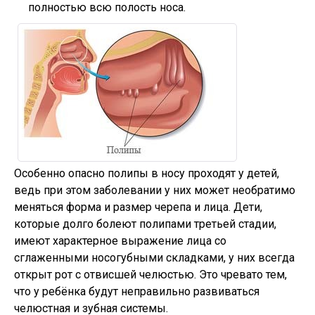
полностью всю полость носа.
Особенно опасно полипы в носу проходят у детей,
ведь при этом заболевании у них может необратимо
меняться форма и размер черепа и лица. Дети,
которые долго болеют полипами третьей стадии,
имеют характерное выражение лица со
сглаженными носогубными складками, у них всегда
открыт рот с отвисшей челюстью. Это чревато тем,
что у ребёнка будут неправильно развиваться
челюстная и зубная системы.