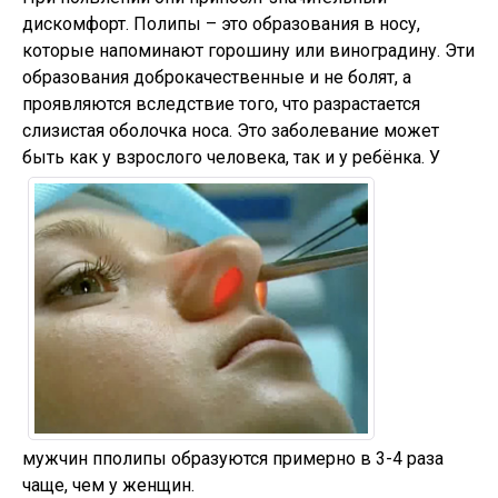
дискомфорт. Полипы – это образования в носу,
которые напоминают горошину или виноградину. Эти
образования доброкачественные и не болят, а
проявляются вследствие того, что разрастается
слизистая оболочка носа. Это заболевание может
быть как у взрослого человека, так и у ребёнка. У
мужчин пполипы образуются примерно в 3-4 раза
чаще, чем у женщин.