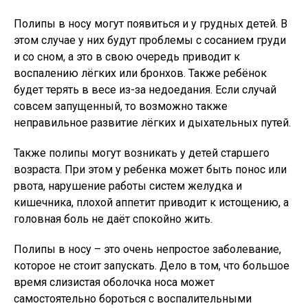
Полипы в носу могут появиться и у грудных детей. В
этом случае у них будут проблемы с сосанием груди
и со сном, а это в свою очередь приводит к
воспалению лёгких или бронхов. Также ребёнок
будет терять в весе из-за недоедания. Если случай
совсем запущенный, то возможно также
неправильное развитие лёгких и дыхательных путей.
Также полипы могут возникать у детей старшего
возраста. При этом у ребенка может быть понос или
рвота, нарушение работы систем желудка и
кишечника, плохой аппетит приводит к истощению, а
головная боль не даёт спокойно жить.
Полипы в носу – это очень непростое заболевание,
которое не стоит запускать. Дело в том, что большое
время слизистая оболочка носа может
самостоятельно бороться с воспалительными