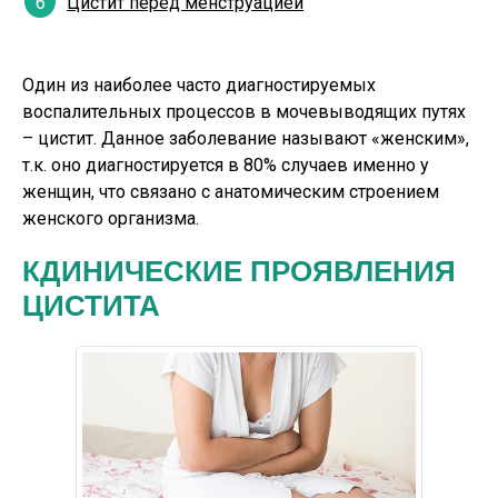
Цистит перед менструацией
Один из наиболее часто диагностируемых
воспалительных процессов в мочевыводящих путях
– цистит. Данное заболевание называют «женским»,
т.к. оно диагностируется в 80% случаев именно у
женщин, что связано с анатомическим строением
женского организма.
КДИНИЧЕСКИЕ ПРОЯВЛЕНИЯ
ЦИСТИТА