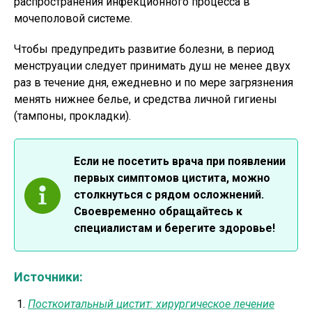
распространения инфекционного процесса в
мочеполовой системе.
Чтобы предупредить развитие болезни, в период
менструации следует принимать душ не менее двух
раз в течение дня, ежедневно и по мере загрязнения
менять нижнее белье, и средства личной гигиены
(тампоны, прокладки).
Если не посетить врача при появлении
первых симптомов цистита, можно
столкнуться с рядом осложнений.
Своевременно обращайтесь к
специалистам и берегите здоровье!
Источники:
Посткоитальный цистит: хирургическое лечение