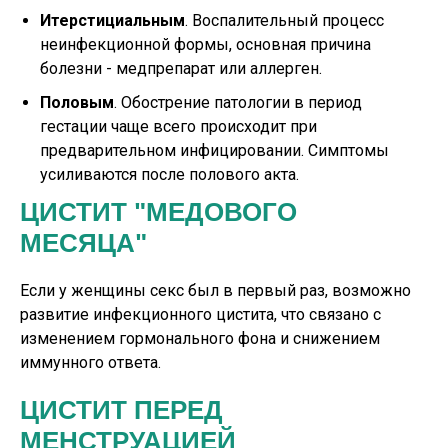
Итерстициальным
. Воспалительный процесс
неинфекционной формы, основная причина
болезни - медпрепарат или аллерген.
Половым
. Обострение патологии в период
гестации чаще всего происходит при
предварительном инфицировании. Симптомы
усиливаются после полового акта.
ЦИСТИТ "МЕДОВОГО
МЕСЯЦА"
Если у женщины секс был в первый раз, возможно
развитие инфекционного цистита, что связано с
изменением гормонального фона и снижением
иммунного ответа.
ЦИСТИТ ПЕРЕД
МЕНСТРУАЦИЕЙ