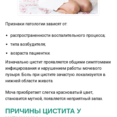
Признаки патологии зависят от:
распространенности воспалительного процесса;
типа возбудителя;
возраста пациентки.
Изначально цистит проявляется общими симптомами
инфицирования и нарушением работы мочевого
пузыря. Боль при цистите зачастую локализуется в
нижней области живота.
Моча приобретает слегка красноватый цвет,
становится мутной, появляется неприятный запах.
ПРИЧИНЫ ЦИСТИТА У