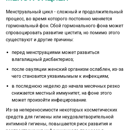
Менструальный цикл - сложный и продолжительный
процесс, во время которого постоянно меняется
гормональный фон. Сбой гормонального фона может
спровоцировать развитие цистита, но помимо этого
существуют и другие причины:
перед менструациями может развиться
влагалищный дисбактериоз;
после овуляции женский организм ослаблен, из-за
чего становится уязвимымым к инфекциям;
в последнюю неделю до начала месячных резко
снижается местный иммунитет, на фоне этого
может произойти инфецирование.
Из-за непереносимости некоторых косметических
средств для гигиены или неудовлетворительной
интимной гигиены, повышается риск развития и