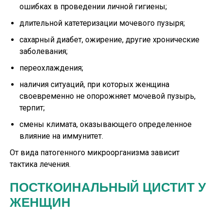
ошибках в проведении личной гигиены;
длительной катетеризации мочевого пузыря;
сахарный диабет, ожирение, другие хронические
заболевания;
переохлаждения;
наличия ситуаций, при которых женщина
своевременно не опорожняет мочевой пузырь,
терпит;
смены климата, оказывающего определенное
влияние на иммунитет.
От вида патогенного микроорганизма зависит
тактика лечения.
ПОСТКОИНАЛЬНЫЙ ЦИСТИТ У
ЖЕНЩИН