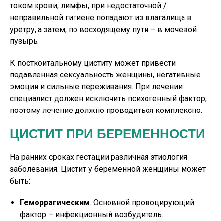
током крови, лимфы, при недостаточной /
неправильной гигиене попадают из влагалища в
уретру, а затем, по восходящему пути – в мочевой
пузырь.
К посткоитальному циститу может привести
подавленная сексуальность женщины, негативные
эмоции и сильные переживания. При лечении
специалист должен исключить психогенный фактор,
поэтому лечение должно проводиться комплексно.
ЦИСТИТ ПРИ БЕРЕМЕННОСТИ
На ранних сроках гестации различная этиология
заболевания. Цистит у беременной женщины может
быть:
Геморрагическим
. Основной провоцирующий
фактор – инфекционный возбудитель.