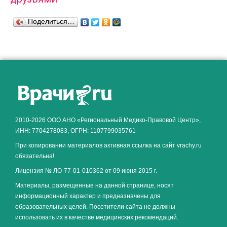
Поделиться…
2010-2026 ООО АНО «Региональный Медико-Правовой Центр»,
ИНН: 7704278083, ОГРН: 1107799035761
При копировании материалов активная ссылка на сайт vrachy.ru
обязательна!
Лицензия № ЛО-77-01-010362 от 09 июня 2015 г.
Материалы, размещенные на данной странице, носят
информационный характер и предназначены для
образовательных целей. Посетители сайта не должны
использовать их в качестве медицинских рекомендаций.