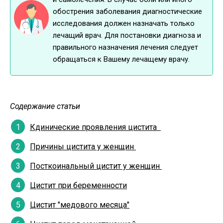
обострения заболевания диагностические
исследования должен назначать только
лечащий врач. Для постановки диагноза и
правильного назначения лечения следует
обращаться к Вашему лечащему врачу.
Содержание статьи
Кдинические проявления цистита
Причины цистита у женщин
Посткоинальный цистит у женщин
Цистит при беременности
Цистит "медового месяца"