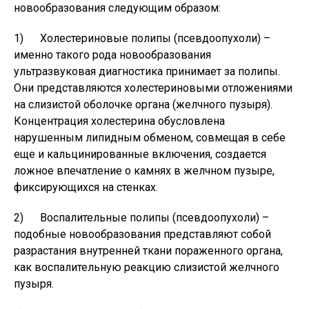
новообразования следующим образом:
1) Холестериновые полипы (псевдоопухоли) –
именно такого рода новообразования
ультразвуковая диагностика принимает за полипы.
Они представляются холестериновыми отложениями
на слизистой оболочке органа (желчного пузыря).
Концентрация холестерина обусловлена
нарушенным липидным обменом, совмещая в себе
еще и кальцинированные включения, создается
ложное впечатление о камнях в желчном пузыре,
фиксирующихся на стенках.
2) Воспалительные полипы (псевдоопухоли) –
подобные новообразования представляют собой
разрастания внутренней ткани пораженного органа,
как воспалительную реакцию слизистой желчного
пузыря.