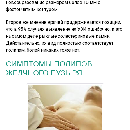
новообразование размером более 10 мм с
фестончатым контуром.
Второе же мнение врачей придерживается позиции,
что в 95% случаях выявления на УЗИ ошибочно, и это
на самом деле рыхлые холестериновые камни.
Действительно, их вид полностью соответствует
полипам, болей никаких тоже нет.
СИМПТОМЫ ПОЛИПОВ
ЖЕЛЧНОГО ПУЗЫРЯ