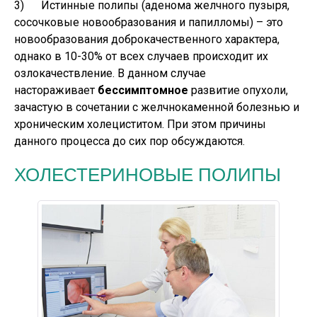
3) Истинные полипы (аденома желчного пузыря,
сосочковые новообразования и папилломы) – это
новообразования доброкачественного характера,
однако в 10-30% от всех случаев происходит их
озлокачествление. В данном случае
настораживает
бессимптомное
развитие опухоли,
зачастую в сочетании с желчнокаменной болезнью и
хроническим холециститом. При этом причины
данного процесса до сих пор обсуждаются.
ХОЛЕСТЕРИНОВЫЕ ПОЛИПЫ