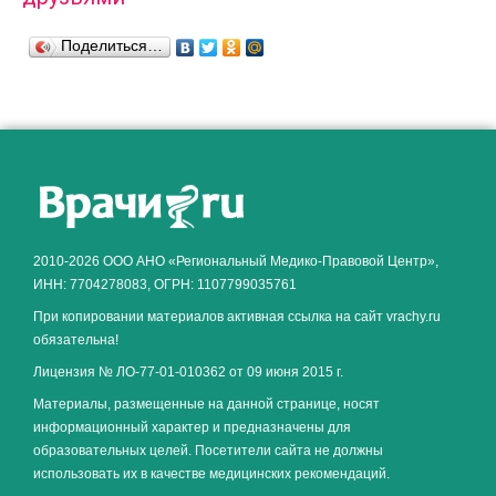
Поделиться…
2010-2026 ООО АНО «Региональный Медико-Правовой Центр»,
ИНН: 7704278083, ОГРН: 1107799035761
При копировании материалов активная ссылка на сайт vrachy.ru
обязательна!
Лицензия № ЛО-77-01-010362 от 09 июня 2015 г.
Материалы, размещенные на данной странице, носят
информационный характер и предназначены для
образовательных целей. Посетители сайта не должны
использовать их в качестве медицинских рекомендаций.