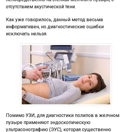
отсутствием акустической тени.
Как уже говорилось, данный метод весьма
информативен, но диагностические ошибки
исключать нельзя.
Помимо УЗИ, для диагностики полипов в желчном
пузыре применяют эндоскопическую
ультрасонографию (ЭУС), которая существенно