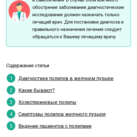
и самолечения. В случае боли или иного
обострения заболевания диагностические
исследования должен назначать только
лечащий врач. Для постановки диагноза и
правильного назначения лечения следует
обращаться к Вашему лечащему врачу.
Содержание статьи
Диагностика полипов в желчном пузыре
Какие бывают?
Холестериновые полипы
Симптомы полипов желчного пузыря
Ведение пациентов с полипами