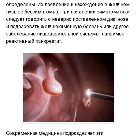
определены. Их появление и нахождение в желчном
пузыре бессимптомно. При появлении симптоматики
следует говорить о неверно поставленном диагнозе
и подозревать желчнокаменную болезнь или другое
заболевание пищеварительной системы, например
реактивный панкреатит.
Современная медицина подразделяет эти