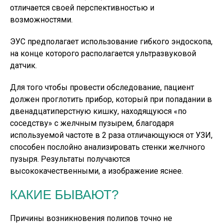
отличается своей перспективностью и
возможностями.
ЭУС предполагает использование гибкого эндоскопа,
на конце которого располагается ультразвуковой
датчик.
Для того чтобы провести обследование, пациент
должен проглотить прибор, который при попадании в
двенадцатиперстную кишку, находящуюся «по
соседству» с желчным пузырем, благодаря
используемой частоте в 2 раза отличающуюся от УЗИ,
способен послойно анализировать стенки желчного
пузыря. Результаты получаются
высококачественными, а изображение яснее.
КАКИЕ БЫВАЮТ?
Причины возникновения полипов точно не