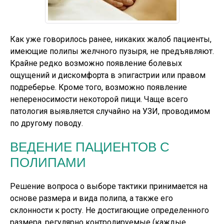
Как уже говорилось ранее, никаких жалоб пациенты,
имеющие полипы желчного пузыря, не предъявляют.
Крайне редко возможно появление болевых
ощущений и дискомфорта в эпигастрии или правом
подреберье. Кроме того, возможно появление
непереносимости некоторой пищи. Чаще всего
патология выявляется случайно на УЗИ, проводимом
по другому поводу.
ВЕДЕНИЕ ПАЦИЕНТОВ С
ПОЛИПАМИ
Решение вопроса о выборе тактики принимается на
основе размера и вида полипа, а также его
склонности к росту. Не достигающие определенного
размера, регулярно контролируемые (каждые