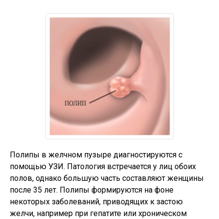
Полипы в желчном пузыре диагностируются с
помощью УЗИ. Патология встречается у лиц обоих
полов, однако большую часть составляют женщины
после 35 лет. Полипы формируются на фоне
некоторых заболеваний, приводящих к застою
желчи, например при гепатите или хроническом