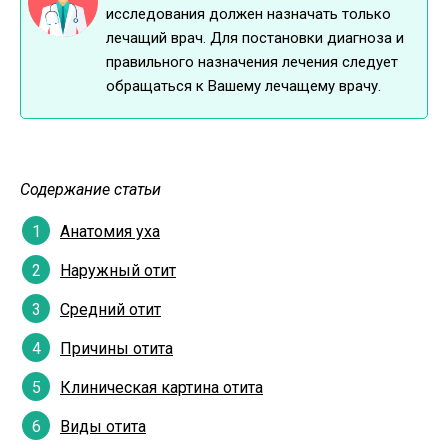
исследования должен назначать только
лечащий врач. Для постановки диагноза и
правильного назначения лечения следует
обращаться к Вашему лечащему врачу.
Содержание статьи
Анатомия уха
Наружный отит
Средний отит
Причины отита
Клиническая картина отита
Виды отита