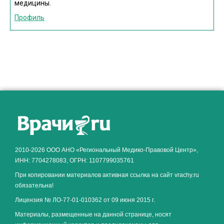
медицины.
Профиль
2010-2026 ООО АНО «Региональный Медико-Правовой Центр»,
ИНН: 7704278083, ОГРН: 1107799035761
При копировании материалов активная ссылка на сайт vrachy.ru
обязательна!
Лицензия № ЛО-77-01-010362 от 09 июня 2015 г.
Материалы, размещенные на данной странице, носят