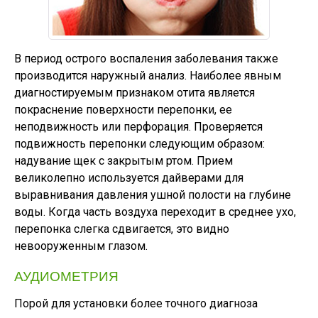
В период острого воспаления заболевания также
производится наружный анализ. Наиболее явным
диагностируемым признаком отита является
покраснение поверхности перепонки, ее
неподвижность или перфорация. Проверяется
подвижность перепонки следующим образом:
надувание щек с закрытым ртом. Прием
великолепно используется дайверами для
выравнивания давления ушной полости на глубине
воды. Когда часть воздуха переходит в среднее ухо,
перепонка слегка сдвигается, это видно
невооруженным глазом.
АУДИОМЕТРИЯ
Порой для установки более точного диагноза