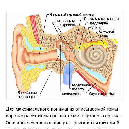
Для максимального понимания описываемой темы
коротко расскажем про анатомию слухового органа.
Основные составляющие уха - раковина и слуховой