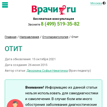
Москва
Бесплатная консультация
8 (499) 519-35-82
Звоните
Главная
Направления
Отоларингология
Отит
ОТИТ
Дата обновления: 15 октября 2021
Дата создания: 26 июня 2015
Автор статьи:
Дворкина Софья Никитична
(Врач-педиатр)
Внимание!
Информацию из данной статьи
нельзя использовать для самодиагностики
и самолечения. В случае боли или иного
обострения заболевания диагностические