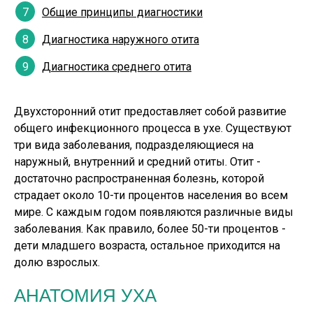
Общие принципы диагностики
Диагностика наружного отита
Диагностика среднего отита
Двухсторонний отит предоставляет собой развитие
общего инфекционного процесса в ухе. Существуют
три вида заболевания, подразделяющиеся на
наружный, внутренний и средний отиты. Отит -
достаточно распространенная болезнь, которой
страдает около 10-ти процентов населения во всем
мире. С каждым годом появляются различные виды
заболевания. Как правило, более 50-ти процентов -
дети младшего возраста, остальное приходится на
долю взрослых.
АНАТОМИЯ УХА