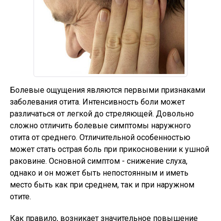
Болевые ощущения являются первыми признаками
заболевания отита. Интенсивность боли может
различаться от легкой до стреляющей. Довольно
сложно отличить болевые симптомы наружного
отита от среднего. Отличительной особенностью
может стать острая боль при прикосновении к ушной
раковине. Основной симптом - снижение слуха,
однако и он может быть непостоянным и иметь
место быть как при среднем, так и при наружном
отите.
Как правило, возникает значительное повышение