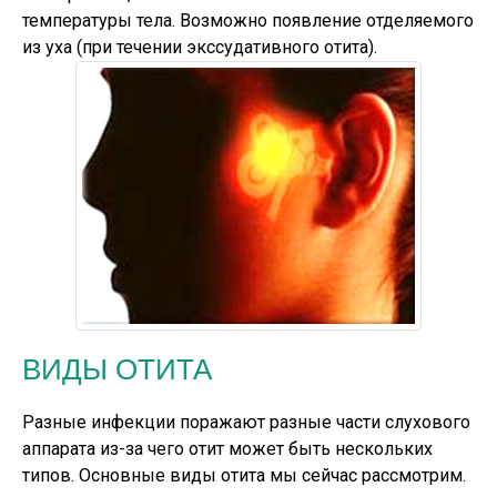
температуры тела. Возможно появление отделяемого
из уха (при течении экссудативного отита).
ВИДЫ ОТИТА
Разные инфекции поражают разные части слухового
аппарата из-за чего отит может быть нескольких
типов. Основные виды отита мы сейчас рассмотрим.