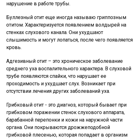
нарушение в работе трубы.
Буллезный отит еще иногда называю гриппозным
отитом. Характеризуется появлением волдырей на
стенках слухового канала. Они ухудшают
слышимость и могут лопаться, после чего появляется
кровь.
Адгезивный отит – это хроническое заболевание
среднего уха воспалительного характера. В слуховой
трубе появляются спайки, что нарушает ее
проходимость и ухудшает слух. Возникает при
отсутствии лечения других заболеваний уха.
Грибковый отит - это диагноз, который бывает при
грибковом поражении стенок слухового аппарата,
барабанной перепонки и кожи на наружной части
органа. Они покрываются дрожжеподобной
грибковой плесенью, которая попадает в организм