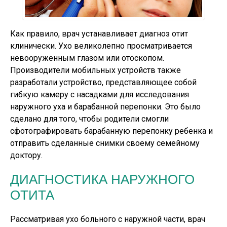
Как правило, врач устанавливает диагноз отит
клинически. Ухо великолепно просматривается
невооруженным глазом или отоскопом.
Производители мобильных устройств также
разработали устройство, представляющее собой
гибкую камеру с насадками для исследования
наружного уха и барабанной перепонки. Это было
сделано для того, чтобы родители смогли
сфотографировать барабанную перепонку ребенка и
отправить сделанные снимки своему семейному
доктору.
ДИАГНОСТИКА НАРУЖНОГО
ОТИТА
Рассматривая ухо больного с наружной части, врач