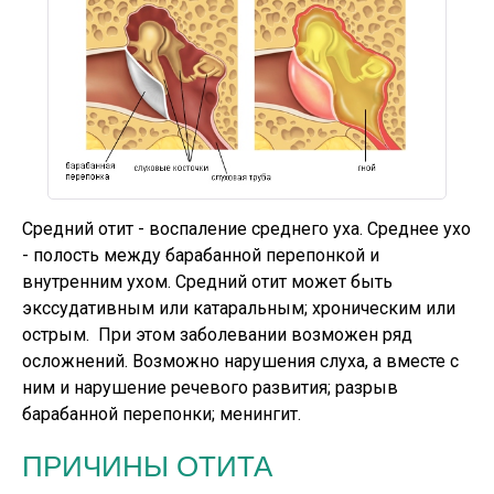
Средний отит - воспаление среднего уха. Среднее ухо
- полость между барабанной перепонкой и
внутренним ухом. Средний отит может быть
экссудативным или катаральным; хроническим или
острым. При этом заболевании возможен ряд
осложнений. Возможно нарушения слуха, а вместе с
ним и нарушение речевого развития; разрыв
барабанной перепонки; менингит.
ПРИЧИНЫ ОТИТА