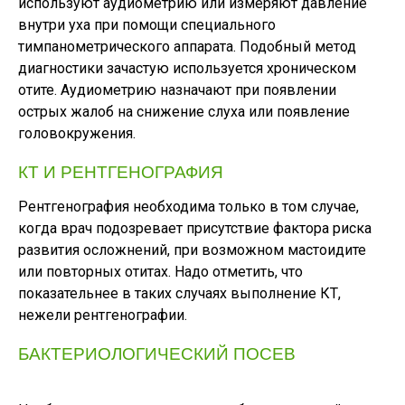
используют аудиометрию или измеряют давление
внутри уха при помощи специального
тимпанометрического аппарата. Подобный метод
диагностики зачастую используется хроническом
отите. Аудиометрию назначают при появлении
острых жалоб на снижение слуха или появление
головокружения.
КТ И РЕНТГЕНОГРАФИЯ
Рентгенография необходима только в том случае,
когда врач подозревает присутствие фактора риска
развития осложнений, при возможном мастоидите
или повторных отитах. Надо отметить, что
показательнее в таких случаях выполнение КТ,
нежели рентгенографии.
БАКТЕРИОЛОГИЧЕСКИЙ ПОСЕВ