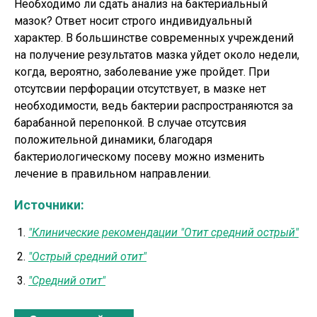
Необходимо ли сдать анализ на бактериальный
мазок? Ответ носит строго индивидуальный
характер. В большинстве современных учреждений
на получение результатов мазка уйдет около недели,
когда, вероятно, заболевание уже пройдет. При
отсутсвии перфорации отсутствует, в мазке нет
необходимости, ведь бактерии распространяются за
барабанной перепонкой. В случае отсутсвия
положительной динамики, благодаря
бактериологическому посеву можно изменить
лечение в правильном направлении.
Источники:
"Клинические рекомендации "Отит средний острый"
"Острый средний отит"
"Средний отит"