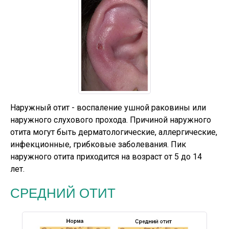
Наружный отит - воспаление ушной раковины или
наружного слухового прохода. Причиной наружного
отита могут быть дерматологические, аллергические,
инфекционные, грибковые заболевания. Пик
наружного отита приходится на возраст от 5 до 14
лет.
СРЕДНИЙ ОТИТ