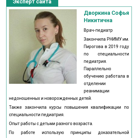
Эксперт сайта
Дворкина Софья
Никитична
Врач-педиатр
Закончила РНИМУ им.
Пирогова в 2019 году
по специальности
педиатрия.
Параллельно
обучению работала в
отделении
реанимации
недоношенных и новорожденных детей.
Также закончила курсы повышения квалификации по
специальности педиатрия.
Опыт работы с детьми разного возраста.
По работе использую принципы доказательной