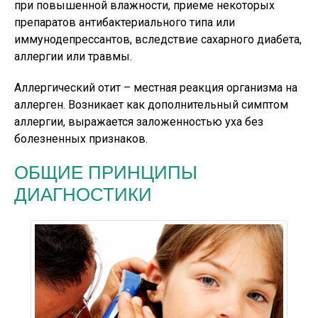
при повышенной влажности, приеме некоторых
препаратов антибактериального типа или
иммунодепрессантов, вследствие сахарного диабета,
аллергии или травмы.
Аллергический отит – местная реакция организма на
аллерген. Возникает как дополнительный симптом
аллергии, выражается заложенностью уха без
болезненных признаков.
ОБЩИЕ ПРИНЦИПЫ
ДИАГНОСТИКИ