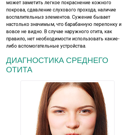
может заметить легкое покраснение кожного
покрова, сдавление слухового прохода, наличие
воспалительныз элементов. Сужение бывает
настолько значимым, что барабанную перепонку и
вовсе не видно. В случае наружного отита, как
правило, нет необходимости использовать какие-
либо вспомогательные устройства.
ДИАГНОСТИКА СРЕДНЕГО
ОТИТА