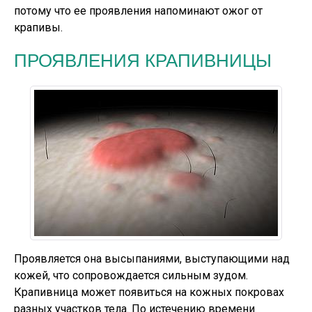
потому что ее проявления напоминают ожог от
крапивы.
ПРОЯВЛЕНИЯ КРАПИВНИЦЫ
Проявляется она высыпаниями, выступающими над
кожей, что сопровождается сильным зудом.
Крапивница может появиться на кожных покровах
разных участков тела. По истечению времени