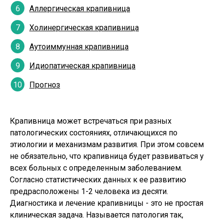
Аллергическая крапивница
Холинергическая крапивница
Аутоиммунная крапивница
Идиопатическая крапивница
Прогноз
Крапивница может встречаться при разных
патологических состояниях, отличающихся по
этиологии и механизмам развития. При этом совсем
не обязательно, что крапивница будет развиваться у
всех больных с определенным заболеванием.
Согласно статистических данных к ее развитию
предрасположены 1-2 человека из десяти.
Диагностика и лечение крапивницы - это не простая
клиническая задача. Называется патология так,