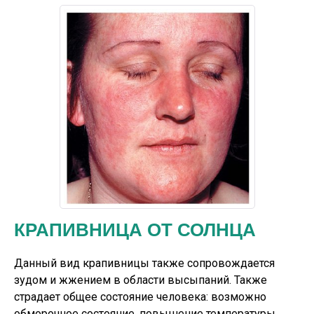
КРАПИВНИЦА ОТ СОЛНЦА
Данный вид крапивницы также сопровождается
зудом и жжением в области высыпаний. Также
страдает общее состояние человека: возможно
обморочное состояние, повышение температуры