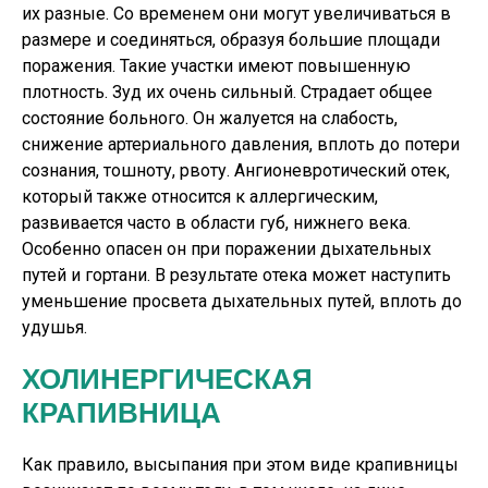
их разные. Со временем они могут увеличиваться в
размере и соединяться, образуя большие площади
поражения. Такие участки имеют повышенную
плотность. Зуд их очень сильный. Страдает общее
состояние больного. Он жалуется на слабость,
снижение артериального давления, вплоть до потери
сознания, тошноту, рвоту. Ангионевротический отек,
который также относится к аллергическим,
развивается часто в области губ, нижнего века.
Особенно опасен он при поражении дыхательных
путей и гортани. В результате отека может наступить
уменьшение просвета дыхательных путей, вплоть до
удушья.
ХОЛИНЕРГИЧЕСКАЯ
КРАПИВНИЦА
Как правило, высыпания при этом виде крапивницы