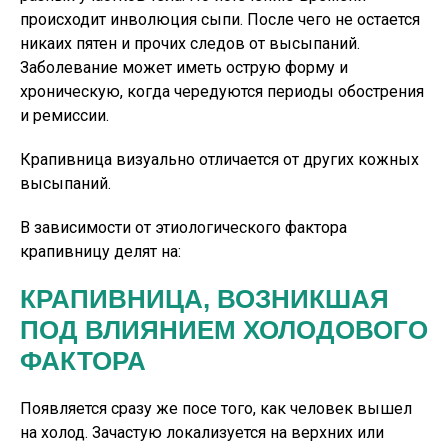
происходит инволюция сыпи. После чего не остается
никаих пятен и прочих следов от высыпаний.
Заболевание может иметь острую форму и
хроническую, когда чередуются периоды обострения
и ремиссии.
Крапивница визуально отличается от других кожных
высыпаний.
В зависимости от этиологического фактора
крапивницу делят на:
КРАПИВНИЦА, ВОЗНИКШАЯ
ПОД ВЛИЯНИЕМ ХОЛОДОВОГО
ФАКТОРА
Появляется сразу же посе того, как человек вышел
на холод. Зачастую локализуется на верхних или