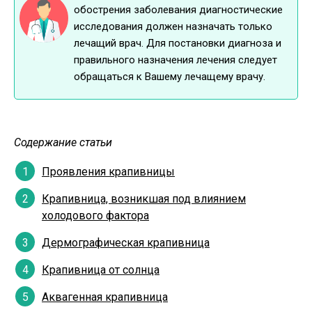
обострения заболевания диагностические
исследования должен назначать только
лечащий врач. Для постановки диагноза и
правильного назначения лечения следует
обращаться к Вашему лечащему врачу.
Содержание статьи
Проявления крапивницы
Крапивница, возникшая под влиянием
холодового фактора
Дермографическая крапивница
Крапивница от солнца
Аквагенная крапивница