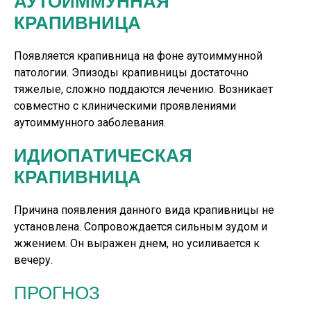
АУТОИММУННАЯ
КРАПИВНИЦА
Появляется крапивница на фоне аутоиммунной
патологии. Эпизоды крапивницы достаточно
тяжелые, сложно поддаются лечению. Возникает
совместно с клиническими проявлениями
аутоиммунного заболевания.
ИДИОПАТИЧЕСКАЯ
КРАПИВНИЦА
Причина появления данного вида крапивницы не
установлена. Сопровождается сильным зудом и
жжением. Он выражен днем, но усиливается к
вечеру.
ПРОГНОЗ