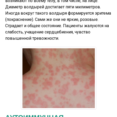
возникают по всему телу, в том числе, на лице.
Диаметр волдырей достигает пяти милиметров.
Иногда вокруг такого волдыря формируется эритема
(покраснение). Сами же они не яркие, розовые.
Страдает и общее состояние. Пациенты жалуются на
слабость, учащение сердцебиения, чувство
повышенной тревожности.