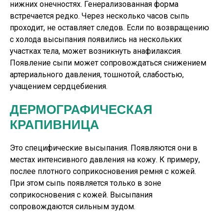
нижних онечностях. Генерализованная форма
встречается редко. Через несколько часов сыпь
проходит, не оставляет следов. Если по возвращению
с холода высыпания появились на нескольких
участках тела, может возникнуть анафилаксия.
Появление сыпи может сопровождаться снижением
артериального давления, тошнотой, слабостью,
учащением сердцебиения.
ДЕРМОГРАФИЧЕСКАЯ
КРАПИВНИЦА
Это специфические высыпания. Появляются они в
местах интенсивного давления на кожу. К примеру,
послее плотного соприкосновения ремня с кожей.
При этом сыпь появляется только в зоне
соприкосновения с кожей. Высыпания
сопровождаются сильным зудом.