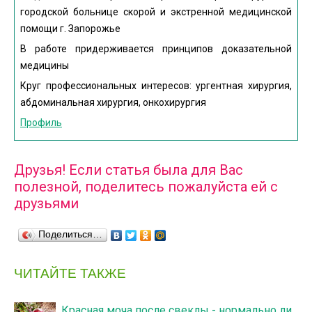
городской больнице скорой и экстренной медицинской
помощи г. Запорожье
В работе придерживается принципов доказательной
медицины
Круг профессиональных интересов: ургентная хирургия,
абдоминальная хирургия, онкохирургия
Профиль
Друзья! Если статья была для Вас
полезной, поделитесь пожалуйста ей с
друзьями
Поделиться…
ЧИТАЙТЕ ТАКЖЕ
Красная моча после свеклы - нормально ли