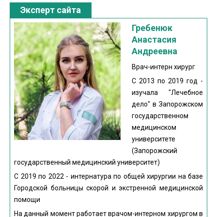
Эксперт сайта
Гребенюк
Анастасия
Андреевна
Врач-интерн хирург
С 2013 по 2019 год -
изучала "Лечебное
дело" в Запорожском
государственном
медицинском
университете
(Запорожский
государственный медицинский университет)
С 2019 по 2022 - интернатура по общей хирургии на базе
Городской больницы скорой и экстренной медицинской
помощи
На данный момент работает врачом-интерном хирургом в