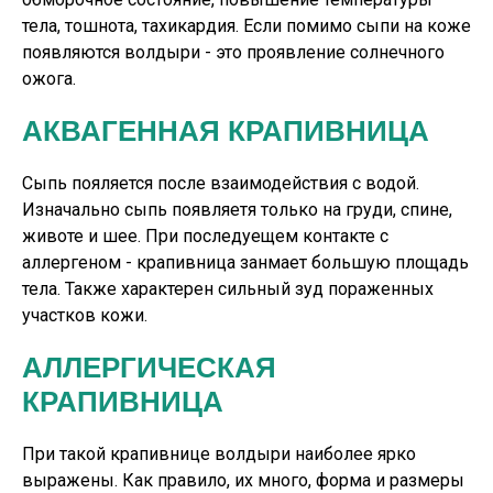
тела, тошнота, тахикардия. Если помимо сыпи на коже
появляются волдыри - это проявление солнечного
ожога.
АКВАГЕННАЯ КРАПИВНИЦА
Сыпь пояляется после взаимодействия с водой.
Изначально сыпь появляетя только на груди, спине,
животе и шее. При последуещем контакте с
аллергеном - крапивница занмает большую площадь
тела. Также характерен сильный зуд пораженных
участков кожи.
АЛЛЕРГИЧЕСКАЯ
КРАПИВНИЦА
При такой крапивнице волдыри наиболее ярко
выражены. Как правило, их много, форма и размеры