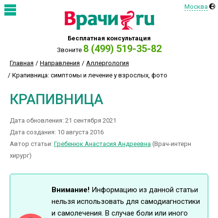
Москва
Бесплатная консультация
8 (499) 519-35-82
Звоните
Главная
Направления
Аллергология
Крапивница: симптомы и лечение у взрослых, фото
КРАПИВНИЦА
Дата обновления: 21 сентября 2021
Дата создания: 10 августа 2016
Автор статьи:
Гребенюк Анастасия Андреевна
(Врач-интерн
хирург)
Внимание!
Информацию из данной статьи
нельзя использовать для самодиагностики
и самолечения. В случае боли или иного