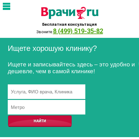
Бесплатная консультация
8 (499) 519-35-82
Звоните
Ищете хорошую клинику?
Ищете и записывайтесь здесь – это удобно и
дешевле, чем в самой клинике!