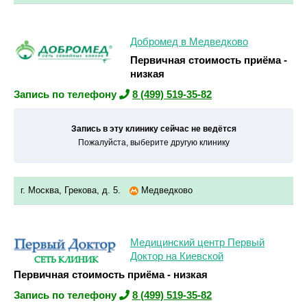
Добромед в Медведково
Первичная стоимость приёма -
низкая
Запись по телефону
8 (499) 519-35-82
Запись в эту клинику сейчас не ведётся
Пожалуйста, выберите другую клинику
г. Москва, Грекова, д. 5.
Медведково
Медицинский центр Первый
Доктор на Киевской
Первичная стоимость приёма - низкая
Запись по телефону
8 (499) 519-35-82