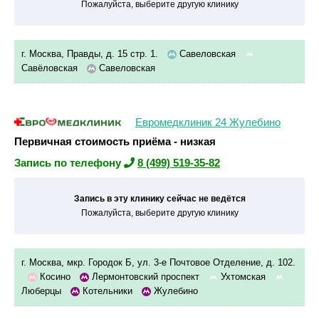
Пожалуйста, выберите другую клинику
г. Москва, Правды, д. 15 стр. 1.
Савеловская
Савёловская
Савеловская
Евромедклиник 24 Жулебино
Первичная стоимость приёма - низкая
Запись по телефону
8 (499) 519-35-82
Запись в эту клинику сейчас не ведётся
Пожалуйста, выберите другую клинику
г. Москва, мкр. Городок Б, ул. 3-е Почтовое Отделение, д. 102.
Косино
Лермонтовский проспект
Ухтомская
Люберцы
Котельники
Жулебино