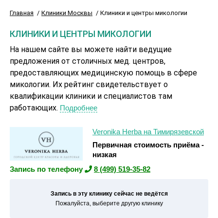
Главная
Клиники Москвы
Клиники и центры микологии
КЛИНИКИ И ЦЕНТРЫ МИКОЛОГИИ
На нашем сайте вы можете найти ведущие
предложения от столичных мед. центров,
предоставляющих медицинскую помощь в сфере
микологии. Их рейтинг свидетельствует о
квалификации клиники и специалистов там
работающих.
Подробнее
Veronika Herba на Тимирязевской
Первичная стоимость приёма -
низкая
Запись по телефону
8 (499) 519-35-82
Запись в эту клинику сейчас не ведётся
Пожалуйста, выберите другую клинику