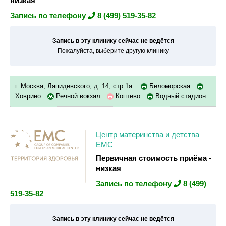
низкая
Запись по телефону
8 (499) 519-35-82
Запись в эту клинику сейчас не ведётся
Пожалуйста, выберите другую клинику
г. Москва, Ляпидевского, д. 14, стр.1а.
Беломорская
Ховрино
Речной вокзал
Коптево
Водный стадион
Центр материнства и детства
ЕМС
Первичная стоимость приёма -
низкая
Запись по телефону
8 (499)
519-35-82
Запись в эту клинику сейчас не ведётся