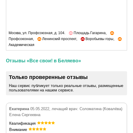
Москва, ул. Профсоюзная, д. 104.
Площадь Гагарина,
Профсоюзная,
Ленинский проспект,
Воробьевы горы,
Академическая
Отзывы «Все свои! в Беляево»
Только проверенные отзывы
Наш сервис публикует только реальные отзывы, размещенные
пользователями на нашем сервисе.
Екатерина
05.05.2022, лечащий врач: Соломатина (Ковалёва)
Елена Сергеевна
Квалификация
Внимание