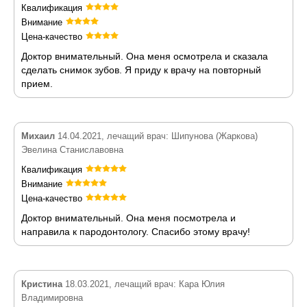
Квалификация
Внимание
Цена-качество
Доктор внимательный. Она меня осмотрела и сказала
сделать снимок зубов. Я приду к врачу на повторный
прием.
Михаил
14.04.2021, лечащий врач: Шипунова (Жаркова)
Эвелина Станиславовна
Квалификация
Внимание
Цена-качество
Доктор внимательный. Она меня посмотрела и
направила к пародонтологу. Спасибо этому врачу!
Кристина
18.03.2021, лечащий врач: Кара Юлия
Владимировна