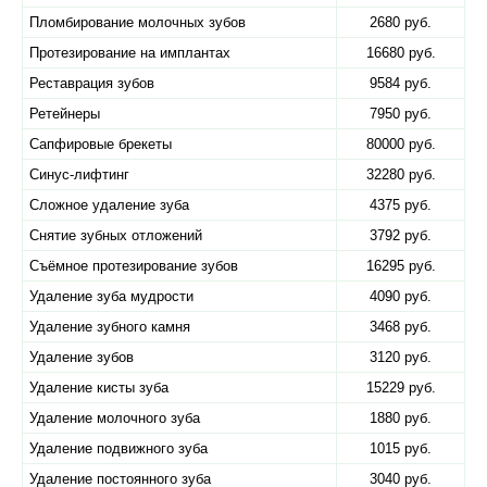
Пломбирование молочных зубов
2680 руб.
Протезирование на имплантах
16680 руб.
Реставрация зубов
9584 руб.
Ретейнеры
7950 руб.
Сапфировые брекеты
80000 руб.
Синус-лифтинг
32280 руб.
Сложное удаление зуба
4375 руб.
Снятие зубных отложений
3792 руб.
Съёмное протезирование зубов
16295 руб.
Удаление зуба мудрости
4090 руб.
Удаление зубного камня
3468 руб.
Удаление зубов
3120 руб.
Удаление кисты зуба
15229 руб.
Удаление молочного зуба
1880 руб.
Удаление подвижного зуба
1015 руб.
Удаление постоянного зуба
3040 руб.