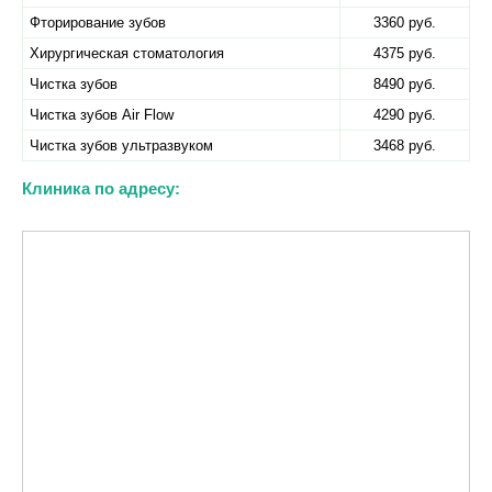
Фторирование зубов
3360 руб.
Хирургическая стоматология
4375 руб.
Чистка зубов
8490 руб.
Чистка зубов Air Flow
4290 руб.
Чистка зубов ультразвуком
3468 руб.
Клиника по адресу: