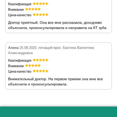
Квалификация
Внимание
Цена-качество
Доктор приятный. Она все мне рассказала, доходчиво
объяснила, проконсультировала и направила на КТ зуба.
Алина
25.09.2020, лечащий врач: Бахтина Валентина
Александровна
Квалификация
Внимание
Цена-качество
Внимательный доктор. На первом приеме она мне все
объяснила и проконсультировала.
Как алкоголь влияет на