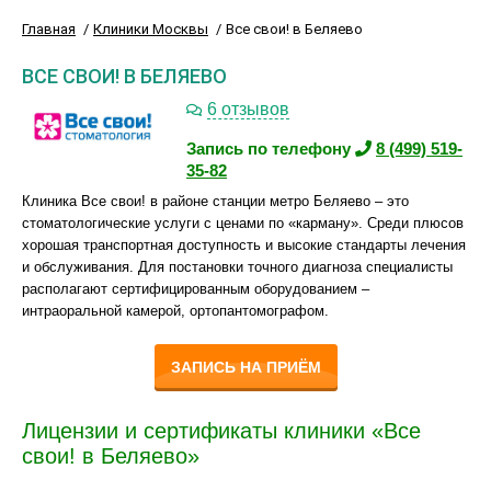
Главная
Клиники Москвы
Все свои! в Беляево
ВСЕ СВОИ! В БЕЛЯЕВО
6 отзывов
Запись по телефону
8 (499) 519-
35-82
Клиника Все свои! в районе станции метро Беляево – это
стоматологические услуги c ценами по «карману». Среди плюсов
хорошая транспортная доступность и высокие стандарты лечения
и обслуживания. Для постановки точного диагноза специалисты
располагают сертифицированным оборудованием –
интраоральной камерой, ортопантомографом.
ЗАПИСЬ НА ПРИЁМ
Лицензии и сертификаты клиники «Все
свои! в Беляево»