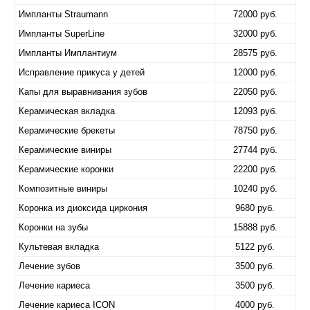
Импланты Straumann
72000 руб.
Импланты SuperLine
32000 руб.
Импланты Имплантиум
28575 руб.
Исправление прикуса у детей
12000 руб.
Капы для выравнивания зубов
22050 руб.
Керамическая вкладка
12093 руб.
Керамические брекеты
78750 руб.
Керамические виниры
27744 руб.
Керамические коронки
22200 руб.
Композитные виниры
10240 руб.
Коронка из диоксида циркония
9680 руб.
Коронки на зубы
15888 руб.
Культевая вкладка
5122 руб.
Лечение зубов
3500 руб.
Лечение кариеса
3500 руб.
Лечение кариеса ICON
4000 руб.