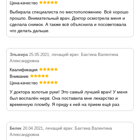
Цена-качество
Выбирала специалиста по местоположению. Всё хорошо
прошло. Внимательный врач. Доктор осмотрела меня и
сделала снимок. А также всё объяснила и посоветовала
что делать дальше.
Эльмира
25.05.2021, лечащий врач: Бахтина Валентина
Александровна
Квалификация
Внимание
Цена-качество
У доктора золотые руки! Это самый лучший врач! У меня
был воспалён нерв. Она поставила мне лекарство и
временную пломбу. Я приду к ней на прием ещё раз.
Белек
20.04.2021, лечащий врач: Бахтина Валентина
Александровна