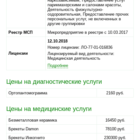
наркозависимым, Предоставление услуг
парикмахерскими и салонами красоты,
Деятельность физкультурно-
оздоровительная, Предоставление прочих
персональных услуг, не включенных в
другие группировки
Реестр МСП
Микропредприятие в реестре с 10.03.2017
12.10.2018
Номер лицензии: ЛО-77-01-016836
Лицензии
Лицензируемый вид деятельности:
Медицинская деятельность
Подробнее
Цены на диагностические услуги
Ортопантомограмма
2160 руб.
Цены на медицинские услуги
Безметалловая керамика
16450 руб.
Брекеты Damon
78100 руб.
Брекеты Инкогнито
230300 руб.