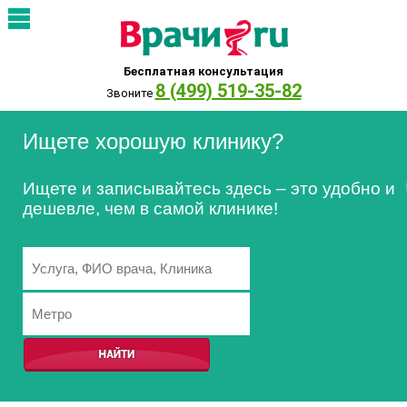
Бесплатная консультация
8 (499) 519-35-82
Звоните
Ищете хорошую клинику?
Ищете и записывайтесь здесь – это удобно и
дешевле, чем в самой клинике!