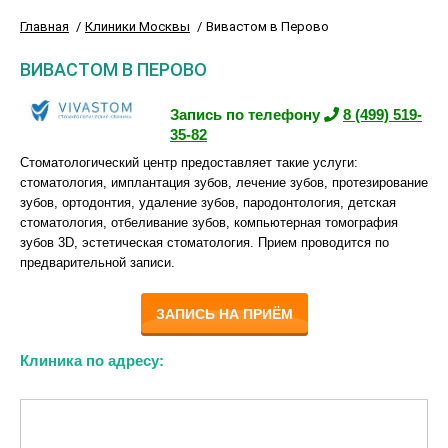
Главная
Клиники Москвы
Вивастом в Перово
ВИВАСТОМ В ПЕРОВО
Запись по телефону
8 (499) 519-
35-82
Стоматологический центр предоставляет такие услуги:
стоматология, имплантация зубов, лечение зубов, протезирование
зубов, ортодонтия, удаление зубов, пародонтология, детская
стоматология, отбеливание зубов, компьютерная томография
зубов 3D, эстетическая стоматология. Прием проводится по
предварительной записи.
ЗАПИСЬ НА ПРИЁМ
Клиника по адресу: