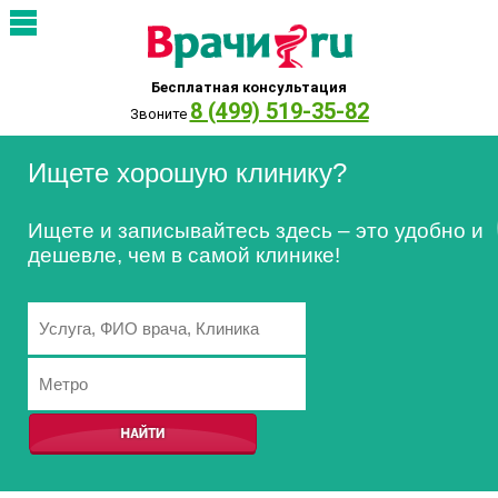
Бесплатная консультация
8 (499) 519-35-82
Звоните
Ищете хорошую клинику?
Ищете и записывайтесь здесь – это удобно и
дешевле, чем в самой клинике!