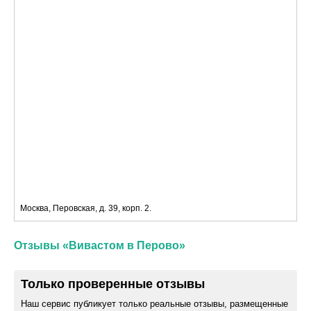
Москва, Перовская, д. 39, корп. 2.
Отзывы «Вивастом в Перово»
Только проверенные отзывы
Наш сервис публикует только реальные отзывы, размещенные